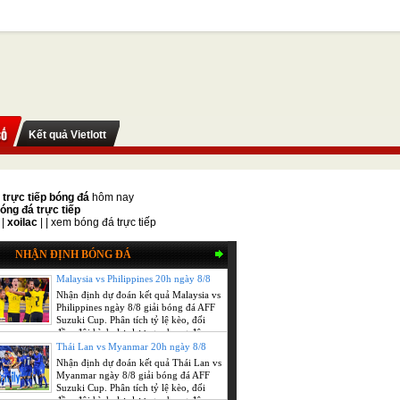
Kết quả Vietlott
c
trực tiếp bóng đá
hôm nay
óng đá trực tiếp
|
xoilac
|
|
xem bóng đá trực tiếp