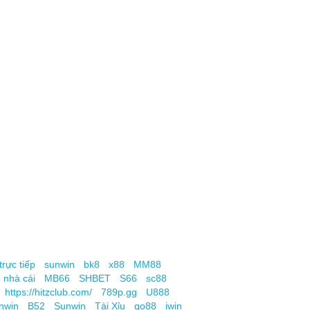
trực tiếp
sunwin
bk8
x88
MM88
 nhà cái
MB66
SHBET
S66
sc88
https://hitzclub.com/
789p.gg
U888
nwin
B52
Sunwin
Tài Xỉu
go88
iwin