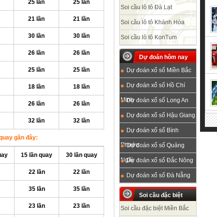
25 lần
25 lần
Soi cầu lô tô Đà Lạt
21 lần
21 lần
Soi cầu lô tô Khánh Hòa
30 lần
30 lần
Soi cầu lô tô KonTum
26 lần
26 lần
Dự đoán hôm nay
25 lần
25 lần
Dự đoán xổ số Miền Bắc
Dự đoán xổ số Hồ Chí
18 lần
18 lần
Minh
Dự đoán xổ số Long An
26 lần
26 lần
Dự đoán xổ số Hậu Giang
32 lần
32 lần
Dự đoán xổ số Bình
 quay gần đây:
Phước
Dự đoán xổ số Quảng
uay
15 lần quay
30 lần quay
Ngãi
Dự đoán xổ số Đắc Nông
22 lần
22 lần
Dự đoán xổ số Đà Nẵng
35 lần
35 lần
Soi cầu đặc biệt
23 lần
23 lần
Soi cầu đặc biệt Miền Bắc