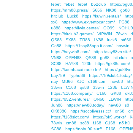
febet
febet
febet
b52club
https://pg88
https://mm88.press/
S666
NK88
go88
hitclub
Luck8
https://kuwin.rentals/
http
xx8
https://www.exventocar.com/
PG88
u888
https://llwin.center/
GO99
NOHU9
https://hitclub2.games/
VIPWIN
78win
d
QS88
SX88
TR88
LV88
luck8
st666
Go88
https://1say88app.it.com/
haywin
https://haywin8.com/
https://say88vn.site/
VN88
OPEN88
QS88
go88
hit club
o
SC88
HAY88
123b
https://gk88u.com/
https://keonhacai.radio.fm/
https://go88vn.
bay789
Typhu88
https://789club1.today/
nay
MB66
KJC
c168.com
new88
htt
33win
C168
qs88
33win
123b
LLWI
https://c168.company/
C168
GK88
ok8
https://b52.ventures/
ON68
LLWIN
http
Jun88
https://new88.today/
new88
s8
OK8386
https://socolivesss.cc/
on68
c
https://f168slot.com/
https://ok9.works/
K
78win
cm88
sc88
f168
C168
nổ hũ
SC88
https://nohu90.surf/
F168
OPEN8