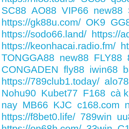
SC88
AO88
VIP66
new88
https://gk88u.com/
OK9
GG
https://sodo66.land/
https://a
https://keonhacai.radio.fm/
h
TONGGA88
new88
FLY88
CONGADEN
fly88
iwin68
b
https://789club1.today/
alo7
Nohu90
Kubet77
F168
cà k
nay
MB66
KJC
c168.com
https://f8bet0.life/
789win
uu
https://on68h.com/
33win
C