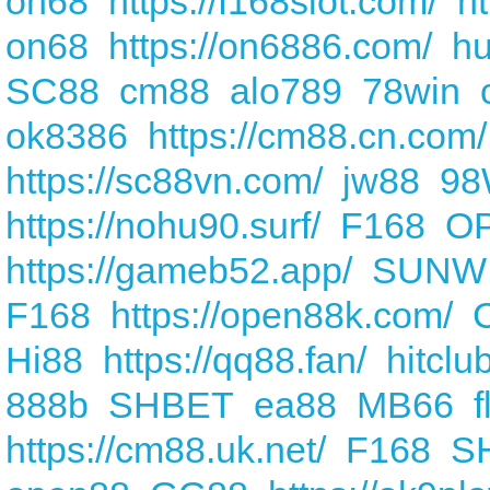
on68
https://f168slot.com/
ht
on68
https://on6886.com/
hu
SC88
cm88
alo789
78win
ok8386
https://cm88.cn.com/
https://sc88vn.com/
jw88
98
https://nohu90.surf/
F168
O
https://gameb52.app/
SUNW
F168
https://open88k.com/
Hi88
https://qq88.fan/
hitclu
888b
SHBET
ea88
MB66
f
https://cm88.uk.net/
F168
S