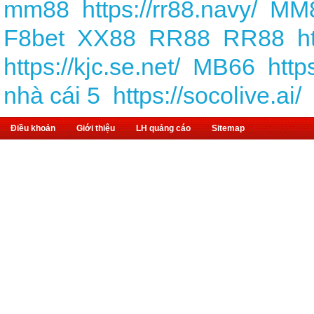
mm88
https://rr88.navy/
MM
F8bet
XX88
RR88
RR88
h
https://kjc.se.net/
MB66
http
nhà cái 5
https://socolive.ai/
Điều khoản
Giới thiệu
LH quảng cáo
Sitemap