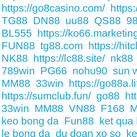
https://go8casino.com/
https:
TG88
DN88
uu88
QS88
9
BL555
https://ko66.marketin
FUN88
tg88.com
https://hit
NK88
https://lc88.site/
nk88
789win
PG66
nohu90
sun 
MM88
33win
https://go88a.li
https://sumclub.fun/
go88
ht
33win
MM88
VN88
F168
M
keo bong da
Fun88
ket qua
le bong da
du doan xo so
ke