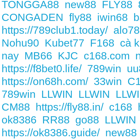
TONGGA88
new88
FLY88
CONGADEN
fly88
iwin68
b
https://789club1.today/
alo7
Nohu90
Kubet77
F168
cà k
nay
MB66
KJC
c168.com
https://f8bet0.life/
789win
uu
https://on68h.com/
33win
C
789win
LLWIN
LLWIN
LLW
CM88
https://fly88.in/
c168
ok8386
RR88
go88
LLWIN
https://ok8386.guide/
new88