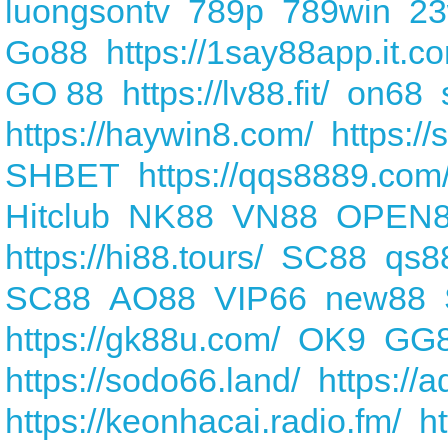
luongsontv
789p
789win
23
Go88
https://1say88app.it.c
GO 88
https://lv88.fit/
on68
https://haywin8.com/
https://
SHBET
https://qqs8889.com
Hitclub
NK88
VN88
OPEN
https://hi88.tours/
SC88
qs8
SC88
AO88
VIP66
new88
https://gk88u.com/
OK9
GG
https://sodo66.land/
https://a
https://keonhacai.radio.fm/
h