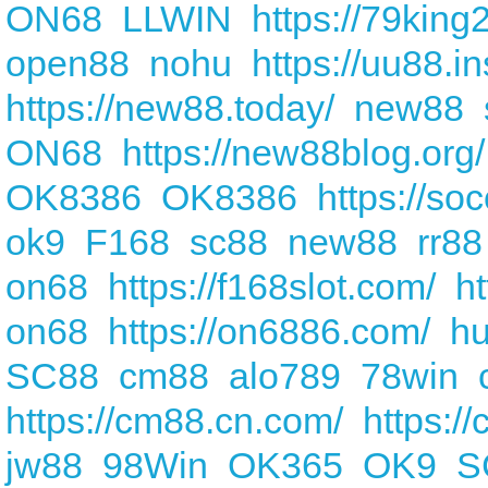
ON68
LLWIN
https://79king2
open88
nohu
https://uu88.ins
https://new88.today/
new88
ON68
https://new88blog.org/
OK8386
OK8386
https://soc
ok9
F168
sc88
new88
rr88
on68
https://f168slot.com/
ht
on68
https://on6886.com/
hu
SC88
cm88
alo789
78win
https://cm88.cn.com/
https:/
jw88
98Win
OK365
OK9
S