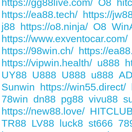
https://gg88live.com/
O8
hit
https://ea88.tech/
https://jw88
j88
https://o8.ninja/
O8
Win
https://www.exventocar.com/
https://98win.ch/
https://ea88
https://vipwin.health/
u888
h
UY88
U888
U888
u888
AD
Sunwin
https://win55.direct/
78win
dn88
pg88
vivu88
s
https://new88.love/
HITCLU
TR88
LV88
luck8
st666
78