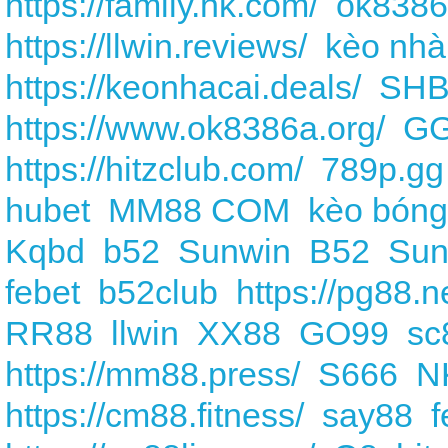
https://family.hk.com/
ok8386
https://llwin.reviews/
kèo nhà
https://keonhacai.deals/
SHB
https://www.ok8386a.org/
GG
https://hitzclub.com/
789p.gg
hubet
MM88 COM
kèo bóng
Kqbd
b52
Sunwin
B52
Sun
febet
b52club
https://pg88.n
RR88
llwin
XX88
GO99
sc
https://mm88.press/
S666
N
https://cm88.fitness/
say88
f