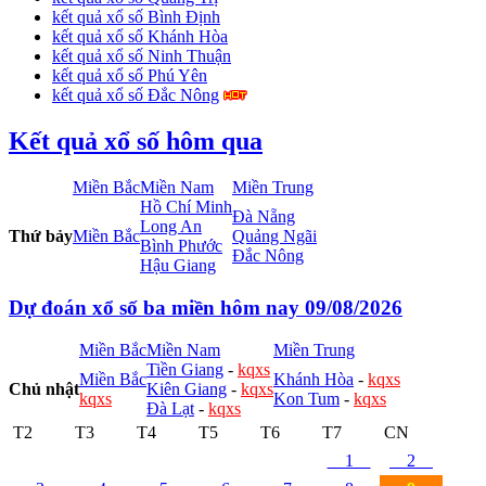
kết quả xổ số Bình Định
kết quả xổ số Khánh Hòa
kết quả xổ số Ninh Thuận
kết quả xổ số Phú Yên
kết quả xổ số Đắc Nông
Kết quả xổ số hôm qua
Miền Bắc
Miền Nam
Miền Trung
Hồ Chí Minh
Đà Nẵng
Long An
Thứ bảy
Miền Bắc
Quảng Ngãi
Bình Phước
Đắc Nông
Hậu Giang
Dự đoán xổ số ba miền hôm nay 09/08/2026
Miền Bắc
Miền Nam
Miền Trung
Tiền Giang
-
kqxs
Miền Bắc
Khánh Hòa
-
kqxs
Chủ nhật
Kiên Giang
-
kqxs
kqxs
Kon Tum
-
kqxs
Đà Lạt
-
kqxs
T2
T3
T4
T5
T6
T7
CN
1
2