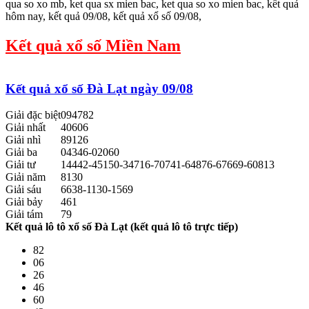
qua so xo mb, ket qua sx mien bac, ket qua so xo mien bac, kết quả
hôm nay, kết quả 09/08, kết quả xổ số 09/08,
Kết quả xổ số Miền Nam
Kết quả xổ số Đà Lạt ngày 09/08
Giải đặc biệt
094782
Giải nhất
40606
Giải nhì
89126
Giải ba
04346-02060
Giải tư
14442-45150-34716-70741-64876-67669-60813
Giải năm
8130
Giải sáu
6638-1130-1569
Giải bảy
461
Giải tám
79
Kết quả lô tô xổ số Đà Lạt (kết quả lô tô trực tiếp)
82
06
26
46
60