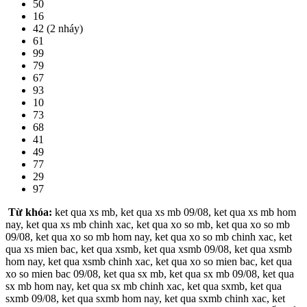
50
16
42 (2 nháy)
61
99
79
67
93
10
73
68
41
49
77
29
97
Từ khóa:
ket qua xs mb, ket qua xs mb 09/08, ket qua xs mb hom
nay, ket qua xs mb chinh xac, ket qua xo so mb, ket qua xo so mb
09/08, ket qua xo so mb hom nay, ket qua xo so mb chinh xac, ket
qua xs mien bac, ket qua xsmb, ket qua xsmb 09/08, ket qua xsmb
hom nay, ket qua xsmb chinh xac, ket qua xo so mien bac, ket qua
xo so mien bac 09/08, ket qua sx mb, ket qua sx mb 09/08, ket qua
sx mb hom nay, ket qua sx mb chinh xac, ket qua sxmb, ket qua
sxmb 09/08, ket qua sxmb hom nay, ket qua sxmb chinh xac, ket