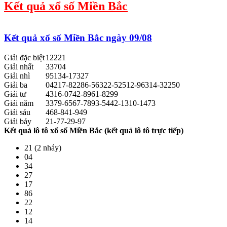
Kết quả xổ số Miền Bắc
Kết quả xổ số Miền Bắc ngày 09/08
Giải đặc biệt
12221
Giải nhất
33704
Giải nhì
95134-17327
Giải ba
04217-82286-56322-52512-96314-32250
Giải tư
4316-0742-8961-8299
Giải năm
3379-6567-7893-5442-1310-1473
Giải sáu
468-841-949
Giải bảy
21-77-29-97
Kết quả lô tô xổ số Miền Bắc (kết quả lô tô trực tiếp)
21 (2 nháy)
04
34
27
17
86
22
12
14