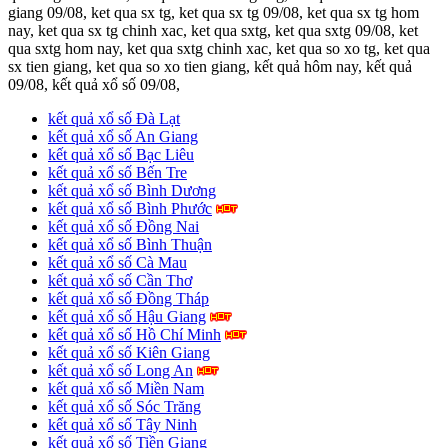
giang 09/08, ket qua sx tg, ket qua sx tg 09/08, ket qua sx tg hom
nay, ket qua sx tg chinh xac, ket qua sxtg, ket qua sxtg 09/08, ket
qua sxtg hom nay, ket qua sxtg chinh xac, ket qua so xo tg, ket qua
sx tien giang, ket qua so xo tien giang, kết quả hôm nay, kết quả
09/08, kết quả xổ số 09/08,
kết quả xổ số Đà Lạt
kết quả xổ số An Giang
kết quả xổ số Bạc Liêu
kết quả xổ số Bến Tre
kết quả xổ số Bình Dương
kết quả xổ số Bình Phước
kết quả xổ số Đồng Nai
kết quả xổ số Bình Thuận
kết quả xổ số Cà Mau
kết quả xổ số Cần Thơ
kết quả xổ số Đồng Tháp
kết quả xổ số Hậu Giang
kết quả xổ số Hồ Chí Minh
kết quả xổ số Kiên Giang
kết quả xổ số Long An
kết quả xổ số Miền Nam
kết quả xổ số Sóc Trăng
kết quả xổ số Tây Ninh
kết quả xổ số Tiền Giang