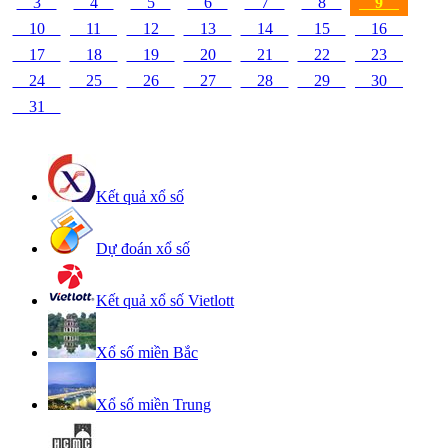
3
4
5
6
7
8
9
10
11
12
13
14
15
16
17
18
19
20
21
22
23
24
25
26
27
28
29
30
31
Kết quả xổ số
Dự đoán xổ số
Kết quả xổ số Vietlott
Xổ số miền Bắc
Xổ số miền Trung