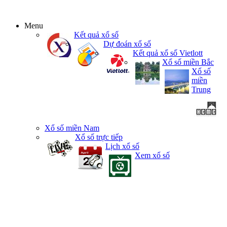
Menu
Kết quả xổ số
Dự đoán xổ số
Kết quả xổ số Vietlott
Xổ số miền Bắc
Xổ số
miền
Trung
Xổ số miền Nam
Xổ số trực tiếp
Lịch xổ số
Xem xổ số