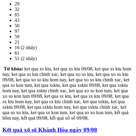
29
32
65
43
50
97
59
21
16 (2 nháy)
61
51 (2 nháy)
Từ khóa:
ket qua xs ktu, ket qua xs ktu 09/08, ket qua xs ktu hom
nay, ket qua xs ktu chinh xac, ket qua xo so ktu, ket qua xo so ktu
09/08, ket qua xo so ktu hom nay, ket qua xo so ktu chinh xac, ket
qua xs kon tum, ket qua xsktu, ket qua xsktu 09/08, ket qua xsktu
hom nay, ket qua xsktu chinh xac, ket qua xo so kon tum, ket qua
xo so kon tum 09/08, ket qua sx ktu, ket qua sx ktu 09/08, ket qua
sx ktu hom nay, ket qua sx ktu chinh xac, ket qua sxktu, ket qua
sxktu 09/08, ket qua sxktu hom nay, ket qua sxktu chinh xac, ket
qua so xo ktu, ket qua sx kon tum, ket qua so xo kon tum, kết quả
hôm nay, kết quả 09/08, kết quả xổ số 09/08,
Kết quả xổ số Khánh Hòa ngày 09/08