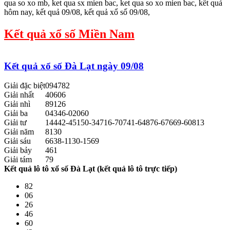
qua so xo mb, ket qua sx mien bac, ket qua so xo mien bac, kết quả
hôm nay, kết quả 09/08, kết quả xổ số 09/08,
Kết quả xổ số Miền Nam
Kết quả xổ số Đà Lạt ngày 09/08
Giải đặc biệt
094782
Giải nhất
40606
Giải nhì
89126
Giải ba
04346-02060
Giải tư
14442-45150-34716-70741-64876-67669-60813
Giải năm
8130
Giải sáu
6638-1130-1569
Giải bảy
461
Giải tám
79
Kết quả lô tô xổ số Đà Lạt (kết quả lô tô trực tiếp)
82
06
26
46
60