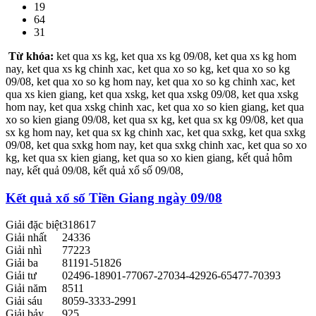
19
64
31
Từ khóa:
ket qua xs kg, ket qua xs kg 09/08, ket qua xs kg hom
nay, ket qua xs kg chinh xac, ket qua xo so kg, ket qua xo so kg
09/08, ket qua xo so kg hom nay, ket qua xo so kg chinh xac, ket
qua xs kien giang, ket qua xskg, ket qua xskg 09/08, ket qua xskg
hom nay, ket qua xskg chinh xac, ket qua xo so kien giang, ket qua
xo so kien giang 09/08, ket qua sx kg, ket qua sx kg 09/08, ket qua
sx kg hom nay, ket qua sx kg chinh xac, ket qua sxkg, ket qua sxkg
09/08, ket qua sxkg hom nay, ket qua sxkg chinh xac, ket qua so xo
kg, ket qua sx kien giang, ket qua so xo kien giang, kết quả hôm
nay, kết quả 09/08, kết quả xổ số 09/08,
Kết quả xổ số Tiền Giang ngày 09/08
Giải đặc biệt
318617
Giải nhất
24336
Giải nhì
77223
Giải ba
81191-51826
Giải tư
02496-18901-77067-27034-42926-65477-70393
Giải năm
8511
Giải sáu
8059-3333-2991
Giải bảy
925