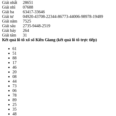
Giải nhất
28651
Giải nhì
07688
Giải ba
63417-33646
Giải tư
04920-43708-22344-86773-44006-98978-19489
Giải năm
7525
Giải sáu
2735-9448-2519
Giải bảy
264
Giải tám
31
Kết quả lô tô xổ số Kiên Giang (kết quả lô tô trực tiếp)
61
51
88
17
46
20
08
44
73
06
78
89
25
35
48