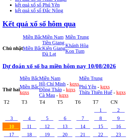
kết quả xổ số Phú Yên
kết quả xổ số Đắc Nông
Kết quả xổ số hôm qua
Miền Bắc
Miền Nam
Miền Trung
Tiền Giang
Khánh Hòa
Chủ nhật
Miền Bắc
Kiên Giang
Kon Tum
Đà Lạt
Dự đoán xổ số ba miền hôm nay 10/08/2026
Miền Bắc
Miền Nam
Miền Trung
Hồ Chí Minh
-
kqxs
Miền Bắc
Phú Yên
-
kqxs
Thứ hai
Đồng Tháp
-
kqxs
kqxs
Thừa Thiên Huế
-
kqxs
Cà Mau
-
kqxs
T2
T3
T4
T5
T6
T7
CN
1
2
3
4
5
6
7
8
9
10
11
12
13
14
15
16
17
18
19
20
21
22
23