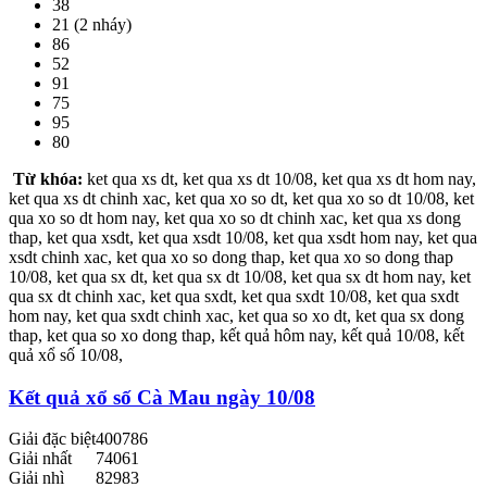
38
21 (2 nháy)
86
52
91
75
95
80
Từ khóa:
ket qua xs dt, ket qua xs dt 10/08, ket qua xs dt hom nay,
ket qua xs dt chinh xac, ket qua xo so dt, ket qua xo so dt 10/08, ket
qua xo so dt hom nay, ket qua xo so dt chinh xac, ket qua xs dong
thap, ket qua xsdt, ket qua xsdt 10/08, ket qua xsdt hom nay, ket qua
xsdt chinh xac, ket qua xo so dong thap, ket qua xo so dong thap
10/08, ket qua sx dt, ket qua sx dt 10/08, ket qua sx dt hom nay, ket
qua sx dt chinh xac, ket qua sxdt, ket qua sxdt 10/08, ket qua sxdt
hom nay, ket qua sxdt chinh xac, ket qua so xo dt, ket qua sx dong
thap, ket qua so xo dong thap, kết quả hôm nay, kết quả 10/08, kết
quả xổ số 10/08,
Kết quả xổ số Cà Mau ngày 10/08
Giải đặc biệt
400786
Giải nhất
74061
Giải nhì
82983