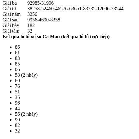
Giải ba
92985-31906
Giải tư
38258-52460-46576-63651-83735-12096-73544
Giải năm
3256
Giải sáu
9956-4690-8358
Giải bảy
182
Giải tám
32
Kết quả lô tô xổ số Cà Mau (kết quả lô tô trực tiếp)
86
61
83
85
06
58 (2 nháy)
60
76
51
35
96
44
56 (2 nháy)
90
82
32