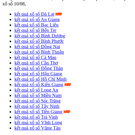
xổ số 10/08,
kết quả xổ số Đà Lạt
kết quả xổ số An Giang
kết quả xổ số Bạc Liêu
kết quả xổ số Bến Tre
kết quả xổ số Bình Dương
kết quả xổ số Bình Phước
kết quả xổ số Đồng Nai
kết quả xổ số Bình Thuận
kết quả xổ số Cà Mau
kết quả xổ số Cần Thơ
kết quả xổ số Đồng Tháp
kết quả xổ số Hậu Giang
kết quả xổ số Hồ Chí Minh
kết quả xổ số Kiên Giang
kết quả xổ số Long An
kết quả xổ số Miền Nam
kết quả xổ số Sóc Trăng
kết quả xổ số Tây Ninh
kết quả xổ số Tiền Giang
kết quả xổ số Trà Vinh
kết quả xổ số Vĩnh Long
kết quả xổ số Vũng Tàu