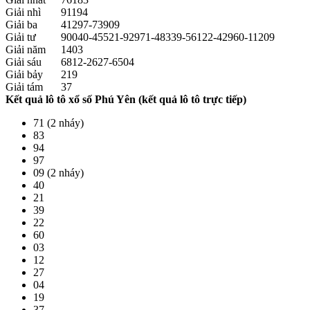
Giải nhì
91194
Giải ba
41297-73909
Giải tư
90040-45521-92971-48339-56122-42960-11209
Giải năm
1403
Giải sáu
6812-2627-6504
Giải bảy
219
Giải tám
37
Kết quả lô tô xổ số Phú Yên (kết quả lô tô trực tiếp)
71 (2 nháy)
83
94
97
09 (2 nháy)
40
21
39
22
60
03
12
27
04
19
37