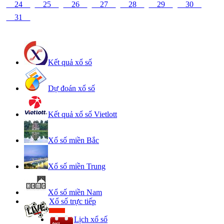
24
25
26
27
28
29
30
31
Kết quả xổ số
Dự đoán xổ số
Kết quả xổ số Vietlott
Xổ số miền Bắc
Xổ số miền Trung
Xổ số miền Nam
Xổ số trực tiếp
Lịch xổ số