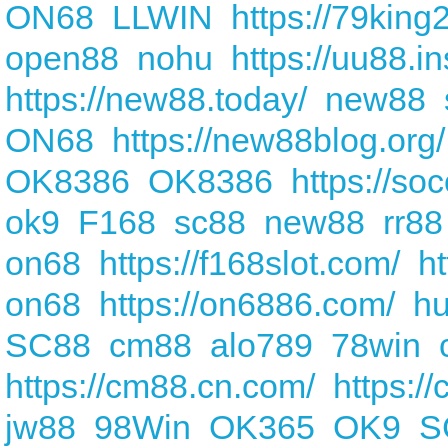
ON68
LLWIN
https://79king2
open88
nohu
https://uu88.ins
https://new88.today/
new88
ON68
https://new88blog.org/
OK8386
OK8386
https://soc
ok9
F168
sc88
new88
rr88
on68
https://f168slot.com/
ht
on68
https://on6886.com/
hu
SC88
cm88
alo789
78win
https://cm88.cn.com/
https:/
jw88
98Win
OK365
OK9
S