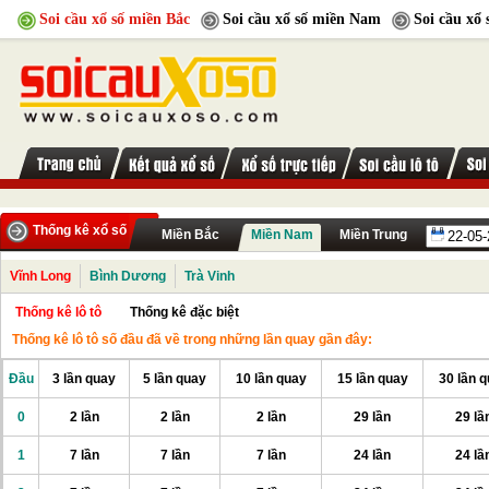
Soi cầu xổ số miền Bắc
Soi cầu xổ số miền Nam
Soi cầu xổ
Thống kê xổ số
Miền Bắc
Miền Nam
Miền Trung
Vĩnh Long
Bình Dương
Trà Vinh
Thống kê lô tô
Thống kê đặc biệt
Thống kê lô tô số đầu đã về trong những lần quay gần đây:
Đầu
3 lần quay
5 lần quay
10 lần quay
15 lần quay
30 lần 
0
2 lần
2 lần
2 lần
29 lần
29 lầ
1
7 lần
7 lần
7 lần
24 lần
24 lầ