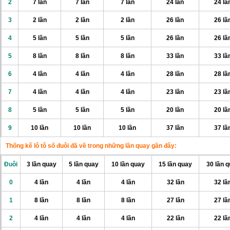
2
7 lần
7 lần
7 lần
24 lần
24 lầ
3
2 lần
2 lần
2 lần
26 lần
26 lầ
4
5 lần
5 lần
5 lần
26 lần
26 lầ
5
8 lần
8 lần
8 lần
33 lần
33 lầ
6
4 lần
4 lần
4 lần
28 lần
28 lầ
7
4 lần
4 lần
4 lần
23 lần
23 lầ
8
5 lần
5 lần
5 lần
20 lần
20 lầ
9
10 lần
10 lần
10 lần
37 lần
37 lầ
Thống kê lô tô số đuôi đã về trong những lần quay gần đây:
Đuôi
3 lần quay
5 lần quay
10 lần quay
15 lần quay
30 lần 
0
4 lần
4 lần
4 lần
32 lần
32 lầ
1
8 lần
8 lần
8 lần
27 lần
27 lầ
2
4 lần
4 lần
4 lần
22 lần
22 lầ