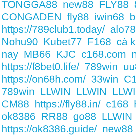
TONGGA88
new88
FLY88
CONGADEN
fly88
iwin68
b
https://789club1.today/
alo7
Nohu90
Kubet77
F168
cà k
nay
MB66
KJC
c168.com
https://f8bet0.life/
789win
uu
https://on68h.com/
33win
C
789win
LLWIN
LLWIN
LLW
CM88
https://fly88.in/
c168
ok8386
RR88
go88
LLWIN
https://ok8386.guide/
new88