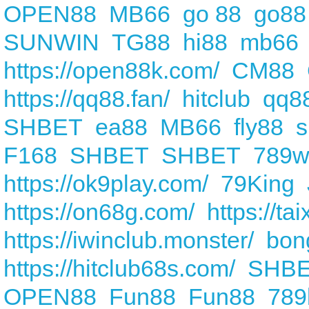
OPEN88
MB66
go 88
go88
SUNWIN
TG88
hi88
mb66
https://open88k.com/
CM88
https://qq88.fan/
hitclub
qq8
SHBET
ea88
MB66
fly88
s
F168
SHBET
SHBET
789w
https://ok9play.com/
79King
https://on68g.com/
https://ta
https://iwinclub.monster/
bon
https://hitclub68s.com/
SHB
OPEN88
Fun88
Fun88
789