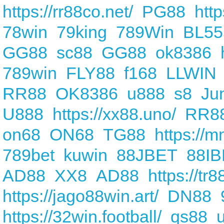
https://rr88co.net/
PG88
http
78win
79king
789Win
BL55
GG88
sc88
GG88
ok8386
789win
FLY88
f168
LLWIN
RR88
OK8386
u888
s8
Ju
U888
https://xx88.uno/
RR8
on68
ON68
TG88
https://m
789bet
kuwin
88JBET
88I
AD88
XX8
AD88
https://tr
https://jago88win.art/
DN88
https://32win.football/
qs88