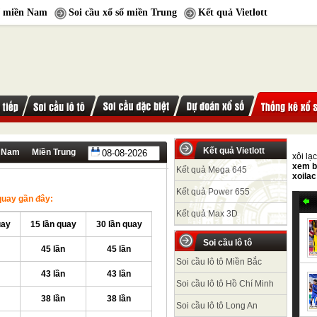
số miền Nam
Soi cầu xổ số miền Trung
Kết quả Vietlott
Kết quả Vietlott
 Nam
Miền Trung
xôi lạ
xem b
Kết quả Mega 645
xoilac
Kết quả Power 655
quay gần đây:
Kết quả Max 3D
uay
15 lần quay
30 lần quay
Soi cầu lô tô
45 lần
45 lần
Soi cầu lô tô Miền Bắc
43 lần
43 lần
Soi cầu lô tô Hồ Chí Minh
38 lần
38 lần
Soi cầu lô tô Long An