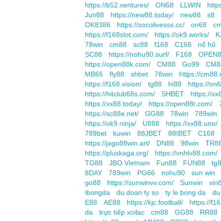
https://b52.ventures/
ON68
LLWIN
http
Jun88
https://new88.today/
new88
s8
OK8386
https://socolivesss.cc/
on68
c
https://f168slot.com/
https://ok9.works/
K
78win
cm88
sc88
f168
C168
nổ hũ
SC88
https://nohu90.surf/
F168
OPEN8
https://open88k.com/
CM88
Go99
CM8
MB66
fly88
shbet
78win
https://cm88.
https://f168.vision/
tg88
hi88
https://on
https://hitclub68s.com/
SHBET
https://xx
https://xx88.today/
https://open88r.com/
https://sc88e.net/
GG88
78win
789win
https://ok9.ninja/
U888
https://xx88.uno/
789bet
kuwin
88JBET
88IBET
C168
https://jago88win.art/
DN88
98win
TR8
https://pluskaga.org/
https://vnhlv88.com/
TG88
JBO Vietnam
Fun88
FUN88
tg
8DAY
789win
PG66
nohu90
sun win
go88
https://sunwinvv.com/
Sunwin
vin
ibongda
du doan ty so
ty le bong da
du
E88
AE88
https://kjc.football/
https://f1
da
trực tiếp xoilac
cm88
GG88
RR88