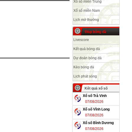
Xổ số miền Trung
Xổ số miền Nam
Lịch mở thưởng
Wap bóng đá
Livescore
Kết quả bóng đá
Dự đoán bóng đá
Kèo bóng đá
Lịch phát sóng
Kết quả xổ số
Xổ số Trà Vinh
07/08/2026
Xổ số Vĩnh Long
07/08/2026
Xổ số Bình Dương
07/08/2026