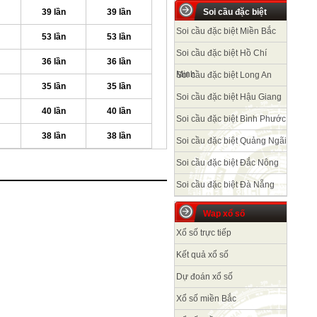
39 lần
39 lần
Soi cầu đặc biệt
Soi cầu đặc biệt Miền Bắc
53 lần
53 lần
Soi cầu đặc biệt Hồ Chí
36 lần
36 lần
Minh
Soi cầu đặc biệt Long An
35 lần
35 lần
Soi cầu đặc biệt Hậu Giang
40 lần
40 lần
Soi cầu đặc biệt Bình Phước
38 lần
38 lần
Soi cầu đặc biệt Quảng Ngãi
Soi cầu đặc biệt Đắc Nông
Soi cầu đặc biệt Đà Nẵng
Wap xổ số
Xổ số trực tiếp
Kết quả xổ số
Dự đoán xổ số
Xổ số miền Bắc