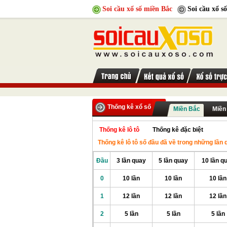
Soi cầu xổ số miền Bắc
Soi cầu xổ 
Thống kê xổ số
Miền Bắc
Miền
Thống kê lô tô
Thống kê đặc biệt
Thống kê lô tô số đầu đã về trong những lần 
Đầu
3 lần quay
5 lần quay
10 lần q
0
10 lần
10 lần
10 lần
1
12 lần
12 lần
12 lần
2
5 lần
5 lần
5 lần