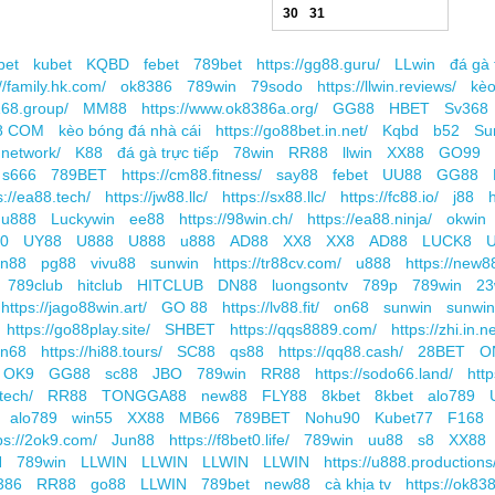
30
31
bet
kubet
KQBD
febet
789bet
https://gg88.guru/
LLwin
đá gà 
//family.hk.com/
ok8386
789win
79sodo
https://llwin.reviews/
kèo
f168.group/
MM88
https://www.ok8386a.org/
GG88
HBET
Sv368
8 COM
kèo bóng đá nhà cái
https://go88bet.in.net/
Kqbd
b52
Su
.network/
K88
đá gà trực tiếp
78win
RR88
llwin
XX88
GO99
s666
789BET
https://cm88.fitness/
say88
febet
UU88
GG88
s://ea88.tech/
https://jw88.llc/
https://sx88.llc/
https://fc88.io/
j88
h
u888
Luckywin
ee88
https://98win.ch/
https://ea88.ninja/
okwin
0
UY88
U888
U888
u888
AD88
XX8
XX8
AD88
LUCK8
n88
pg88
vivu88
sunwin
https://tr88cv.com/
u888
https://new8
789club
hitclub
HITCLUB
DN88
luongsontv
789p
789win
23
https://jago88win.art/
GO 88
https://lv88.fit/
on68
sunwin
sunwin
https://go88play.site/
SHBET
https://qqs8889.com/
https://zhi.in.ne
n68
https://hi88.tours/
SC88
qs88
https://qq88.cash/
28BET
O
OK9
GG88
sc88
JBO
789win
RR88
https://sodo66.land/
http
tech/
RR88
TONGGA88
new88
FLY88
8kbet
8kbet
alo789
alo789
win55
XX88
MB66
789BET
Nohu90
Kubet77
F168
ps://2ok9.com/
Jun88
https://f8bet0.life/
789win
uu88
s8
XX88
N
789win
LLWIN
LLWIN
LLWIN
LLWIN
https://u888.productions
386
RR88
go88
LLWIN
789bet
new88
cà khịa tv
https://ok83