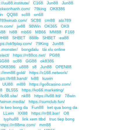
://uu88.institute/
C168
Jun88
Jun88
ylekeonhanh.com/
79king
OK8386
in
QQ88
sc88
on68
//789winab.com/
SC88
cm88
alo789
vn.com/
jw88
98Win
OK365
OK9
G88
hi88
mb66
MB66
MM88
F168
DH88
SHBET
888b
SHBET
ea88
tps://ok9play.com/
79King
Jun88
b.monster/
bongdalu
tài xỉu online
elect/
https://rr88co.net/
PG88
GG88
sc88
GG88
ok8386
OK8386
u888
s8
Jun88
OPEN88
s://mm88.gold/
https://c168.network/
tps://tr88.band/
lv88
kuwin
UU88
ml88
https://go8casino.com/
88
BL555
https://ko66.marketing/
//lc88.site/
nk88
https://lv88.ltd/
78win
//winvn.media/
https://sumclub.fun/
 le keo bong da
Fun88
ket qua bong da
LLwin
XX88
https://rr88.bar/
O8
typhu88
link xem ttbd
truc tiep bong
https://rr88me.com/
mm88