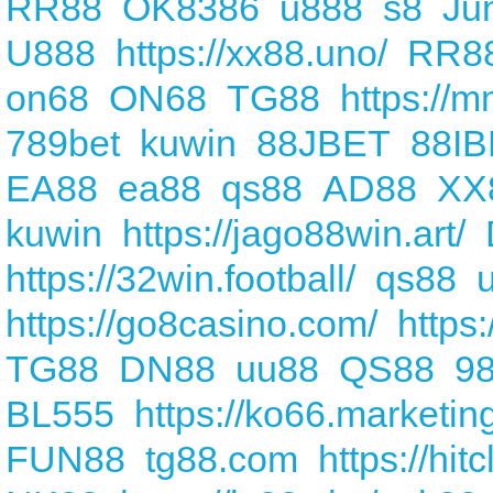
RR88
OK8386
u888
s8
Ju
U888
https://xx88.uno/
RR8
on68
ON68
TG88
https://m
789bet
kuwin
88JBET
88I
EA88
ea88
qs88
AD88
XX
kuwin
https://jago88win.art/
https://32win.football/
qs88
https://go8casino.com/
https:
TG88
DN88
uu88
QS88
9
BL555
https://ko66.marketin
FUN88
tg88.com
https://hit