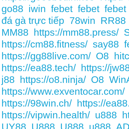
go88
iwin
febet
febet
febet
đá gà trực tiếp
78win
RR88
MM88
https://mm88.press/
https://cm88.fitness/
say88
f
https://gg88live.com/
O8
hit
https://ea88.tech/
https://jw88
j88
https://o8.ninja/
O8
Win
https://www.exventocar.com/
https://98win.ch/
https://ea88
https://vipwin.health/
u888
h
UY88
U888
U888
u888
AD