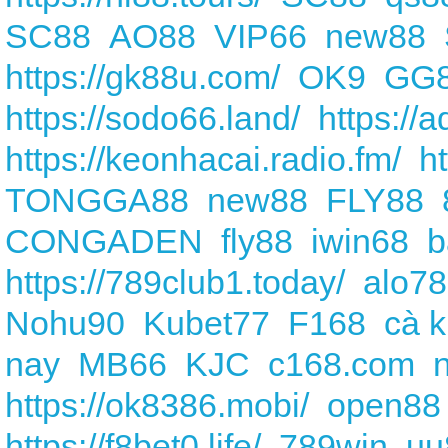
SC88
AO88
VIP66
new88
https://gk88u.com/
OK9
GG
https://sodo66.land/
https://a
https://keonhacai.radio.fm/
h
TONGGA88
new88
FLY88
CONGADEN
fly88
iwin68
b
https://789club1.today/
alo7
Nohu90
Kubet77
F168
cà k
nay
MB66
KJC
c168.com
https://ok8386.mobi/
open88
https://f8bet0.life/
789win
uu