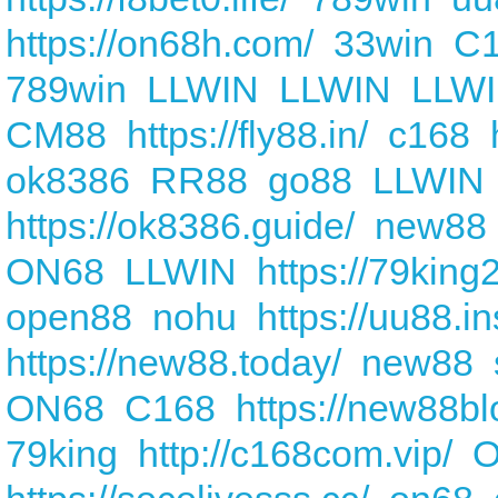
https://on68h.com/
33win
C
789win
LLWIN
LLWIN
LLW
CM88
https://fly88.in/
c168
ok8386
RR88
go88
LLWIN
https://ok8386.guide/
new88
ON68
LLWIN
https://79king2
open88
nohu
https://uu88.ins
https://new88.today/
new88
ON68
C168
https://new88bl
79king
http://c168com.vip/
O