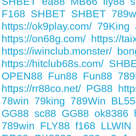
SHBET
ea88
MB66
fly88
s
F168
SHBET
SHBET
789w
https://ok9play.com/
79King
https://on68g.com/
https://ta
https://iwinclub.monster/
bon
https://hitclub68s.com/
SHB
OPEN88
Fun88
Fun88
789
https://rr88co.net/
PG88
http
78win
79king
789Win
BL55
GG88
sc88
GG88
ok8386
789win
FLY88
f168
LLWIN