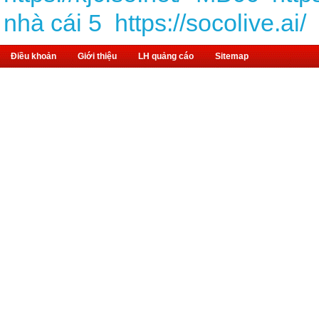
nhà cái 5
https://socolive.ai/
Điều khoản
Giới thiệu
LH quảng cáo
Sitemap