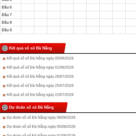
Đầu 6
Đầu 7
Đầu 8
Đầu 9
Kết quả xổ số Đà Nẵng
Kết quả xổ số Đà Nẵng ngày 05/08/2026
Kết quả xổ số Đà Nẵng ngày 01/08/2026
Kết quả xổ số Đà Nẵng ngày 29/07/2026
Kết quả xổ số Đà Nẵng ngày 25/07/2026
Kết quả xổ số Đà Nẵng ngày 22/07/2026
Dự đoán xổ số Đà Nẵng
Dự đoán xổ số Đà Nẵng ngày 08/08/2026
Dự đoán xổ số Đà Nẵng ngày 05/08/2026
Dự đoán xổ số Đà Nẵng ngày 01/08/2026