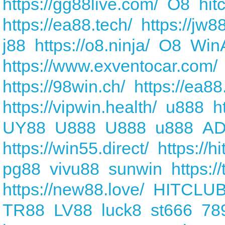
https://gg88live.com/
O8
hit
https://ea88.tech/
https://jw88
j88
https://o8.ninja/
O8
Win
https://www.exventocar.com/
https://98win.ch/
https://ea88
https://vipwin.health/
u888
h
UY88
U888
U888
u888
AD
https://win55.direct/
https://h
pg88
vivu88
sunwin
https:/
https://new88.love/
HITCLU
TR88
LV88
luck8
st666
78