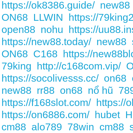
https://ok8386.guide/
new88
ON68
LLWIN
https://79king2
open88
nohu
https://uu88.ins
https://new88.today/
new88
ON68
C168
https://new88bl
79king
http://c168com.vip/
O
https://socolivesss.cc/
on68
new88
rr88
on68
nổ hũ
78
https://f168slot.com/
https://
https://on6886.com/
hubet
H
cm88
alo789
78win
cm88