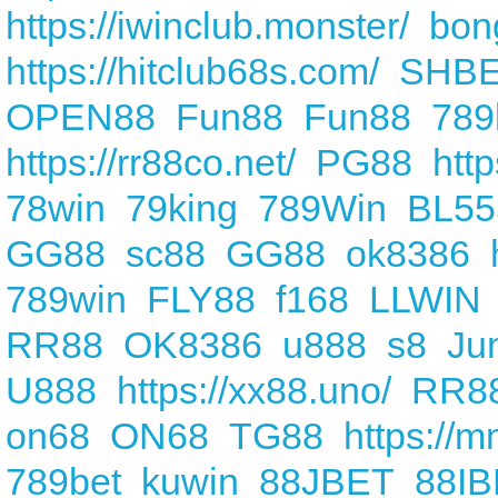
https://iwinclub.monster/
bon
https://hitclub68s.com/
SHB
OPEN88
Fun88
Fun88
789
https://rr88co.net/
PG88
http
78win
79king
789Win
BL55
GG88
sc88
GG88
ok8386
789win
FLY88
f168
LLWIN
RR88
OK8386
u888
s8
Ju
U888
https://xx88.uno/
RR8
on68
ON68
TG88
https://m
789bet
kuwin
88JBET
88I