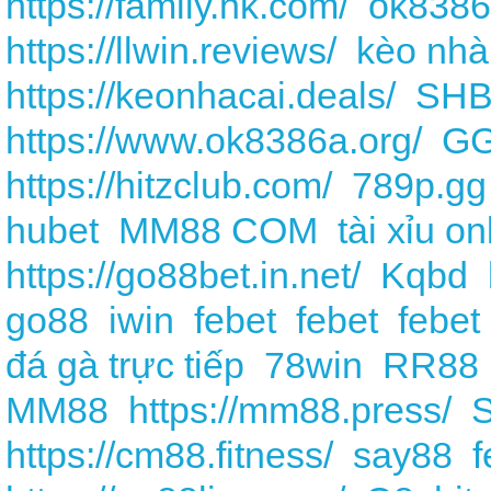
https://family.hk.com/
ok8386
https://llwin.reviews/
kèo nhà
https://keonhacai.deals/
SHB
https://www.ok8386a.org/
GG
https://hitzclub.com/
789p.gg
hubet
MM88 COM
tài xỉu on
https://go88bet.in.net/
Kqbd
go88
iwin
febet
febet
febet
đá gà trực tiếp
78win
RR88
MM88
https://mm88.press/
https://cm88.fitness/
say88
f