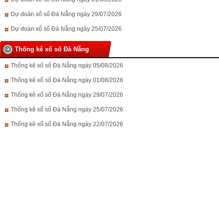
Dự đoán xổ số Đà Nẵng ngày 29/07/2026
Dự đoán xổ số Đà Nẵng ngày 25/07/2026
Thống kê xổ số Đà Nẵng
Thống kê xổ số Đà Nẵng ngày 05/08/2026
Thống kê xổ số Đà Nẵng ngày 01/08/2026
Thống kê xổ số Đà Nẵng ngày 29/07/2026
Thống kê xổ số Đà Nẵng ngày 25/07/2026
Thống kê xổ số Đà Nẵng ngày 22/07/2026