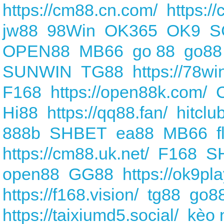
https://cm88.cn.com/
https:/
jw88
98Win
OK365
OK9
S
OPEN88
MB66
go 88
go88
SUNWIN
TG88
https://78w
F168
https://open88k.com/
Hi88
https://qq88.fan/
hitclu
888b
SHBET
ea88
MB66
f
https://cm88.uk.net/
F168
S
open88
GG88
https://ok9pl
https://f168.vision/
tg88
go8
https://taixiumd5.social/
kèo 