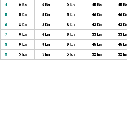
4
9 lần
9 lần
9 lần
45 lần
45 lầ
5
5 lần
5 lần
5 lần
46 lần
46 lầ
6
8 lần
8 lần
8 lần
43 lần
43 lầ
7
6 lần
6 lần
6 lần
33 lần
33 lầ
8
9 lần
9 lần
9 lần
45 lần
45 lầ
9
5 lần
5 lần
5 lần
32 lần
32 lầ