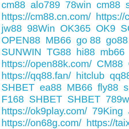
cm88
alo789
78win
cm88
https://cm88.cn.com/
https:/
jw88
98Win
OK365
OK9
S
OPEN88
MB66
go 88
go88
SUNWIN
TG88
hi88
mb66
https://open88k.com/
CM88
https://qq88.fan/
hitclub
qq8
SHBET
ea88
MB66
fly88
s
F168
SHBET
SHBET
789w
https://ok9play.com/
79King
https://on68g.com/
https://ta