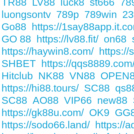
TR88
LV88
luck8
st666
78
luongsontv
789p
789win
23
Go88
https://1say88app.it.c
GO 88
https://lv88.fit/
on68
https://haywin8.com/
https://
SHBET
https://qqs8889.com
Hitclub
NK88
VN88
OPEN
https://hi88.tours/
SC88
qs8
SC88
AO88
VIP66
new88
https://gk88u.com/
OK9
GG
https://sodo66.land/
https://a