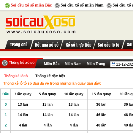
Soi cầu xổ số miền Bắc
Soi cầu xổ số miền Nam
Soi cầu xổ
Thống kê xổ số
Miền Bắc
Miền Nam
Miền Trung
Thống kê lô tô
Thống kê đặc biệt
Thống kê lô tô số đầu đã về trong những lần quay gần đây:
Đầu
3 lần quay
5 lần quay
10 lần quay
15 lần quay
30 lần 
0
13 lần
13 lần
13 lần
36 lần
36 lầ
1
14 lần
14 lần
14 lần
46 lần
46 lầ
2
4 lần
4 lần
4 lần
40 lần
40 lầ