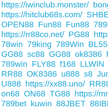
https://iwinclub.monster/
bon
https://hitclub68s.com/
SHB
OPEN88
Fun88
Fun88
789
https://rr88co.net/
PG88
http
78win
79king
789Win
BL55
GG88
sc88
GG88
ok8386
789win
FLY88
f168
LLWIN
RR88
OK8386
u888
s8
Ju
U888
https://xx88.uno/
RR8
on68
ON68
TG88
https://m
789bet
kuwin
88JBET
88I