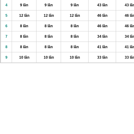
4
9 lần
9 lần
9 lần
43 lần
43 lầ
5
12 lần
12 lần
12 lần
46 lần
46 lầ
6
8 lần
8 lần
8 lần
46 lần
46 lầ
7
8 lần
8 lần
8 lần
34 lần
34 lầ
8
8 lần
8 lần
8 lần
41 lần
41 lầ
9
10 lần
10 lần
10 lần
33 lần
33 lầ