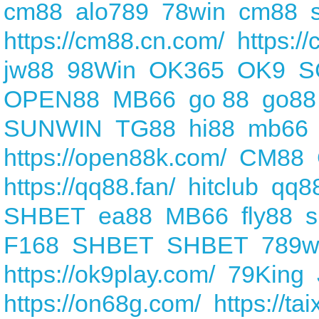
cm88
alo789
78win
cm88
https://cm88.cn.com/
https:/
jw88
98Win
OK365
OK9
S
OPEN88
MB66
go 88
go88
SUNWIN
TG88
hi88
mb66
https://open88k.com/
CM88
https://qq88.fan/
hitclub
qq8
SHBET
ea88
MB66
fly88
s
F168
SHBET
SHBET
789w
https://ok9play.com/
79King
https://on68g.com/
https://ta