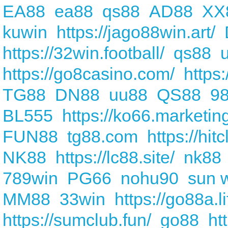
EA88
ea88
qs88
AD88
XX
kuwin
https://jago88win.art/
https://32win.football/
qs88
https://go8casino.com/
https:
TG88
DN88
uu88
QS88
9
BL555
https://ko66.marketin
FUN88
tg88.com
https://hit
NK88
https://lc88.site/
nk88
789win
PG66
nohu90
sun 
MM88
33win
https://go88a.li
https://sumclub.fun/
go88
ht