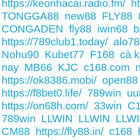
https://keonhacai.radio.fm/
h
TONGGA88
new88
FLY88
CONGADEN
fly88
iwin68
b
https://789club1.today/
alo7
Nohu90
Kubet77
F168
cà k
nay
MB66
KJC
c168.com
https://ok8386.mobi/
open88
https://f8bet0.life/
789win
uu
https://on68h.com/
33win
C
789win
LLWIN
LLWIN
LLW
CM88
https://fly88.in/
c168