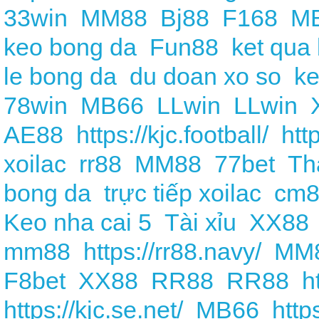
33win
MM88
Bj88
F168
M
keo bong da
Fun88
ket qua
le bong da
du doan xo so
ke
78win
MB66
LLwin
LLwin
AE88
https://kjc.football/
htt
xoilac
rr88
MM88
77bet
Th
bong da
trực tiếp xoilac
cm8
Keo nha cai 5
Tài xỉu
XX88
mm88
https://rr88.navy/
MM
F8bet
XX88
RR88
RR88
h
https://kjc.se.net/
MB66
http