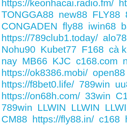
https://keonhacai.radio.fm/
h
TONGGA88
new88
FLY88
CONGADEN
fly88
iwin68
b
https://789club1.today/
alo7
Nohu90
Kubet77
F168
cà k
nay
MB66
KJC
c168.com
https://ok8386.mobi/
open88
https://f8bet0.life/
789win
uu
https://on68h.com/
33win
C
789win
LLWIN
LLWIN
LLW
CM88
https://fly88.in/
c168