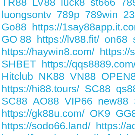
TR88
LV88
luck8
st666
78
luongsontv
789p
789win
23
Go88
https://1say88app.it.c
GO 88
https://lv88.fit/
on68
https://haywin8.com/
https://
SHBET
https://qqs8889.com
Hitclub
NK88
VN88
OPEN
https://hi88.tours/
SC88
qs8
SC88
AO88
VIP66
new88
https://gk88u.com/
OK9
GG
https://sodo66.land/
https://a