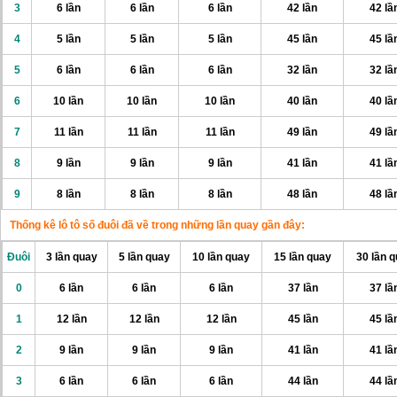
3
6 lần
6 lần
6 lần
42 lần
42 lầ
4
5 lần
5 lần
5 lần
45 lần
45 lầ
5
6 lần
6 lần
6 lần
32 lần
32 lầ
6
10 lần
10 lần
10 lần
40 lần
40 lầ
7
11 lần
11 lần
11 lần
49 lần
49 lầ
8
9 lần
9 lần
9 lần
41 lần
41 lầ
9
8 lần
8 lần
8 lần
48 lần
48 lầ
Thống kê lô tô số đuôi đã về trong những lần quay gần đây:
Đuôi
3 lần quay
5 lần quay
10 lần quay
15 lần quay
30 lần 
0
6 lần
6 lần
6 lần
37 lần
37 lầ
1
12 lần
12 lần
12 lần
45 lần
45 lầ
2
9 lần
9 lần
9 lần
41 lần
41 lầ
3
6 lần
6 lần
6 lần
44 lần
44 lầ