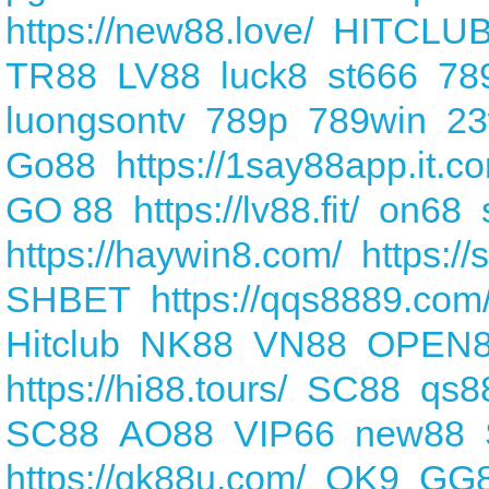
https://new88.love/
HITCLU
TR88
LV88
luck8
st666
78
luongsontv
789p
789win
23
Go88
https://1say88app.it.c
GO 88
https://lv88.fit/
on68
https://haywin8.com/
https://
SHBET
https://qqs8889.com
Hitclub
NK88
VN88
OPEN
https://hi88.tours/
SC88
qs8
SC88
AO88
VIP66
new88
https://gk88u.com/
OK9
GG