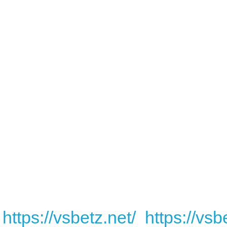
https://vsbetz.net/
https://vsb