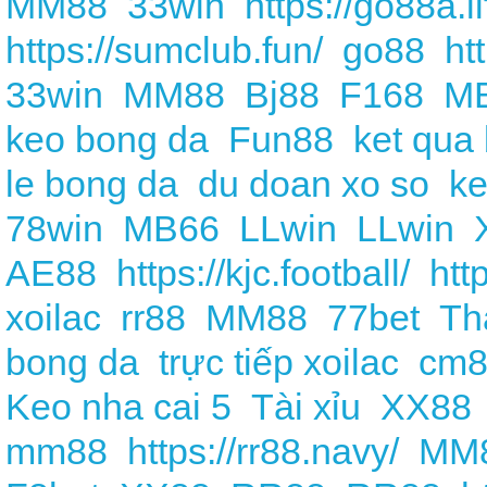
MM88
33win
https://go88a.li
https://sumclub.fun/
go88
ht
33win
MM88
Bj88
F168
M
keo bong da
Fun88
ket qua
le bong da
du doan xo so
ke
78win
MB66
LLwin
LLwin
AE88
https://kjc.football/
htt
xoilac
rr88
MM88
77bet
Th
bong da
trực tiếp xoilac
cm8
Keo nha cai 5
Tài xỉu
XX88
mm88
https://rr88.navy/
MM