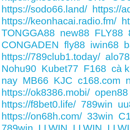
https://sodo66.land/
https://a
https://keonhacai.radio.fm/
h
TONGGA88
new88
FLY88
CONGADEN
fly88
iwin68
b
https://789club1.today/
alo7
Nohu90
Kubet77
F168
cà k
nay
MB66
KJC
c168.com
https://ok8386.mobi/
open88
https://f8bet0.life/
789win
uu
https://on68h.com/
33win
C
789win
LLWIN
LLWIN
LLW