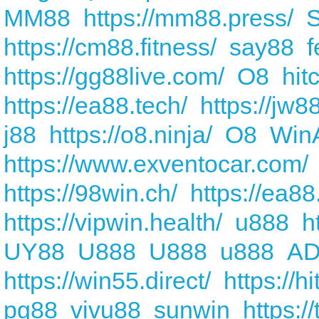
MM88
https://mm88.press/
https://cm88.fitness/
say88
f
https://gg88live.com/
O8
hit
https://ea88.tech/
https://jw88
j88
https://o8.ninja/
O8
Win
https://www.exventocar.com/
https://98win.ch/
https://ea88
https://vipwin.health/
u888
h
UY88
U888
U888
u888
AD
https://win55.direct/
https://h
pg88
vivu88
sunwin
https:/