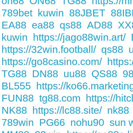
on68
ON68
TG88
https://m
789bet
kuwin
88JBET
88I
EA88
ea88
qs88
AD88
XX
kuwin
https://jago88win.art/
https://32win.football/
qs88
https://go8casino.com/
https:
TG88
DN88
uu88
QS88
9
BL555
https://ko66.marketin
FUN88
tg88.com
https://hit
NK88
https://lc88.site/
nk88
789win
PG66
nohu90
sun 