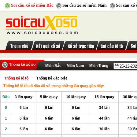
Soi cầu xổ số miền Bắc
Soi cầu xổ số miền Nam
Soi cầu xổ
Thống kê xổ số
Miền Bắc
Miền Nam
Miền Trung
Thống kê lô tô
Thống kê đặc biệt
Thống kê lô tô số đầu đã về trong những lần quay gần đây:
Đầu
3 lần quay
5 lần quay
10 lần quay
15 lần quay
30 lần 
0
6 lần
6 lần
6 lần
34 lần
34 lầ
1
6 lần
6 lần
6 lần
44 lần
44 lầ
2
6 lần
6 lần
6 lần
30 lần
30 lầ