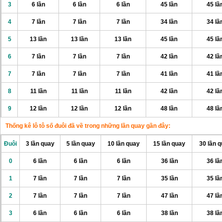
3
6 lần
6 lần
6 lần
45 lần
45 lầ
4
7 lần
7 lần
7 lần
34 lần
34 lầ
5
13 lần
13 lần
13 lần
45 lần
45 lầ
6
7 lần
7 lần
7 lần
42 lần
42 lầ
7
7 lần
7 lần
7 lần
41 lần
41 lầ
8
11 lần
11 lần
11 lần
42 lần
42 lầ
9
12 lần
12 lần
12 lần
48 lần
48 lầ
Thống kê lô tô số đuôi đã về trong những lần quay gần đây:
Đuôi
3 lần quay
5 lần quay
10 lần quay
15 lần quay
30 lần 
0
6 lần
6 lần
6 lần
36 lần
36 lầ
1
7 lần
7 lần
7 lần
35 lần
35 lầ
2
7 lần
7 lần
7 lần
47 lần
47 lầ
3
6 lần
6 lần
6 lần
38 lần
38 lầ