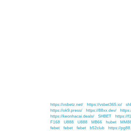
https://vsbetz.net/
https://vsbet365.io/
sh
https://ok9.press/
https://88xx.dev/
https:
https://keonhacai.deals/
SHBET
https://
F168
U888
U888
MB66
hubet
MM8
febet
febet
febet
b52club
https://pg88