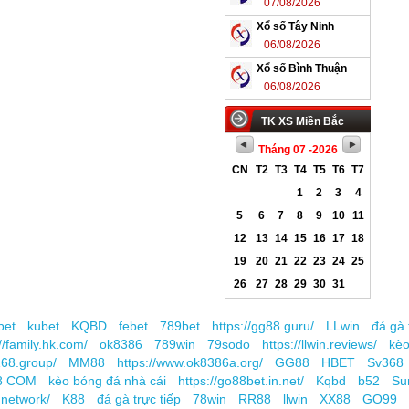
07/08/2026
Xổ số Tây Ninh
06/08/2026
Xổ số Bình Thuận
06/08/2026
TK XS Miền Bắc
Tháng 07 -2026
CN
T2
T3
T4
T5
T6
T7
1
2
3
4
5
6
7
8
9
10
11
12
13
14
15
16
17
18
19
20
21
22
23
24
25
26
27
28
29
30
31
bet
kubet
KQBD
febet
789bet
https://gg88.guru/
LLwin
đá gà 
//family.hk.com/
ok8386
789win
79sodo
https://llwin.reviews/
kèo
f168.group/
MM88
https://www.ok8386a.org/
GG88
HBET
Sv368
8 COM
kèo bóng đá nhà cái
https://go88bet.in.net/
Kqbd
b52
Su
.network/
K88
đá gà trực tiếp
78win
RR88
llwin
XX88
GO99