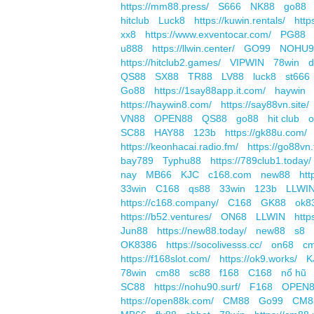
https://mm88.press/
S666
NK88
go88
hitclub
Luck8
https://kuwin.rentals/
http
xx8
https://www.exventocar.com/
PG88
u888
https://llwin.center/
GO99
NOHU9
https://hitclub2.games/
VIPWIN
78win
d
QS88
SX88
TR88
LV88
luck8
st666
Go88
https://1say88app.it.com/
haywin
https://haywin8.com/
https://say88vn.site/
VN88
OPEN88
QS88
go88
hit club
o
SC88
HAY88
123b
https://gk88u.com/
https://keonhacai.radio.fm/
https://go88vn.
bay789
Typhu88
https://789club1.today/
nay
MB66
KJC
c168.com
new88
htt
33win
C168
qs88
33win
123b
LLWI
https://c168.company/
C168
GK88
ok8
https://b52.ventures/
ON68
LLWIN
http
Jun88
https://new88.today/
new88
s8
OK8386
https://socolivesss.cc/
on68
c
https://f168slot.com/
https://ok9.works/
K
78win
cm88
sc88
f168
C168
nổ hũ
SC88
https://nohu90.surf/
F168
OPEN8
https://open88k.com/
CM88
Go99
CM8