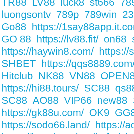
TR88
LV88
luck8
st666
78
luongsontv
789p
789win
23
Go88
https://1say88app.it.c
GO 88
https://lv88.fit/
on68
https://haywin8.com/
https://
SHBET
https://qqs8889.com
Hitclub
NK88
VN88
OPEN
https://hi88.tours/
SC88
qs8
SC88
AO88
VIP66
new88
https://gk88u.com/
OK9
GG
https://sodo66.land/
https://a