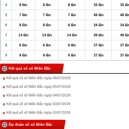
4
8 lần
8 lần
8 lần
35 lần
35 lầ
5
7 lần
7 lần
7 lần
46 lần
46 lầ
6
8 lần
8 lần
8 lần
34 lần
34 lầ
7
14 lần
14 lần
14 lần
49 lần
49 lầ
8
6 lần
6 lần
6 lần
37 lần
37 lầ
9
9 lần
9 lần
9 lần
37 lần
37 lầ
Kết quả xổ số Miền Bắc
Kết quả xổ số Miền Bắc ngày 06/07/2026
Kết quả xổ số Miền Bắc ngày 05/07/2026
Kết quả xổ số Miền Bắc ngày 04/07/2026
Kết quả xổ số Miền Bắc ngày 03/07/2026
Kết quả xổ số Miền Bắc ngày 02/07/2026
Dự đoán xổ số Miền Bắc