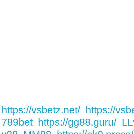
https://vsbetz.net/
https://vsb
789bet
https://gg88.guru/
LL