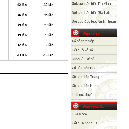
Dương
Soi cầu đặc biệt Trà Vinh
n
42 lần
42 lần
Soi cầu đặc biệt Gia Lai
36 lần
36 lần
Soi cầu đặc biệt Ninh Thuận
39 lần
39 lần
Wap xổ số
39 lần
39 lần
Xổ số trực tiếp
32 lần
32 lần
Kết quả xổ số
43 lần
43 lần
Dự đoán xổ số
Xổ số miền Bắc
Xổ số miền Trung
Xổ số miền Nam
Lịch mở thưởng
Wap bóng đá
Livescore
Kết quả bóng đá