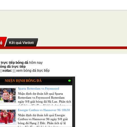
Kết quả Vietlott
c
trực tiếp bóng đá
hôm nay
óng đá trực tiếp
|
xoilac
|
|
xem bóng đá trực tiếp