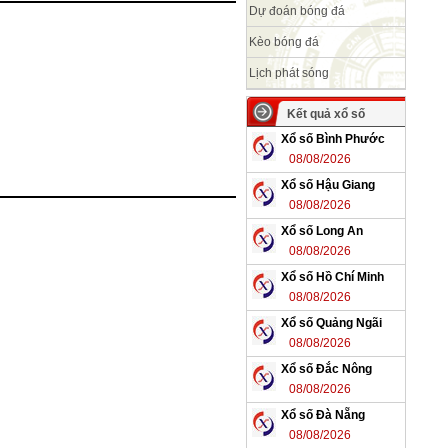
Dự đoán bóng đá
Kèo bóng đá
Lịch phát sóng
Kết quả xổ số
Xổ số Bình Phước
08/08/2026
Xổ số Hậu Giang
08/08/2026
Xổ số Long An
08/08/2026
Xổ số Hồ Chí Minh
08/08/2026
Xổ số Quảng Ngãi
08/08/2026
Xổ số Đắc Nông
08/08/2026
Xổ số Đà Nẵng
08/08/2026