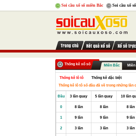
Soi cầu xổ số miền Bắc
Soi cầu xổ 
Thống kê xổ số
Miền Bắc
Miền
Thống kê lô tô
Thống kê đặc biệt
Thống kê lô tô số đầu đã về trong những lần 
Đầu
3 lần quay
5 lần quay
10 lần q
0
8 lần
8 lần
8 lần
1
9 lần
9 lần
9 lần
2
3 lần
3 lần
3 lần