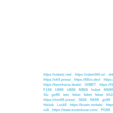
https://vsbetz.net/
https://vsbet365.io/
sh
https://ok9.press/
https://88xx.dev/
https:
https://keonhacai.deals/
SHBET
https://
F168
U888
U888
MB66
hubet
MM8
Xỉu
go88
iwin
febet
febet
febet
b52
https://mm88.press/
S666
NK88
go88
hitclub
Luck8
https://kuwin.rentals/
http
xx8
https://www.exventocar.com/
PG88