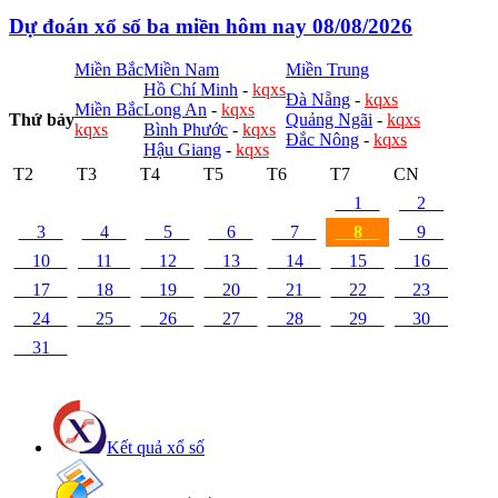
Dự đoán xổ số ba miền hôm nay 08/08/2026
Miền Bắc
Miền Nam
Miền Trung
Hồ Chí Minh
-
kqxs
Đà Nẵng
-
kqxs
Miền Bắc
Long An
-
kqxs
Thứ bảy
Quảng Ngãi
-
kqxs
kqxs
Bình Phước
-
kqxs
Đắc Nông
-
kqxs
Hậu Giang
-
kqxs
T2
T3
T4
T5
T6
T7
CN
1
2
3
4
5
6
7
8
9
10
11
12
13
14
15
16
17
18
19
20
21
22
23
24
25
26
27
28
29
30
31
Kết quả xổ số