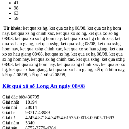
41
98
63
59
Từ khóa:
ket qua xs hg, ket qua xs hg 08/08, ket qua xs hg hom
nay, ket qua xs hg chinh xac, ket qua xo so hg, ket qua xo so hg
08/08, ket qua xo so hg hom nay, ket qua xo so hg chinh xac, ket
qua xs hau giang, ket qua xshg, ket qua xshg 08/08, ket qua xshg
hom nay, ket qua xshg chinh xac, ket qua xo so hau giang, ket qua
xo so hau giang 08/08, ket qua sx hg, ket qua sx hg 08/08, ket qua
sx hg hom nay, ket qua sx hg chinh xac, ket qua sxhg, ket qua sxhg
08/08, ket qua sxhg hom nay, ket qua sxhg chinh xac, ket qua so xo
hg, ket qua sx hau giang, ket qua so xo hau giang, kết quả hôm nay,
kết quả 08/08, kết quả xổ số 08/08,
Kết quả xổ số Long An ngày 08/08
Giải đặc biệt
430795
Giải nhất
18194
Giải nhì
28014
Giải ba
93717-43989
Giải tư
42454-87184-34354-61535-00018-09505-11693
Giải năm
5340
Giải sáu
8752-2779-4284