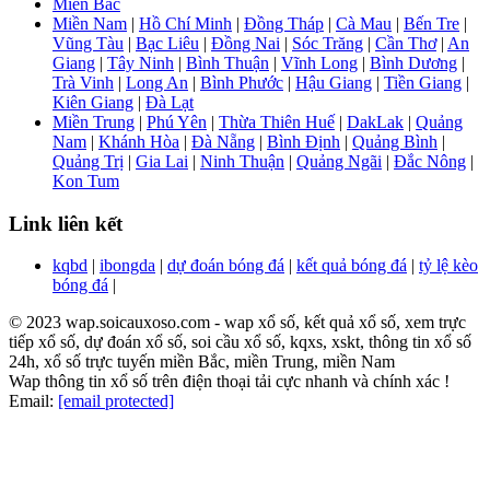
Miền Bắc
Miền Nam
|
Hồ Chí Minh
|
Đồng Tháp
|
Cà Mau
|
Bến Tre
|
Vũng Tàu
|
Bạc Liêu
|
Đồng Nai
|
Sóc Trăng
|
Cần Thơ
|
An
Giang
|
Tây Ninh
|
Bình Thuận
|
Vĩnh Long
|
Bình Dương
|
Trà Vinh
|
Long An
|
Bình Phước
|
Hậu Giang
|
Tiền Giang
|
Kiên Giang
|
Đà Lạt
Miền Trung
|
Phú Yên
|
Thừa Thiên Huế
|
DakLak
|
Quảng
Nam
|
Khánh Hòa
|
Đà Nẵng
|
Bình Định
|
Quảng Bình
|
Quảng Trị
|
Gia Lai
|
Ninh Thuận
|
Quảng Ngãi
|
Đắc Nông
|
Kon Tum
Link liên kết
kqbd
|
ibongda
|
dự đoán bóng đá
|
kết quả bóng đá
|
tỷ lệ kèo
bóng đá
|
© 2023 wap.soicauxoso.com - wap xổ số, kết quả xổ số, xem trực
tiếp xổ số, dự đoán xổ số, soi cầu xổ số, kqxs, xskt, thông tin xổ số
24h, xổ số trực tuyến miền Bắc, miền Trung, miền Nam
Wap thông tin xổ số trên điện thoại tải cực nhanh và chính xác !
Email:
[email protected]