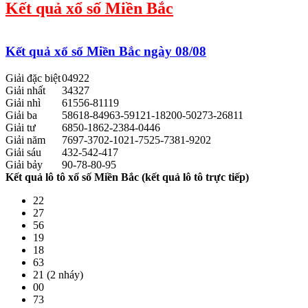
Kết quả xổ số Miền Bắc
Kết quả xổ số Miền Bắc ngày 08/08
Giải đặc biệt
04922
Giải nhất
34327
Giải nhì
61556-81119
Giải ba
58618-84963-59121-18200-50273-26811
Giải tư
6850-1862-2384-0446
Giải năm
7697-3702-1021-7525-7381-9202
Giải sáu
432-542-417
Giải bảy
90-78-80-95
Kết quả lô tô xổ số Miền Bắc (kết quả lô tô trực tiếp)
22
27
56
19
18
63
21 (2 nháy)
00
73