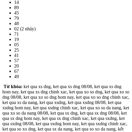
14
89
45
79
48
02 (2 nháy)
71
19
05
25
41
57
20
67
49
Từ khóa:
ket qua xs dng, ket qua xs dng 08/08, ket qua xs dng
hom nay, ket qua xs dng chinh xac, ket qua xo so dng, ket qua xo so
dng 08/08, ket qua xo so dng hom nay, ket qua xo so dng chinh xac,
ket qua xs da nang, ket qua xsdng, ket qua xsdng 08/08, ket qua
xsdng hom nay, ket qua xsdng chinh xac, ket qua xo so da nang, ket
qua xo so da nang 08/08, ket qua sx dng, ket qua sx dng 08/08, ket
qua sx dng hom nay, ket qua sx dng chinh xac, ket qua sxdng, ket
qua sxdng 08/08, ket qua sxdng hom nay, ket qua sxdng chinh xac,
ket qua so xo dng, ket qua sx da nang, ket qua so xo da nang, kết