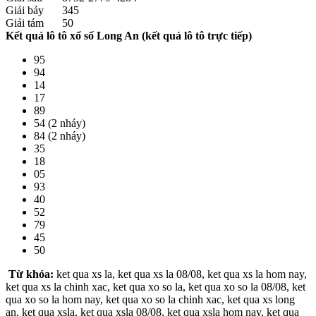
Giải bảy
345
Giải tám
50
Kết quả lô tô xổ số Long An (kết quả lô tô trực tiếp)
95
94
14
17
89
54 (2 nháy)
84 (2 nháy)
35
18
05
93
40
52
79
45
50
Từ khóa:
ket qua xs la, ket qua xs la 08/08, ket qua xs la hom nay,
ket qua xs la chinh xac, ket qua xo so la, ket qua xo so la 08/08, ket
qua xo so la hom nay, ket qua xo so la chinh xac, ket qua xs long
an, ket qua xsla, ket qua xsla 08/08, ket qua xsla hom nay, ket qua