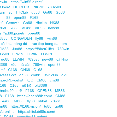
nwin
https://win55.direct/
8.love/
HITCLUB
RIKVIP
789WIN
win
s8
HitClub
uu88
Go88
Go88
hi88
open88
F168
t/
Gemwin
Go88
Hitclub
NK88
N68
SC88
AO88
VIP66
new88
s://ad88.jp.net/
open88
U888
CONGADEN
fly88
iwin68
cà khịa bóng đá
truc tiep bong da hom
CM88
Jun88
https://f8bet0.life/
789win
LLWIN
LLWIN
LLWIN
LLWIN
go88
LLWIN
789bet
new88
cà khịa
8386
kèo nhà cái
789win
open88
om/
C168
ON68
C168
livesss.cc/
on68
cm88
B52 club
ok9
ps://ok9.works/
KJC
CM88
cm88
f168
C168
nổ hũ
ok8386
//nohu90.surf/
F168
OPEN88
MB66
8
F168
https://open88k.com/
CM88
ea88
MB66
fly88
shbet
78win
un88
https://f168.vision/
tg88
go88
xỉu online
https://hitclub68s.com/
/
PG88
https://xx88.today/