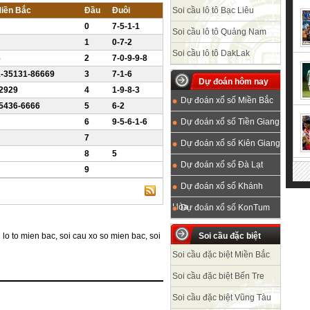
Miền Bắc
Đầu
Đuôi
Soi cầu lô tô Bạc Liêu
0
7-5-1-1
Soi cầu lô tô Quảng Nam
1
0-7-2
Soi cầu lô tô DakLak
6
2
7-0-9-9-8
1-35131-86669
3
7-1-6
Dự đoán hôm nay
2929
4
1-9-8-3
Dự đoán xổ số Miền Bắc
5436-6666
5
6-2
6
9-5-6-1-6
Dự đoán xổ số Tiền Giang
7
Dự đoán xổ số Kiên Giang
8
5
Dự đoán xổ số Đà Lạt
9
Dự đoán xổ số Khánh
Hòa
Dự đoán xổ số KonTum
 lo to mien bac,
soi cau xo so mien bac,
soi
Soi cầu đặc biệt
Soi cầu đặc biệt Miền Bắc
Soi cầu đặc biệt Bến Tre
Soi cầu đặc biệt Vũng Tàu