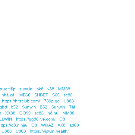
trực tiếp
sunwin
bk8
x88
MM88
 nhà cái
MB66
SHBET
S66
sc88
https://hitzclub.com/
789p.gg
U888
qbd
b52
Sunwin
B52
Sunwin
Tài
n
XX88
GO99
sc88
nổ hũ
MM88
LLWIN
https://gg88live.com/
O8
ttps://o8.ninja/
O8
WinAZ
XX8
ad88
U888
U888
https://vipwin.health/