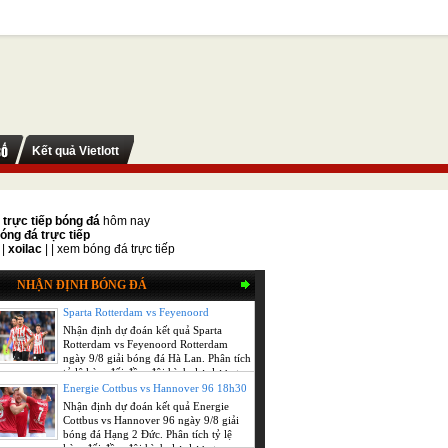
Kết quả Vietlott
c
trực tiếp bóng đá
hôm nay
óng đá trực tiếp
|
xoilac
|
|
xem bóng đá trực tiếp