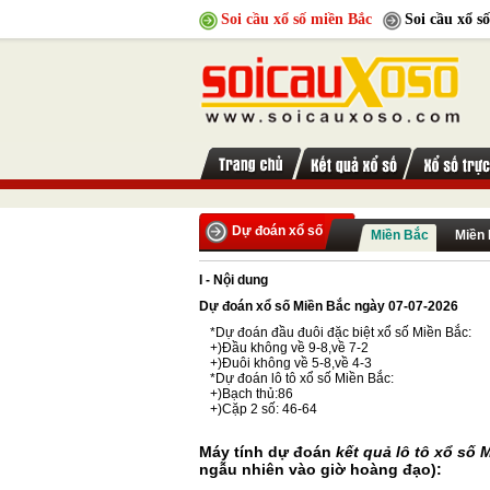
Soi cầu xổ số miền Bắc
Soi cầu xổ 
Dự đoán xổ số
Miền Bắc
Miền
I - Nội dung
Dự đoán xổ số Miền Bắc ngày 07-07-2026
*Dự đoán đầu đuôi đặc biệt xổ số Miền Bắc:
+)Đầu không về 9-8,về 7-2
+)Đuôi không về 5-8,về 4-3
*Dự đoán lô tô xổ số Miền Bắc:
+)Bạch thủ:86
+)Cặp 2 số: 46-64
Máy tính dự đoán
kết quả lô tô xổ số
ngẫu nhiên vào giờ hoàng đạo):