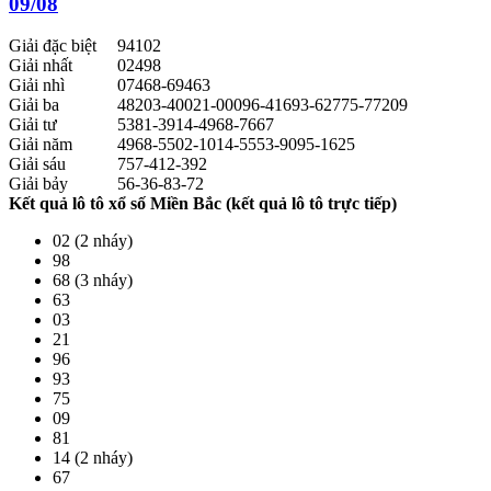
09/08
Giải đặc biệt
94102
Giải nhất
02498
Giải nhì
07468-69463
Giải ba
48203-40021-00096-41693-62775-77209
Giải tư
5381-3914-4968-7667
Giải năm
4968-5502-1014-5553-9095-1625
Giải sáu
757-412-392
Giải bảy
56-36-83-72
Kết quả lô tô xổ số Miền Bắc (kết quả lô tô trực tiếp)
02 (2 nháy)
98
68 (3 nháy)
63
03
21
96
93
75
09
81
14 (2 nháy)
67