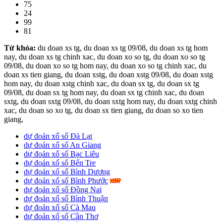
75
24
99
81
Từ khóa:
du doan xs tg, du doan xs tg 09/08, du doan xs tg hom
nay, du doan xs tg chinh xac, du doan xo so tg, du doan xo so tg
09/08, du doan xo so tg hom nay, du doan xo so tg chinh xac, du
doan xs tien giang, du doan xstg, du doan xstg 09/08, du doan xstg
hom nay, du doan xstg chinh xac, du doan sx tg, du doan sx tg
09/08, du doan sx tg hom nay, du doan sx tg chinh xac, du doan
sxtg, du doan sxtg 09/08, du doan sxtg hom nay, du doan sxtg chinh
xac, du doan so xo tg, du doan sx tien giang, du doan so xo tien
giang,
dự đoán xổ số Đà Lạt
dự đoán xổ số An Giang
dự đoán xổ số Bạc Liêu
dự đoán xổ số Bến Tre
dự đoán xổ số Bình Dương
dự đoán xổ số Bình Phước
dự đoán xổ số Đồng Nai
dự đoán xổ số Bình Thuận
dự đoán xổ số Cà Mau
dự đoán xổ số Cần Thơ