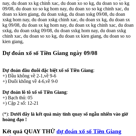
nay, du doan xs kg chinh xac, du doan xo so kg, du doan xo so kg
09/08, du doan xo so kg hom nay, du doan xo so kg chinh xac, du
doan xs kien giang, du doan xskg, du doan xskg 09/08, du doan
xskg hom nay, du doan xskg chinh xac, du doan sx kg, du doan sx
kg 09/08, du doan sx kg hom nay, du doan sx kg chinh xac, du doan
sxkg, du doan sxkg 09/08, du doan sxkg hom nay, du doan sxkg
chinh xac, du doan so xo kg, du doan sx kien giang, du doan so xo
kien giang,
Dự đoán xổ số Tiền Giang
ngày 09/08
Dự đoán đầu đuôi đặc biệt xổ số Tiền Giang
:
+) Đầu không về 2-1,về 9-6
+) Đuôi không về 4-6,về 9-0
Dự đoán lô tô xổ số Tiền Giang
:
+) Bạch thủ: 05
+) Cặp 2 số: 12-21
(*):
Dưới đây là kết quả máy tính quay số ngẫu nhiên vào giờ
hoàng đạo !
Kết quả
QUAY THỬ
dự đoán xổ số Tiền Giang