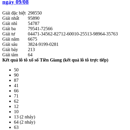
ngày 09/08
Giải đặc biệt
298550
Giải nhất
95890
Giải nhì
54787
Giải ba
79541-72566
Giải tư
04471-34562-82712-60010-25513-98964-35763
Giải năm
6675
Giải sáu
3824-9199-0281
Giải bảy
213
Giải tám
64
Kết quả lô tô xổ số Tiền Giang (kết quả lô tô trực tiếp)
50
90
87
41
66
71
62
12
10
13 (2 nháy)
64 (2 nháy)
63