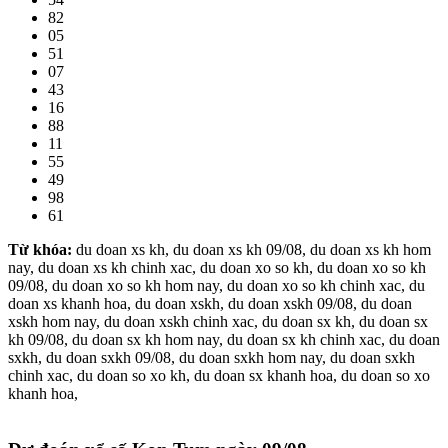
82
05
51
07
43
16
88
11
55
49
98
61
Từ khóa:
du doan xs kh, du doan xs kh 09/08, du doan xs kh hom
nay, du doan xs kh chinh xac, du doan xo so kh, du doan xo so kh
09/08, du doan xo so kh hom nay, du doan xo so kh chinh xac, du
doan xs khanh hoa, du doan xskh, du doan xskh 09/08, du doan
xskh hom nay, du doan xskh chinh xac, du doan sx kh, du doan sx
kh 09/08, du doan sx kh hom nay, du doan sx kh chinh xac, du doan
sxkh, du doan sxkh 09/08, du doan sxkh hom nay, du doan sxkh
chinh xac, du doan so xo kh, du doan sx khanh hoa, du doan so xo
khanh hoa,