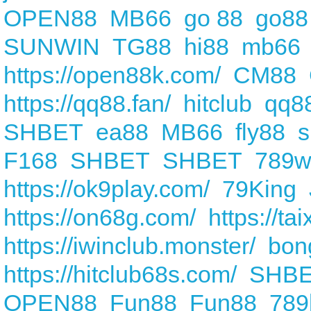
OPEN88
MB66
go 88
go88
SUNWIN
TG88
hi88
mb66
https://open88k.com/
CM88
https://qq88.fan/
hitclub
qq8
SHBET
ea88
MB66
fly88
s
F168
SHBET
SHBET
789w
https://ok9play.com/
79King
https://on68g.com/
https://ta
https://iwinclub.monster/
bon
https://hitclub68s.com/
SHB
OPEN88
Fun88
Fun88
789