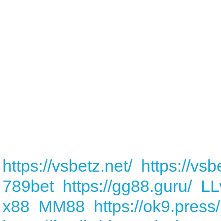
https://vsbetz.net/
https://vsb
789bet
https://gg88.guru/
LL
x88
MM88
https://ok9.press/