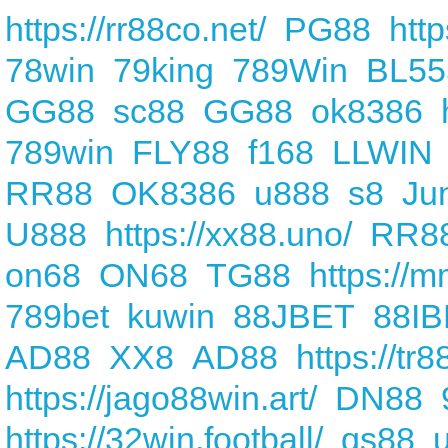
https://rr88co.net/
PG88
http
78win
79king
789Win
BL55
GG88
sc88
GG88
ok8386
789win
FLY88
f168
LLWIN
RR88
OK8386
u888
s8
Ju
U888
https://xx88.uno/
RR8
on68
ON68
TG88
https://m
789bet
kuwin
88JBET
88I
AD88
XX8
AD88
https://tr
https://jago88win.art/
DN88
https://32win.football/
qs88