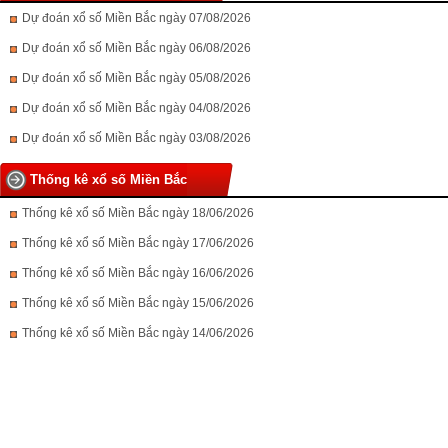
Dự đoán xổ số Miền Bắc ngày 07/08/2026
Dự đoán xổ số Miền Bắc ngày 06/08/2026
Dự đoán xổ số Miền Bắc ngày 05/08/2026
Dự đoán xổ số Miền Bắc ngày 04/08/2026
Dự đoán xổ số Miền Bắc ngày 03/08/2026
Thống kê xổ số Miền Bắc
Thống kê xổ số Miền Bắc ngày 18/06/2026
Thống kê xổ số Miền Bắc ngày 17/06/2026
Thống kê xổ số Miền Bắc ngày 16/06/2026
Thống kê xổ số Miền Bắc ngày 15/06/2026
Thống kê xổ số Miền Bắc ngày 14/06/2026