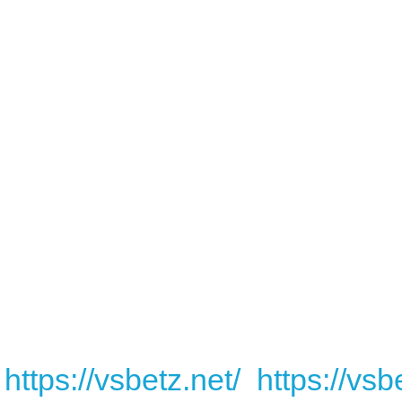
https://vsbetz.net/
https://vsb