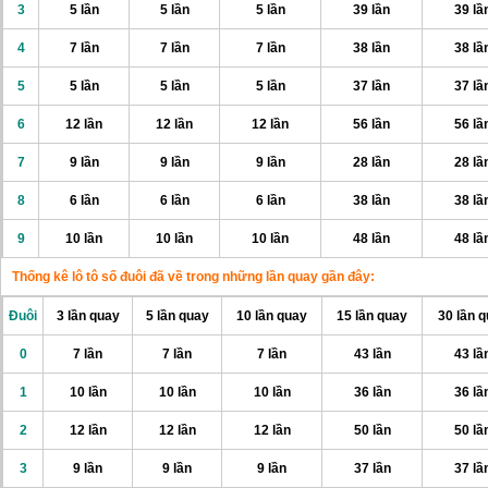
3
5 lần
5 lần
5 lần
39 lần
39 lầ
4
7 lần
7 lần
7 lần
38 lần
38 lầ
5
5 lần
5 lần
5 lần
37 lần
37 lầ
6
12 lần
12 lần
12 lần
56 lần
56 lầ
7
9 lần
9 lần
9 lần
28 lần
28 lầ
8
6 lần
6 lần
6 lần
38 lần
38 lầ
9
10 lần
10 lần
10 lần
48 lần
48 lầ
Thống kê lô tô số đuôi đã về trong những lần quay gần đây:
Đuôi
3 lần quay
5 lần quay
10 lần quay
15 lần quay
30 lần 
0
7 lần
7 lần
7 lần
43 lần
43 lầ
1
10 lần
10 lần
10 lần
36 lần
36 lầ
2
12 lần
12 lần
12 lần
50 lần
50 lầ
3
9 lần
9 lần
9 lần
37 lần
37 lầ