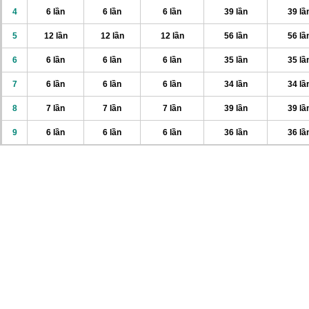
4
6 lần
6 lần
6 lần
39 lần
39 lầ
5
12 lần
12 lần
12 lần
56 lần
56 lầ
6
6 lần
6 lần
6 lần
35 lần
35 lầ
7
6 lần
6 lần
6 lần
34 lần
34 lầ
8
7 lần
7 lần
7 lần
39 lần
39 lầ
9
6 lần
6 lần
6 lần
36 lần
36 lầ