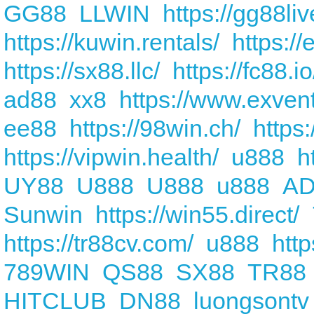
GG88
LLWIN
https://gg88li
https://kuwin.rentals/
https://
https://sx88.llc/
https://fc88.io
ad88
xx8
https://www.exven
ee88
https://98win.ch/
https:
https://vipwin.health/
u888
h
UY88
U888
U888
u888
AD
Sunwin
https://win55.direct/
https://tr88cv.com/
u888
http
789WIN
QS88
SX88
TR88
HITCLUB
DN88
luongsontv