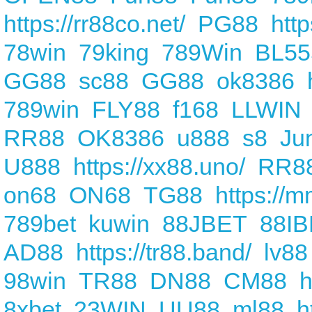
https://rr88co.net/
PG88
http
78win
79king
789Win
BL55
GG88
sc88
GG88
ok8386
789win
FLY88
f168
LLWIN
RR88
OK8386
u888
s8
Ju
U888
https://xx88.uno/
RR8
on68
ON68
TG88
https://m
789bet
kuwin
88JBET
88I
AD88
https://tr88.band/
lv88
98win
TR88
DN88
CM88
h
8xbet
23WIN
UU88
ml88
h