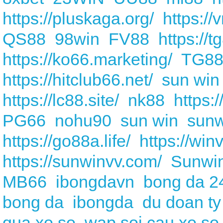
https://pluskaga.org/
https://
QS88
98win
FV88
https://
https://ko66.marketing/
TG8
https://hitclub66.net/
sun win
https://lc88.site/
nk88
https:/
PG66
nohu90
sun win
sunw
https://go88a.life/
https://win
https://sunwinvv.com/
Sunwi
MB66
ibongdavn
bong da 2
bong da
ibongda
du doan ty
qua xo so
wap soi cau xo so