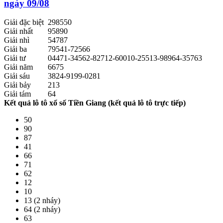
ngày 09/08
Giải đặc biệt
298550
Giải nhất
95890
Giải nhì
54787
Giải ba
79541-72566
Giải tư
04471-34562-82712-60010-25513-98964-35763
Giải năm
6675
Giải sáu
3824-9199-0281
Giải bảy
213
Giải tám
64
Kết quả lô tô xổ số Tiền Giang (kết quả lô tô trực tiếp)
50
90
87
41
66
71
62
12
10
13 (2 nháy)
64 (2 nháy)
63