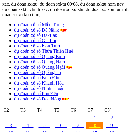
xac, du doan sxktu, du doan sxktu 09/08, du doan sxktu hom nay,
du doan sxktu chinh xac, du doan so xo ktu, du doan sx kon tum, du
doan so xo kon tum,
dự đoán xổ số Miền Trung
dự đoán xổ số Đà Nẵng
dự đoán xổ số DakLak
dự đoán xổ số Gia Lai
dự đoán xổ số Kon Tum
dự đoán xổ số Thừa Thiên Huế
dự đoán xổ số Quảng Bình
dự đoán xổ số Quảng Nam
dự đoán xổ số Quảng Ngãi
dự đoán xổ số Quảng Trị
dự đoán xổ số Bình Định
dự đoán xổ số Khánh Hòa
dự đoán xổ số Ninh Thuận
dự đoán xổ số Phú Yên
dự đoán xổ số Đắc Nông
T2
T3
T4
T5
T6
T7
CN
1
2
3
4
5
6
7
8
9