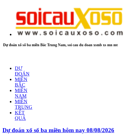
Dự đoán xổ số ba miền Bắc Trung Nam, soi cau du doan xsmb xs mn mt
DỰ
ĐOÁN
MIỀN
BẮC
MIỀN
NAM
MIỀN
TRUNG
KẾT
QUẢ
Dự đoán xổ số ba miền hôm nay 08/08/2026