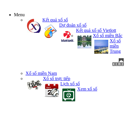
Menu
Kết quả xổ số
Dự đoán xổ số
Kết quả xổ số Vietlott
Xổ số miền Bắc
Xổ số
miền
Trung
Xổ số miền Nam
Xổ số trực tiếp
Lịch xổ số
Xem xổ số