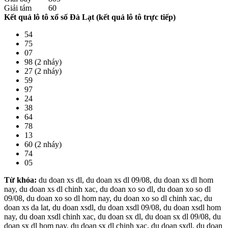
Giải tám
60
Kết quả lô tô xổ số Đà Lạt (kết quả lô tô trực tiếp)
54
75
07
98 (2 nháy)
27 (2 nháy)
59
97
24
38
64
78
13
60 (2 nháy)
74
05
Từ khóa:
du doan xs dl, du doan xs dl 09/08, du doan xs dl hom
nay, du doan xs dl chinh xac, du doan xo so dl, du doan xo so dl
09/08, du doan xo so dl hom nay, du doan xo so dl chinh xac, du
doan xs da lat, du doan xsdl, du doan xsdl 09/08, du doan xsdl hom
nay, du doan xsdl chinh xac, du doan sx dl, du doan sx dl 09/08, du
doan sx dl hom nay, du doan sx dl chinh xac, du doan sxdl, du doan