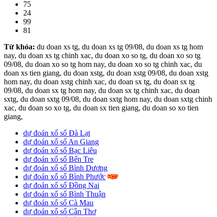
75
24
99
81
Từ khóa:
du doan xs tg, du doan xs tg 09/08, du doan xs tg hom
nay, du doan xs tg chinh xac, du doan xo so tg, du doan xo so tg
09/08, du doan xo so tg hom nay, du doan xo so tg chinh xac, du
doan xs tien giang, du doan xstg, du doan xstg 09/08, du doan xstg
hom nay, du doan xstg chinh xac, du doan sx tg, du doan sx tg
09/08, du doan sx tg hom nay, du doan sx tg chinh xac, du doan
sxtg, du doan sxtg 09/08, du doan sxtg hom nay, du doan sxtg chinh
xac, du doan so xo tg, du doan sx tien giang, du doan so xo tien
giang,
dự đoán xổ số Đà Lạt
dự đoán xổ số An Giang
dự đoán xổ số Bạc Liêu
dự đoán xổ số Bến Tre
dự đoán xổ số Bình Dương
dự đoán xổ số Bình Phước
dự đoán xổ số Đồng Nai
dự đoán xổ số Bình Thuận
dự đoán xổ số Cà Mau
dự đoán xổ số Cần Thơ