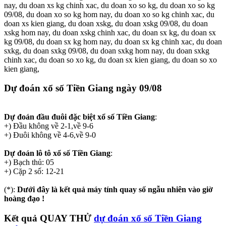
nay, du doan xs kg chinh xac, du doan xo so kg, du doan xo so kg
09/08, du doan xo so kg hom nay, du doan xo so kg chinh xac, du
doan xs kien giang, du doan xskg, du doan xskg 09/08, du doan
xskg hom nay, du doan xskg chinh xac, du doan sx kg, du doan sx
kg 09/08, du doan sx kg hom nay, du doan sx kg chinh xac, du doan
sxkg, du doan sxkg 09/08, du doan sxkg hom nay, du doan sxkg
chinh xac, du doan so xo kg, du doan sx kien giang, du doan so xo
kien giang,
Dự đoán xổ số Tiền Giang
ngày 09/08
Dự đoán đầu đuôi đặc biệt xổ số Tiền Giang
:
+) Đầu không về 2-1,về 9-6
+) Đuôi không về 4-6,về 9-0
Dự đoán lô tô xổ số Tiền Giang
:
+) Bạch thủ: 05
+) Cặp 2 số: 12-21
(*):
Dưới đây là kết quả máy tính quay số ngẫu nhiên vào giờ
hoàng đạo !
Kết quả
QUAY THỬ
dự đoán xổ số Tiền Giang