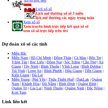
Xổ số trực tiếp
Lịch xổ số
Lịch mở thưởng xổ số 3 miền
lịch mở thưởng các ngày trong tuần
Xem xổ số
Xem truyền hình trực tiếp kết quả xổ số
xem xổ số trực tiếp trên tivi
Dự đoán xổ số các tỉnh
Miền Bắc
Miền Nam
|
Hồ Chí Minh
|
Đồng Tháp
|
Cà Mau
|
Bến Tre
|
Vũng Tàu
|
Bạc Liêu
|
Đồng Nai
|
Sóc Trăng
|
Cần Thơ
|
An
Giang
|
Tây Ninh
|
Bình Thuận
|
Vĩnh Long
|
Bình Dương
|
Trà Vinh
|
Long An
|
Bình Phước
|
Hậu Giang
|
Tiền Giang
|
Kiên Giang
|
Đà Lạt
Miền Trung
|
Phú Yên
|
Thừa Thiên Huế
|
DakLak
|
Quảng
Nam
|
Khánh Hòa
|
Đà Nẵng
|
Bình Định
|
Quảng Bình
|
Quảng Trị
|
Gia Lai
|
Ninh Thuận
|
Quảng Ngãi
|
Đắc Nông
|
Kon Tum
Link liên kết