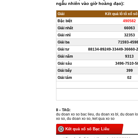
ngẫu nhiên vào giờ hoàng đạo):
Giải
Kết quả lô tô xổ s
Đặc biệt
490582
Giải nhất
66063
Giải nhì
32353
Giải ba
71593-459
Giải tư
88134-89249-33449-36660-
Giải năm
9313
Giải sáu
3496-7510-5
Giải bẩy
399
Giải tám
02
II – TAG:
du doan xo so bac lieu,
du doan xs bl,
du doan lo 
xo so,
du doan xo so,
ket qua xo so
Kết quả xổ số Bạc Liêu