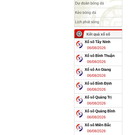
Dự đoán bóng đá
Kèo bóng đá
Lịch phát sóng
Kết quả xổ số
Xổ số Tây Ninh
06/08/2026
Xổ số Bình Thuận
06/08/2026
Xổ số An Giang
06/08/2026
Xổ số Bình Định
06/08/2026
Xổ số Quảng Trị
06/08/2026
Xổ số Quảng Bình
06/08/2026
Xổ số Miền Bắc
06/08/2026