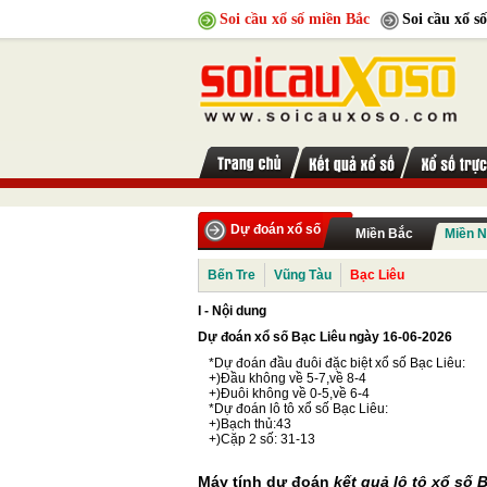
Soi cầu xổ số miền Bắc
Soi cầu xổ 
Dự đoán xổ số
Miền Bắc
Miền 
Bến Tre
Vũng Tàu
Bạc Liêu
I - Nội dung
Dự đoán xổ số Bạc Liêu ngày 16-06-2026
*Dự đoán đầu đuôi đặc biệt xổ số Bạc Liêu:
+)Đầu không về 5-7,về 8-4
+)Đuôi không về 0-5,về 6-4
*Dự đoán lô tô xổ số Bạc Liêu:
+)Bạch thủ:43
+)Cặp 2 số: 31-13
Máy tính dự đoán
kết quả lô tô xổ số 