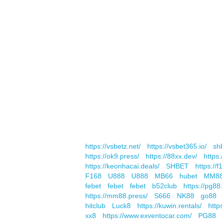
https://vsbetz.net/
https://vsbet365.io/
sh
https://ok9.press/
https://88xx.dev/
https:
https://keonhacai.deals/
SHBET
https://
F168
U888
U888
MB66
hubet
MM8
febet
febet
febet
b52club
https://pg88
https://mm88.press/
S666
NK88
go88
hitclub
Luck8
https://kuwin.rentals/
http
xx8
https://www.exventocar.com/
PG88