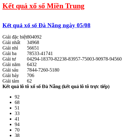
Kết quả xổ số Miền Trung
Kết quả xổ số Đà Nẵng ngày 05/08
Giải đặc biệt
804092
Giải nhất
34968
Giải nhì
56651
Giải ba
78533-41741
Giải tư
04294-18370-82238-83957-75003-90978-94560
Giải năm
6432
Giải sáu
7844-7260-5180
Giải bảy
706
Giải tám
62
Kết quả lô tô xổ số Đà Nẵng (kết quả lô tô trực tiếp)
92
68
51
33
41
94
70
38