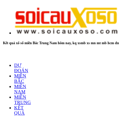
Kết quả xổ số miền Bắc Trung Nam hôm nay, kq xsmb xs mn mt mb hcm dn
DỰ
ĐOÁN
MIỀN
BẮC
MIỀN
NAM
MIỀN
TRUNG
KẾT
QUẢ