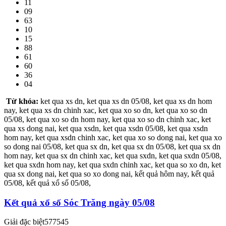
11
09
63
10
15
88
61
60
36
04
Từ khóa:
ket qua xs dn, ket qua xs dn 05/08, ket qua xs dn hom
nay, ket qua xs dn chinh xac, ket qua xo so dn, ket qua xo so dn
05/08, ket qua xo so dn hom nay, ket qua xo so dn chinh xac, ket
qua xs dong nai, ket qua xsdn, ket qua xsdn 05/08, ket qua xsdn
hom nay, ket qua xsdn chinh xac, ket qua xo so dong nai, ket qua xo
so dong nai 05/08, ket qua sx dn, ket qua sx dn 05/08, ket qua sx dn
hom nay, ket qua sx dn chinh xac, ket qua sxdn, ket qua sxdn 05/08,
ket qua sxdn hom nay, ket qua sxdn chinh xac, ket qua so xo dn, ket
qua sx dong nai, ket qua so xo dong nai, kết quả hôm nay, kết quả
05/08, kết quả xổ số 05/08,
Kết quả xổ số Sóc Trăng ngày 05/08
Giải đặc biệt
577545