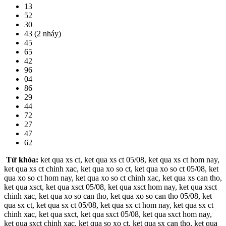
13
52
30
43 (2 nháy)
45
65
42
96
04
86
29
44
72
27
47
62
Từ khóa:
ket qua xs ct, ket qua xs ct 05/08, ket qua xs ct hom nay,
ket qua xs ct chinh xac, ket qua xo so ct, ket qua xo so ct 05/08, ket
qua xo so ct hom nay, ket qua xo so ct chinh xac, ket qua xs can tho,
ket qua xsct, ket qua xsct 05/08, ket qua xsct hom nay, ket qua xsct
chinh xac, ket qua xo so can tho, ket qua xo so can tho 05/08, ket
qua sx ct, ket qua sx ct 05/08, ket qua sx ct hom nay, ket qua sx ct
chinh xac, ket qua sxct, ket qua sxct 05/08, ket qua sxct hom nay,
ket qua sxct chinh xac, ket qua so xo ct, ket qua sx can tho, ket qua