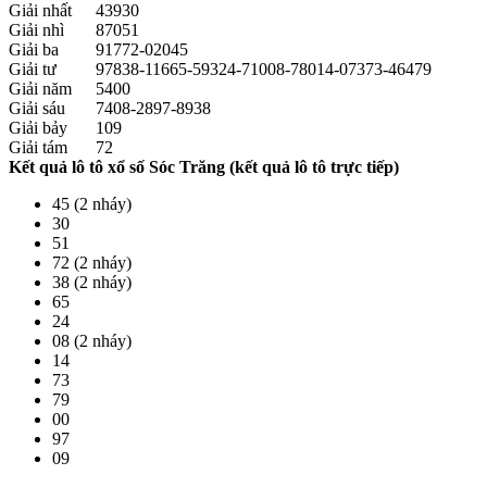
Giải nhất
43930
Giải nhì
87051
Giải ba
91772-02045
Giải tư
97838-11665-59324-71008-78014-07373-46479
Giải năm
5400
Giải sáu
7408-2897-8938
Giải bảy
109
Giải tám
72
Kết quả lô tô xổ số Sóc Trăng (kết quả lô tô trực tiếp)
45 (2 nháy)
30
51
72 (2 nháy)
38 (2 nháy)
65
24
08 (2 nháy)
14
73
79
00
97
09