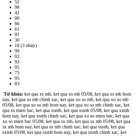
52
98
42
00
66
61
91
30
18 (3 nháy)
99
02
93
05
75
95
83
Từ khóa:
ket qua xs mb, ket qua xs mb 05/08, ket qua xs mb hom
nay, ket qua xs mb chinh xac, ket qua xo so mb, ket qua xo so mb
05/08, ket qua xo so mb hom nay, ket qua xo so mb chinh xac, ket
qua xs mien bac, ket qua xsmb, ket qua xsmb 05/08, ket qua xsmb
hom nay, ket qua xsmb chinh xac, ket qua xo so mien bac, ket qua
xo so mien bac 05/08, ket qua sx mb, ket qua sx mb 05/08, ket qua
sx mb hom nay, ket qua sx mb chinh xac, ket qua sxmb, ket qua
sxmb 05/08, ket qua sxmb hom nay, ket qua sxmb chinh xac, ket