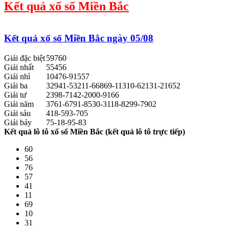
Kết quả xổ số Miền Bắc
Kết quả xổ số Miền Bắc ngày 05/08
Giải đặc biệt
59760
Giải nhất
55456
Giải nhì
10476-91557
Giải ba
32941-53211-66869-11310-62131-21652
Giải tư
2398-7142-2000-9166
Giải năm
3761-6791-8530-3118-8299-7902
Giải sáu
418-593-705
Giải bảy
75-18-95-83
Kết quả lô tô xổ số Miền Bắc (kết quả lô tô trực tiếp)
60
56
76
57
41
11
69
10
31