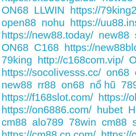
ON68
LLWIN
https://79king2
open88
nohu
https://uu88.ins
https://new88.today/
new88
ON68
C168
https://new88bl
79king
http://c168com.vip/
O
https://socolivesss.cc/
on68
new88
rr88
on68
nổ hũ
78
https://f168slot.com/
https://
https://on6886.com/
hubet
H
cm88
alo789
78win
cm88
https://cm88.cn.com/
https:/