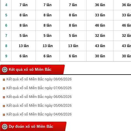
4
7 lần
7 lần
7 lần
36 lần
36 lầ
5
8 lần
8 lần
8 lần
33 lần
33 lầ
6
8 lần
8 lần
8 lần
46 lần
46 lầ
7
5 lần
5 lần
5 lần
32 lần
32 lầ
8
13 lần
13 lần
13 lần
43 lần
43 lầ
9
6 lần
6 lần
6 lần
30 lần
30 lầ
Kết quả xổ số Miền Bắc
Kết quả xổ số Miền Bắc ngày 08/06/2026
Kết quả xổ số Miền Bắc ngày 07/06/2026
Kết quả xổ số Miền Bắc ngày 06/06/2026
Kết quả xổ số Miền Bắc ngày 05/06/2026
Kết quả xổ số Miền Bắc ngày 04/06/2026
Dự đoán xổ số Miền Bắc