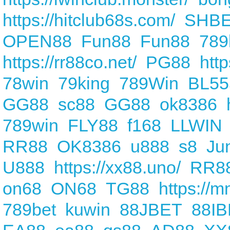
https://hitclub68s.com/
SHB
OPEN88
Fun88
Fun88
789
https://rr88co.net/
PG88
http
78win
79king
789Win
BL55
GG88
sc88
GG88
ok8386
789win
FLY88
f168
LLWIN
RR88
OK8386
u888
s8
Ju
U888
https://xx88.uno/
RR8
on68
ON68
TG88
https://m
789bet
kuwin
88JBET
88I