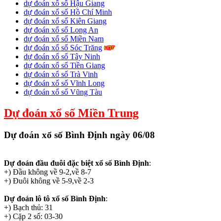
dự đoán xổ số Hậu Giang
dự đoán xổ số Hồ Chí Minh
dự đoán xổ số Kiên Giang
dự đoán xổ số Long An
dự đoán xổ số Miền Nam
dự đoán xổ số Sóc Trăng
dự đoán xổ số Tây Ninh
dự đoán xổ số Tiền Giang
dự đoán xổ số Trà Vinh
dự đoán xổ số Vĩnh Long
dự đoán xổ số Vũng Tàu
Dự đoán xổ số Miền Trung
Dự đoán xổ số Bình Định
ngày 06/08
Dự đoán đầu đuôi đặc biệt xổ số Bình Định
:
+) Đầu không về 9-2,về 8-7
+) Đuôi không về 5-9,về 2-3
Dự đoán lô tô xổ số Bình Định
:
+) Bạch thủ: 31
+) Cặp 2 số: 03-30