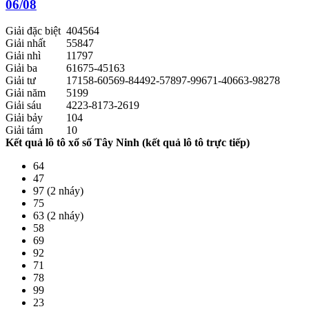
06/08
Giải đặc biệt
404564
Giải nhất
55847
Giải nhì
11797
Giải ba
61675-45163
Giải tư
17158-60569-84492-57897-99671-40663-98278
Giải năm
5199
Giải sáu
4223-8173-2619
Giải bảy
104
Giải tám
10
Kết quả lô tô xổ số Tây Ninh (kết quả lô tô trực tiếp)
64
47
97 (2 nháy)
75
63 (2 nháy)
58
69
92
71
78
99
23