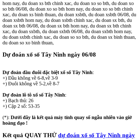
hom nay, du doan xs bth chinh xac, du doan xo so bth, du doan xo
so bth 06/08, du doan xo so bth hom nay, du doan xo so bth chinh
xac, du doan xs binh thuan, du doan xsbth, du doan xsbth 06/08, du
doan xsbth hom nay, du doan xsbth chinh xac, du doan sx bth, du
doan sx bth 06/08, du doan sx bth hom nay, du doan sx bth chinh
xac, du doan sxbth, du doan sxbth 06/08, du doan sxbth hom nay,
du doan sxbth chinh xac, du doan so xo bth, du doan sx binh thuan,
du doan so xo binh thuan,
Dự đoán xổ số Tây Ninh
ngày 06/08
Dự đoán đầu đuôi đặc biệt xổ số Tây Ninh
:
+) Đầu không về 6-8,về 3-9
+) Đuôi không về 5-2,về 8-7
Dự đoán lô tô xổ số Tây Ninh
:
+) Bạch thủ: 26
+) Cặp 2 số: 53-35
(*):
Dưới đây là kết quả máy tính quay số ngẫu nhiên vào giờ
hoàng đạo !
Kết quả
QUAY THỬ
dự đoán xổ số Tây Ninh ngày