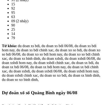
15
92
95
63
09 (2 nháy)
90
25
14
79
Từ khóa:
du doan xs bdi, du doan xs bdi 06/08, du doan xs bdi
hom nay, du doan xs bdi chinh xac, du doan xo so bdi, du doan xo
so bdi 06/08, du doan xo so bdi hom nay, du doan xo so bdi chinh
xac, du doan xs binh dinh, du doan xsbdi, du doan xsbdi 06/08, du
doan xsbdi hom nay, du doan xsbdi chinh xac, du doan sx bdi, du
doan sx bdi 06/08, du doan sx bdi hom nay, du doan sx bdi chinh
xac, du doan sxbdi, du doan sxbdi 06/08, du doan sxbdi hom nay,
du doan sxbdi chinh xac, du doan so xo bdi, du doan sx binh dinh,
du doan so xo binh dinh,
Dự đoán xổ số Quảng Bình
ngày 06/08