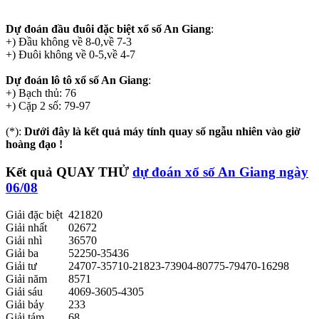
Dự đoán đầu đuôi đặc biệt xổ số An Giang
:
+) Đầu không về 8-0,về 7-3
+) Đuôi không về 0-5,về 4-7
Dự đoán lô tô xổ số An Giang
:
+) Bạch thủ: 76
+) Cặp 2 số: 79-97
(*):
Dưới đây là kết quả máy tính quay số ngẫu nhiên vào giờ
hoàng đạo !
Kết quả
QUAY THỬ
dự đoán xổ số An Giang ngày
06/08
Giải đặc biệt
421820
Giải nhất
02672
Giải nhì
36570
Giải ba
52250-35436
Giải tư
24707-35710-21823-73904-80775-79470-16298
Giải năm
8571
Giải sáu
4069-3605-4305
Giải bảy
233
Giải tám
68