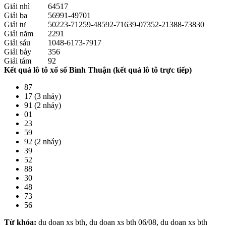
Giải nhì
64517
Giải ba
56991-49701
Giải tư
50223-71259-48592-71639-07352-21388-73830
Giải năm
2291
Giải sáu
1048-6173-7917
Giải bảy
356
Giải tám
92
Kết quả lô tô xổ số Bình Thuận (kết quả lô tô trực tiếp)
87
17 (3 nháy)
91 (2 nháy)
01
23
59
92 (2 nháy)
39
52
88
30
48
73
56
Từ khóa:
du doan xs bth, du doan xs bth 06/08, du doan xs bth