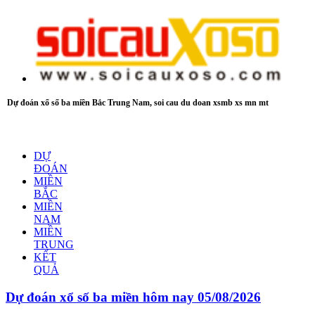
Dự đoán xổ số ba miền Bắc Trung Nam, soi cau du doan xsmb xs mn mt
DỰ
ĐOÁN
MIỀN
BẮC
MIỀN
NAM
MIỀN
TRUNG
KẾT
QUẢ
Dự đoán xổ số ba miền hôm nay 05/08/2026