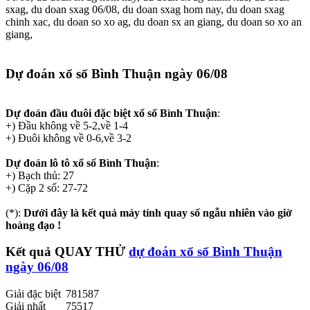
sxag, du doan sxag 06/08, du doan sxag hom nay, du doan sxag
chinh xac, du doan so xo ag, du doan sx an giang, du doan so xo an
giang,
Dự đoán xổ số Bình Thuận
ngày 06/08
Dự đoán đầu đuôi đặc biệt xổ số Bình Thuận
:
+) Đầu không về 5-2,về 1-4
+) Đuôi không về 0-6,về 3-2
Dự đoán lô tô xổ số Bình Thuận
:
+) Bạch thủ: 27
+) Cặp 2 số: 27-72
(*):
Dưới đây là kết quả máy tính quay số ngẫu nhiên vào giờ
hoàng đạo !
Kết quả
QUAY THỬ
dự đoán xổ số Bình Thuận
ngày 06/08
Giải đặc biệt
781587
Giải nhất
75517