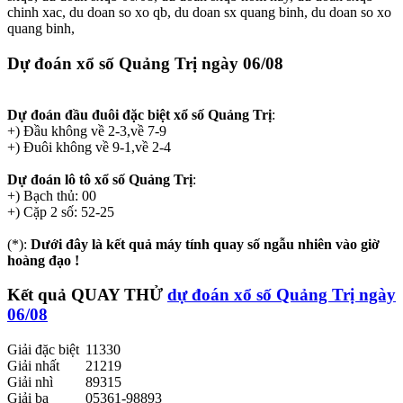
chinh xac, du doan so xo qb, du doan sx quang binh, du doan so xo
quang binh,
Dự đoán xổ số Quảng Trị
ngày 06/08
Dự đoán đầu đuôi đặc biệt xổ số Quảng Trị
:
+) Đầu không về 2-3,về 7-9
+) Đuôi không về 9-1,về 2-4
Dự đoán lô tô xổ số Quảng Trị
:
+) Bạch thủ: 00
+) Cặp 2 số: 52-25
(*):
Dưới đây là kết quả máy tính quay số ngẫu nhiên vào giờ
hoàng đạo !
Kết quả
QUAY THỬ
dự đoán xổ số Quảng Trị ngày
06/08
Giải đặc biệt
11330
Giải nhất
21219
Giải nhì
89315
Giải ba
05361-98893