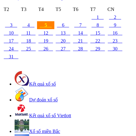
T2
T3
T4
T5
T6
T7
CN
1
2
3
4
5
6
7
8
9
10
11
12
13
14
15
16
17
18
19
20
21
22
23
24
25
26
27
28
29
30
31
Kết quả xổ số
Dự đoán xổ số
Kết quả xổ số Vietlott
Xổ số miền Bắc