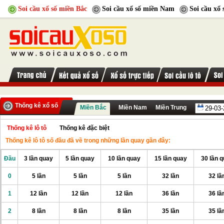
Soi cầu xổ số miền Bắc
Soi cầu xổ số miền Nam
Soi cầu xổ
Thống kê xổ số
Miền Bắc
Miền Nam
Miền Trung
Thống kê lô tô
Thống kê đặc biệt
Thống kê lô tô số đầu đã về trong những lần quay gần đây:
Đầu
3 lần quay
5 lần quay
10 lần quay
15 lần quay
30 lần 
0
5 lần
5 lần
5 lần
32 lần
32 lầ
1
12 lần
12 lần
12 lần
36 lần
36 lầ
2
8 lần
8 lần
8 lần
35 lần
35 lầ