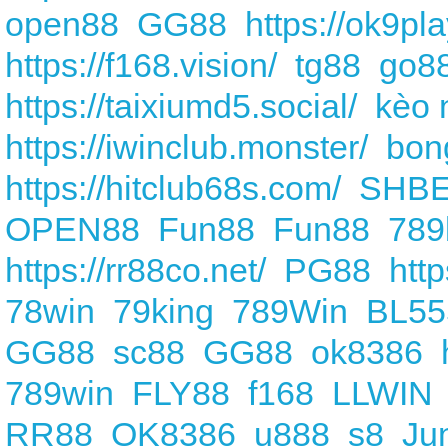
open88
GG88
https://ok9pl
https://f168.vision/
tg88
go8
https://taixiumd5.social/
kèo 
https://iwinclub.monster/
bon
https://hitclub68s.com/
SHB
OPEN88
Fun88
Fun88
789
https://rr88co.net/
PG88
http
78win
79king
789Win
BL55
GG88
sc88
GG88
ok8386
789win
FLY88
f168
LLWIN
RR88
OK8386
u888
s8
Ju