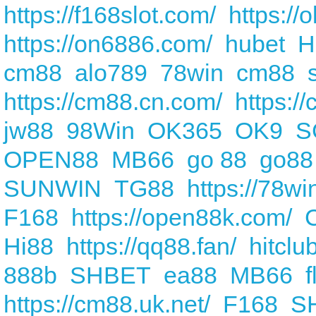
https://f168slot.com/
https://
https://on6886.com/
hubet
H
cm88
alo789
78win
cm88
https://cm88.cn.com/
https:/
jw88
98Win
OK365
OK9
S
OPEN88
MB66
go 88
go88
SUNWIN
TG88
https://78w
F168
https://open88k.com/
Hi88
https://qq88.fan/
hitclu
888b
SHBET
ea88
MB66
f
https://cm88.uk.net/
F168
S