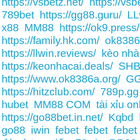
https://vsbetz.net/
https://vsb
789bet
https://gg88.guru/
LL
x88
MM88
https://ok9.press/
https://family.hk.com/
ok8386
https://llwin.reviews/
kèo nhà
https://keonhacai.deals/
SHB
https://www.ok8386a.org/
GG
https://hitzclub.com/
789p.gg
hubet
MM88 COM
tài xỉu on
https://go88bet.in.net/
Kqbd
go88
iwin
febet
febet
febet