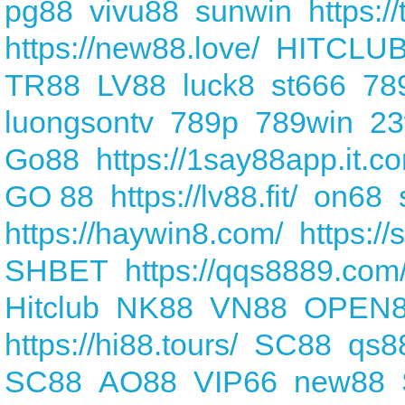
pg88
vivu88
sunwin
https:/
https://new88.love/
HITCLU
TR88
LV88
luck8
st666
78
luongsontv
789p
789win
23
Go88
https://1say88app.it.c
GO 88
https://lv88.fit/
on68
https://haywin8.com/
https://
SHBET
https://qqs8889.com
Hitclub
NK88
VN88
OPEN
https://hi88.tours/
SC88
qs8
SC88
AO88
VIP66
new88