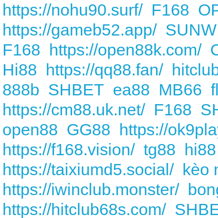
https://nohu90.surf/
F168
O
https://gameb52.app/
SUNW
F168
https://open88k.com/
Hi88
https://qq88.fan/
hitclu
888b
SHBET
ea88
MB66
f
https://cm88.uk.net/
F168
S
open88
GG88
https://ok9pl
https://f168.vision/
tg88
hi88
https://taixiumd5.social/
kèo 
https://iwinclub.monster/
bon
https://hitclub68s.com/
SHB