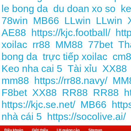
le bong da
du doan xo so
ke
78win
MB66
LLwin
LLwin
AE88
https://kjc.football/
htt
xoilac
rr88
MM88
77bet
Th
bong da
trực tiếp xoilac
cm8
Keo nha cai 5
Tài xỉu
XX88
mm88
https://rr88.navy/
MM
F8bet
XX88
RR88
RR88
h
https://kjc.se.net/
MB66
http
nhà cái 5
https://socolive.ai/
Điều khoản
Giới thiệu
LH quảng cáo
Sitemap