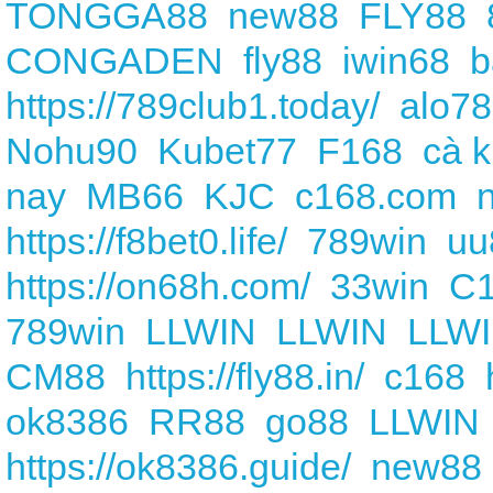
TONGGA88
new88
FLY88
CONGADEN
fly88
iwin68
b
https://789club1.today/
alo7
Nohu90
Kubet77
F168
cà k
nay
MB66
KJC
c168.com
https://f8bet0.life/
789win
uu
https://on68h.com/
33win
C
789win
LLWIN
LLWIN
LLW
CM88
https://fly88.in/
c168
ok8386
RR88
go88
LLWIN
https://ok8386.guide/
new88