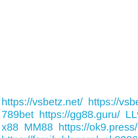
https://vsbetz.net/
https://vsb
789bet
https://gg88.guru/
LL
x88
MM88
https://ok9.press/