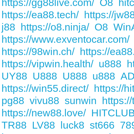
https://gg88live.com/
O8
hit
https://ea88.tech/
https://jw88
j88
https://o8.ninja/
O8
Win
https://www.exventocar.com/
https://98win.ch/
https://ea88
https://vipwin.health/
u888
h
UY88
U888
U888
u888
AD
https://win55.direct/
https://h
pg88
vivu88
sunwin
https:/
https://new88.love/
HITCLU
TR88
LV88
luck8
st666
78