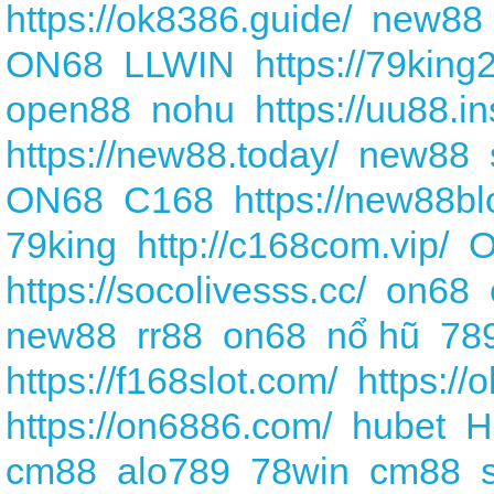
https://ok8386.guide/
new88
ON68
LLWIN
https://79king2
open88
nohu
https://uu88.ins
https://new88.today/
new88
ON68
C168
https://new88bl
79king
http://c168com.vip/
O
https://socolivesss.cc/
on68
new88
rr88
on68
nổ hũ
78
https://f168slot.com/
https://
https://on6886.com/
hubet
H
cm88
alo789
78win
cm88