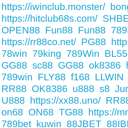
https://iwinclub.monster/
bon
https://hitclub68s.com/
SHB
OPEN88
Fun88
Fun88
789
https://rr88co.net/
PG88
http
78win
79king
789Win
BL55
GG88
sc88
GG88
ok8386
789win
FLY88
f168
LLWIN
RR88
OK8386
u888
s8
Ju
U888
https://xx88.uno/
RR8
on68
ON68
TG88
https://m
789bet
kuwin
88JBET
88I