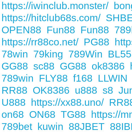
https://iwinclub.monster/
bon
https://hitclub68s.com/
SHB
OPEN88
Fun88
Fun88
789
https://rr88co.net/
PG88
http
78win
79king
789Win
BL55
GG88
sc88
GG88
ok8386
789win
FLY88
f168
LLWIN
RR88
OK8386
u888
s8
Ju
U888
https://xx88.uno/
RR8
on68
ON68
TG88
https://m
789bet
kuwin
88JBET
88I