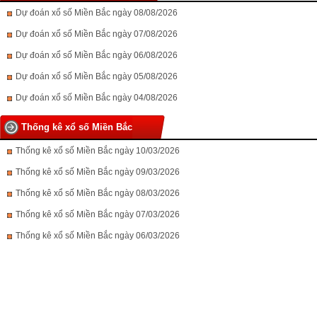
Dự đoán xổ số Miền Bắc ngày 08/08/2026
Dự đoán xổ số Miền Bắc ngày 07/08/2026
Dự đoán xổ số Miền Bắc ngày 06/08/2026
Dự đoán xổ số Miền Bắc ngày 05/08/2026
Dự đoán xổ số Miền Bắc ngày 04/08/2026
Thống kê xổ số Miền Bắc
Thống kê xổ số Miền Bắc ngày 10/03/2026
Thống kê xổ số Miền Bắc ngày 09/03/2026
Thống kê xổ số Miền Bắc ngày 08/03/2026
Thống kê xổ số Miền Bắc ngày 07/03/2026
Thống kê xổ số Miền Bắc ngày 06/03/2026