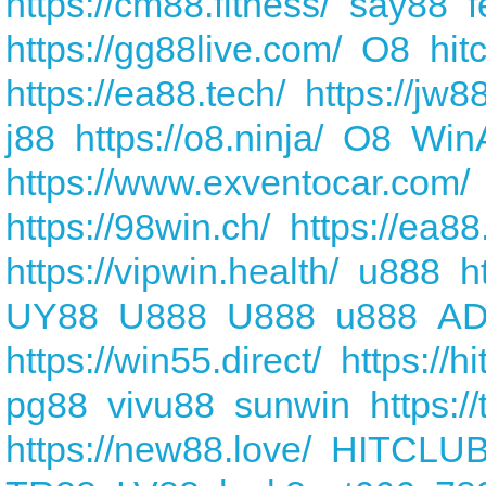
https://cm88.fitness/
say88
f
https://gg88live.com/
O8
hit
https://ea88.tech/
https://jw88
j88
https://o8.ninja/
O8
Win
https://www.exventocar.com/
https://98win.ch/
https://ea88
https://vipwin.health/
u888
h
UY88
U888
U888
u888
AD
https://win55.direct/
https://h
pg88
vivu88
sunwin
https:/
https://new88.love/
HITCLU