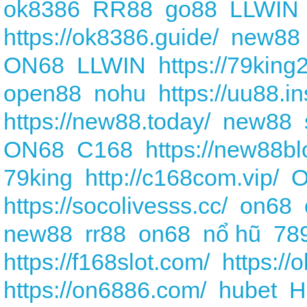
ok8386
RR88
go88
LLWIN
https://ok8386.guide/
new88
ON68
LLWIN
https://79king2
open88
nohu
https://uu88.ins
https://new88.today/
new88
ON68
C168
https://new88bl
79king
http://c168com.vip/
O
https://socolivesss.cc/
on68
new88
rr88
on68
nổ hũ
78
https://f168slot.com/
https://
https://on6886.com/
hubet
H