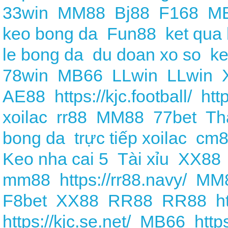
33win
MM88
Bj88
F168
M
keo bong da
Fun88
ket qua
le bong da
du doan xo so
ke
78win
MB66
LLwin
LLwin
AE88
https://kjc.football/
htt
xoilac
rr88
MM88
77bet
Th
bong da
trực tiếp xoilac
cm8
Keo nha cai 5
Tài xỉu
XX88
mm88
https://rr88.navy/
MM
F8bet
XX88
RR88
RR88
h
https://kjc.se.net/
MB66
http