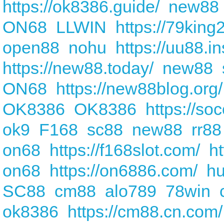
https://ok8386.guide/
new88
ON68
LLWIN
https://79king2
open88
nohu
https://uu88.ins
https://new88.today/
new88
ON68
https://new88blog.org/
OK8386
OK8386
https://soc
ok9
F168
sc88
new88
rr88
on68
https://f168slot.com/
ht
on68
https://on6886.com/
hu
SC88
cm88
alo789
78win
ok8386
https://cm88.cn.com/