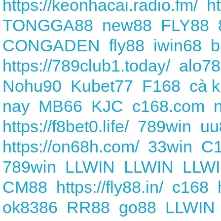
https://keonhacai.radio.fm/
h
TONGGA88
new88
FLY88
CONGADEN
fly88
iwin68
b
https://789club1.today/
alo7
Nohu90
Kubet77
F168
cà k
nay
MB66
KJC
c168.com
https://f8bet0.life/
789win
uu
https://on68h.com/
33win
C
789win
LLWIN
LLWIN
LLW
CM88
https://fly88.in/
c168
ok8386
RR88
go88
LLWIN