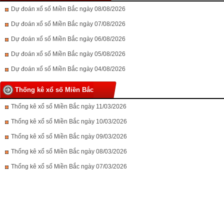
Dự đoán xổ số Miền Bắc ngày 08/08/2026
Dự đoán xổ số Miền Bắc ngày 07/08/2026
Dự đoán xổ số Miền Bắc ngày 06/08/2026
Dự đoán xổ số Miền Bắc ngày 05/08/2026
Dự đoán xổ số Miền Bắc ngày 04/08/2026
Thống kê xổ số Miền Bắc
Thống kê xổ số Miền Bắc ngày 11/03/2026
Thống kê xổ số Miền Bắc ngày 10/03/2026
Thống kê xổ số Miền Bắc ngày 09/03/2026
Thống kê xổ số Miền Bắc ngày 08/03/2026
Thống kê xổ số Miền Bắc ngày 07/03/2026