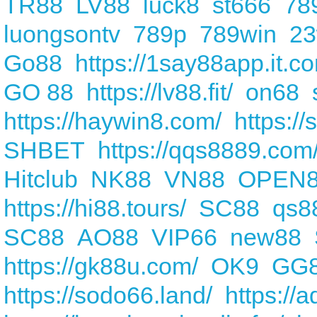
TR88
LV88
luck8
st666
78
luongsontv
789p
789win
23
Go88
https://1say88app.it.c
GO 88
https://lv88.fit/
on68
https://haywin8.com/
https://
SHBET
https://qqs8889.com
Hitclub
NK88
VN88
OPEN
https://hi88.tours/
SC88
qs8
SC88
AO88
VIP66
new88
https://gk88u.com/
OK9
GG
https://sodo66.land/
https://a