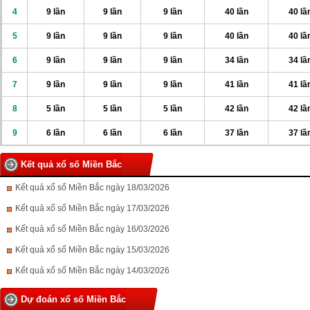
4
9 lần
9 lần
9 lần
40 lần
40 lầ
5
9 lần
9 lần
9 lần
40 lần
40 lầ
6
9 lần
9 lần
9 lần
34 lần
34 lầ
7
9 lần
9 lần
9 lần
41 lần
41 lầ
8
5 lần
5 lần
5 lần
42 lần
42 lầ
9
6 lần
6 lần
6 lần
37 lần
37 lầ
Kết quả xổ số Miền Bắc
Kết quả xổ số Miền Bắc ngày 18/03/2026
Kết quả xổ số Miền Bắc ngày 17/03/2026
Kết quả xổ số Miền Bắc ngày 16/03/2026
Kết quả xổ số Miền Bắc ngày 15/03/2026
Kết quả xổ số Miền Bắc ngày 14/03/2026
Dự đoán xổ số Miền Bắc