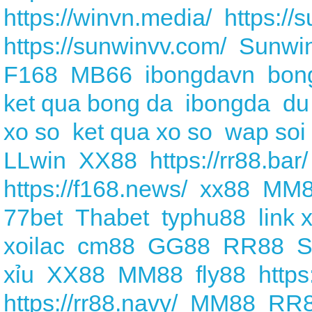
https://winvn.media/
https://
https://sunwinvv.com/
Sunwi
F168
MB66
ibongdavn
bon
ket qua bong da
ibongda
du
xo so
ket qua xo so
wap soi
LLwin
XX88
https://rr88.bar/
https://f168.news/
xx88
MM8
77bet
Thabet
typhu88
link 
xoilac
cm88
GG88
RR88
S
xỉu
XX88
MM88
fly88
https
https://rr88.navy/
MM88
RR