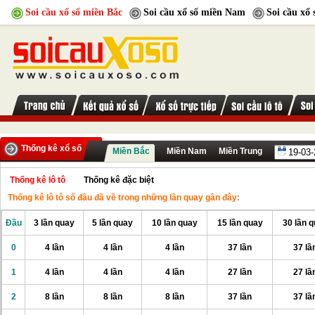
Soi cầu xổ số miền Bắc
Soi cầu xổ số miền Nam
Soi cầu xổ
Thống kê xổ số
Miền Bắc
Miền Nam
Miền Trung
Thống kê lô tô
Thống kê đặc biệt
Thống kê lô tô số đầu đã về trong những lần quay gần đây:
Đầu
3 lần quay
5 lần quay
10 lần quay
15 lần quay
30 lần 
0
4 lần
4 lần
4 lần
37 lần
37 lầ
1
4 lần
4 lần
4 lần
27 lần
27 lầ
2
8 lần
8 lần
8 lần
37 lần
37 lầ