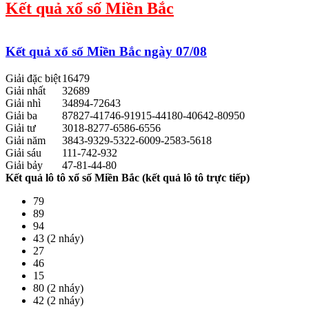
Kết quả xổ số Miền Bắc
Kết quả xổ số Miền Bắc ngày 07/08
Giải đặc biệt
16479
Giải nhất
32689
Giải nhì
34894-72643
Giải ba
87827-41746-91915-44180-40642-80950
Giải tư
3018-8277-6586-6556
Giải năm
3843-9329-5322-6009-2583-5618
Giải sáu
111-742-932
Giải bảy
47-81-44-80
Kết quả lô tô xổ số Miền Bắc (kết quả lô tô trực tiếp)
79
89
94
43 (2 nháy)
27
46
15
80 (2 nháy)
42 (2 nháy)