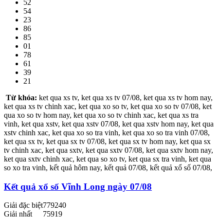
52
54
23
86
85
01
78
61
39
21
Từ khóa:
ket qua xs tv, ket qua xs tv 07/08, ket qua xs tv hom nay,
ket qua xs tv chinh xac, ket qua xo so tv, ket qua xo so tv 07/08, ket
qua xo so tv hom nay, ket qua xo so tv chinh xac, ket qua xs tra
vinh, ket qua xstv, ket qua xstv 07/08, ket qua xstv hom nay, ket qua
xstv chinh xac, ket qua xo so tra vinh, ket qua xo so tra vinh 07/08,
ket qua sx tv, ket qua sx tv 07/08, ket qua sx tv hom nay, ket qua sx
tv chinh xac, ket qua sxtv, ket qua sxtv 07/08, ket qua sxtv hom nay,
ket qua sxtv chinh xac, ket qua so xo tv, ket qua sx tra vinh, ket qua
so xo tra vinh, kết quả hôm nay, kết quả 07/08, kết quả xổ số 07/08,
Kết quả xổ số Vĩnh Long ngày 07/08
Giải đặc biệt
779240
Giải nhất
75919