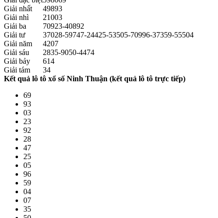
Giải nhất
49893
Giải nhì
21003
Giải ba
70923-40892
Giải tư
37028-59747-24425-53505-70996-37359-55504
Giải năm
4207
Giải sáu
2835-9050-4474
Giải bảy
614
Giải tám
34
Kết quả lô tô xổ số Ninh Thuận (kết quả lô tô trực tiếp)
69
93
03
23
92
28
47
25
05
96
59
04
07
35
50