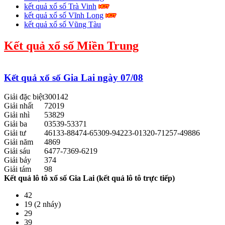
kết quả xổ số Trà Vinh
kết quả xổ số Vĩnh Long
kết quả xổ số Vũng Tàu
Kết quả xổ số Miền Trung
Kết quả xổ số Gia Lai ngày 07/08
Giải đặc biệt
300142
Giải nhất
72019
Giải nhì
53829
Giải ba
03539-53371
Giải tư
46133-88474-65309-94223-01320-71257-49886
Giải năm
4869
Giải sáu
6477-7369-6219
Giải bảy
374
Giải tám
98
Kết quả lô tô xổ số Gia Lai (kết quả lô tô trực tiếp)
42
19 (2 nháy)
29
39