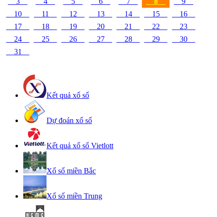
3
4
5
6
7
8
9
10
11
12
13
14
15
16
17
18
19
20
21
22
23
24
25
26
27
28
29
30
31
Kết quả xổ số
Dự đoán xổ số
Kết quả xổ số Vietlott
Xổ số miền Bắc
Xổ số miền Trung