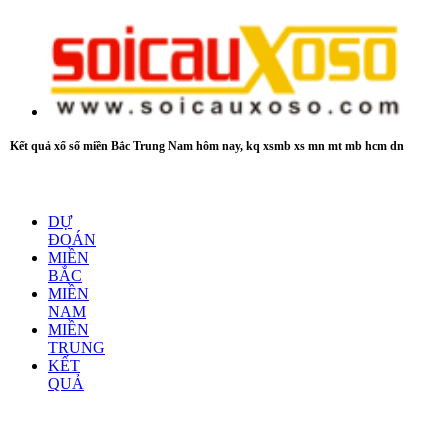
Kết quả xổ số miền Bắc Trung Nam hôm nay, kq xsmb xs mn mt mb hcm dn
DỰ
ĐOÁN
MIỀN
BẮC
MIỀN
NAM
MIỀN
TRUNG
KẾT
QUẢ