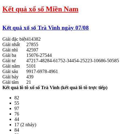
Kết quả xổ số Miền Nam
Kết quả xổ số Trà Vinh ngày 07/08
Giải đặc biệt
414382
Giải nhất
27855
Giải nhì
42597
Giải ba
15076-27544
Giải tư
47217-48284-61752-34454-25223-10686-50585
Giải năm
5101
Giải sáu
9917-6978-4961
Giải bảy
439
Giải tám
21
Kết quả lô tô xổ số Trà Vinh (kết quả lô tô trực tiếp)
82
55
97
76
44
17 (2 nháy)
84