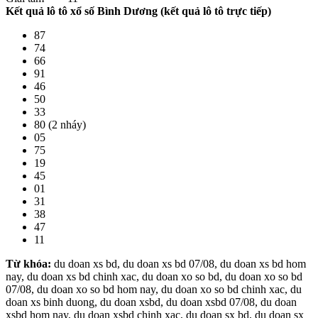
Kết quả lô tô xổ số Bình Dương (kết quả lô tô trực tiếp)
87
74
66
91
46
50
33
80 (2 nháy)
05
75
19
45
01
31
38
47
11
Từ khóa:
du doan xs bd, du doan xs bd 07/08, du doan xs bd hom
nay, du doan xs bd chinh xac, du doan xo so bd, du doan xo so bd
07/08, du doan xo so bd hom nay, du doan xo so bd chinh xac, du
doan xs binh duong, du doan xsbd, du doan xsbd 07/08, du doan
xsbd hom nay, du doan xsbd chinh xac, du doan sx bd, du doan sx