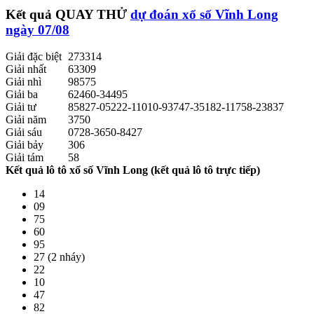
Kết quả
QUAY THỬ
dự đoán xổ số Vĩnh Long
ngày 07/08
Giải đặc biệt
273314
Giải nhất
63309
Giải nhì
98575
Giải ba
62460-34495
Giải tư
85827-05222-11010-93747-35182-11758-23837
Giải năm
3750
Giải sáu
0728-3650-8427
Giải bảy
306
Giải tám
58
Kết quả lô tô xổ số Vĩnh Long (kết quả lô tô trực tiếp)
14
09
75
60
95
27 (2 nháy)
22
10
47
82