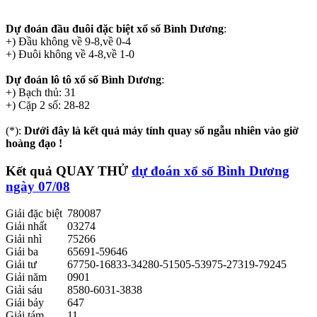
Dự đoán đầu đuôi đặc biệt xổ số Bình Dương
:
+) Đầu không về 9-8,về 0-4
+) Đuôi không về 4-8,về 1-0
Dự đoán lô tô xổ số Bình Dương
:
+) Bạch thủ: 31
+) Cặp 2 số: 28-82
(*):
Dưới đây là kết quả máy tính quay số ngẫu nhiên vào giờ
hoàng đạo !
Kết quả
QUAY THỬ
dự đoán xổ số Bình Dương
ngày 07/08
Giải đặc biệt
780087
Giải nhất
03274
Giải nhì
75266
Giải ba
65691-59646
Giải tư
67750-16833-34280-51505-53975-27319-79245
Giải năm
0901
Giải sáu
8580-6031-3838
Giải bảy
647
Giải tám
11