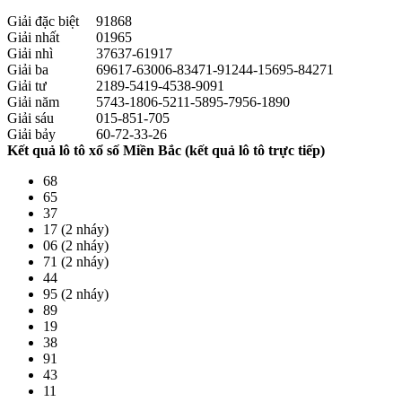
Giải đặc biệt
91868
Giải nhất
01965
Giải nhì
37637-61917
Giải ba
69617-63006-83471-91244-15695-84271
Giải tư
2189-5419-4538-9091
Giải năm
5743-1806-5211-5895-7956-1890
Giải sáu
015-851-705
Giải bảy
60-72-33-26
Kết quả lô tô xổ số Miền Bắc (kết quả lô tô trực tiếp)
68
65
37
17 (2 nháy)
06 (2 nháy)
71 (2 nháy)
44
95 (2 nháy)
89
19
38
91
43
11