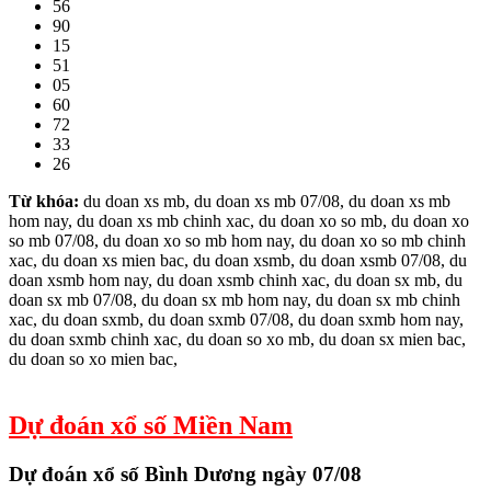
56
90
15
51
05
60
72
33
26
Từ khóa:
du doan xs mb, du doan xs mb 07/08, du doan xs mb
hom nay, du doan xs mb chinh xac, du doan xo so mb, du doan xo
so mb 07/08, du doan xo so mb hom nay, du doan xo so mb chinh
xac, du doan xs mien bac, du doan xsmb, du doan xsmb 07/08, du
doan xsmb hom nay, du doan xsmb chinh xac, du doan sx mb, du
doan sx mb 07/08, du doan sx mb hom nay, du doan sx mb chinh
xac, du doan sxmb, du doan sxmb 07/08, du doan sxmb hom nay,
du doan sxmb chinh xac, du doan so xo mb, du doan sx mien bac,
du doan so xo mien bac,
Dự đoán xổ số Miền Nam
Dự đoán xổ số Bình Dương
ngày 07/08