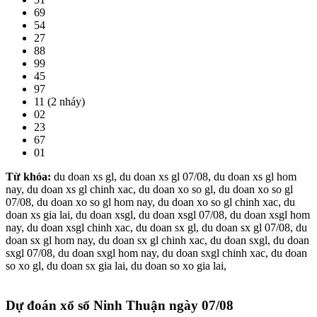
69
54
27
88
99
45
97
11 (2 nháy)
02
23
67
01
Từ khóa:
du doan xs gl, du doan xs gl 07/08, du doan xs gl hom
nay, du doan xs gl chinh xac, du doan xo so gl, du doan xo so gl
07/08, du doan xo so gl hom nay, du doan xo so gl chinh xac, du
doan xs gia lai, du doan xsgl, du doan xsgl 07/08, du doan xsgl hom
nay, du doan xsgl chinh xac, du doan sx gl, du doan sx gl 07/08, du
doan sx gl hom nay, du doan sx gl chinh xac, du doan sxgl, du doan
sxgl 07/08, du doan sxgl hom nay, du doan sxgl chinh xac, du doan
so xo gl, du doan sx gia lai, du doan so xo gia lai,
Dự đoán xổ số Ninh Thuận
ngày 07/08