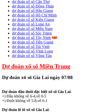
dự đoán xổ số Cần Thơ
dự đoán xổ số Đồng Tháp
dự đoán xổ số Hậu Giang
dự đoán xổ số Hồ Chí Minh
dự đoán xổ số Kiên Giang
dự đoán xổ số Long An
dự đoán xổ số Miền Nam
dự đoán xổ số Sóc Trăng
dự đoán xổ số Tây Ninh
dự đoán xổ số Tiền Giang
dự đoán xổ số Trà Vinh
dự đoán xổ số Vĩnh Long
dự đoán xổ số Vũng Tàu
Dự đoán xổ số Miền Trung
Dự đoán xổ số Gia Lai
ngày 07/08
Dự đoán đầu đuôi đặc biệt xổ số Gia Lai
:
+) Đầu không về 6-4,về 0-5
+) Đuôi không về 5-8,về 6-1
Dự đoán lô tô xổ số Gia Lai
: