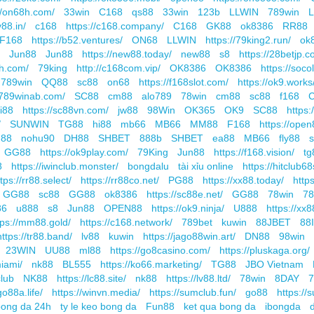
//on68h.com/
33win
C168
qs88
33win
123b
LLWIN
789win
y88.in/
c168
https://c168.company/
C168
GK88
ok8386
RR88
F168
https://b52.ventures/
ON68
LLWIN
https://79king2.run/
ok
Jun88
Jun88
https://new88.today/
new88
s8
https://28betjp.c
nh.com/
79king
http://c168com.vip/
OK8386
OK8386
https://soco
789win
QQ88
sc88
on68
https://f168slot.com/
https://ok9.works
//789winab.com/
SC88
cm88
alo789
78win
cm88
sc88
f168
i88
https://sc88vn.com/
jw88
98Win
OK365
OK9
SC88
https:
/
SUNWIN
TG88
hi88
mb66
MB66
MM88
F168
https://ope
q88
nohu90
DH88
SHBET
888b
SHBET
ea88
MB66
fly88
s
GG88
https://ok9play.com/
79King
Jun88
https://f168.vision/
tg
8
https://iwinclub.monster/
bongdalu
tài xỉu online
https://hitclub6
tps://rr88.select/
https://rr88co.net/
PG88
https://xx88.today/
http
GG88
sc88
GG88
ok8386
https://sc88e.net/
GG88
78win
78
86
u888
s8
Jun88
OPEN88
https://ok9.ninja/
U888
https://xx8
tps://mm88.gold/
https://c168.network/
789bet
kuwin
88JBET
88
https://tr88.band/
lv88
kuwin
https://jago88win.art/
DN88
98win
23WIN
UU88
ml88
https://go8casino.com/
https://pluskaga.org/
miami/
nk88
BL555
https://ko66.marketing/
TG88
JBO Vietnam
club
NK88
https://lc88.site/
nk88
https://lv88.ltd/
78win
8DAY
7
go88a.life/
https://winvn.media/
https://sumclub.fun/
go88
https://
bong da 24h
ty le keo bong da
Fun88
ket qua bong da
ibongda