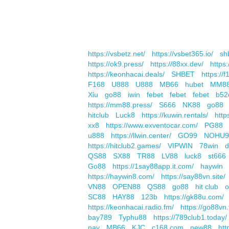
https://vsbetz.net/
https://vsbet365.io/
sh
https://ok9.press/
https://88xx.dev/
https:
https://keonhacai.deals/
SHBET
https://
F168
U888
U888
MB66
hubet
MM8
Xỉu
go88
iwin
febet
febet
febet
b52
https://mm88.press/
S666
NK88
go88
hitclub
Luck8
https://kuwin.rentals/
http
xx8
https://www.exventocar.com/
PG88
u888
https://llwin.center/
GO99
NOHU9
https://hitclub2.games/
VIPWIN
78win
d
QS88
SX88
TR88
LV88
luck8
st666
Go88
https://1say88app.it.com/
haywin
https://haywin8.com/
https://say88vn.site/
VN88
OPEN88
QS88
go88
hit club
o
SC88
HAY88
123b
https://gk88u.com/
https://keonhacai.radio.fm/
https://go88vn.
bay789
Typhu88
https://789club1.today/
nay
MB66
KJC
c168.com
new88
htt