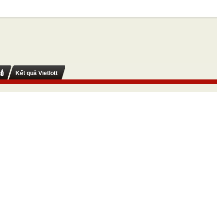
Kết quả Vietlott