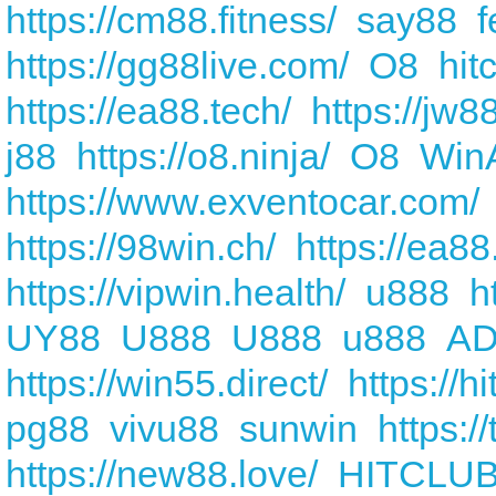
https://cm88.fitness/
say88
f
https://gg88live.com/
O8
hit
https://ea88.tech/
https://jw88
j88
https://o8.ninja/
O8
Win
https://www.exventocar.com/
https://98win.ch/
https://ea88
https://vipwin.health/
u888
h
UY88
U888
U888
u888
AD
https://win55.direct/
https://h
pg88
vivu88
sunwin
https:/
https://new88.love/
HITCLU