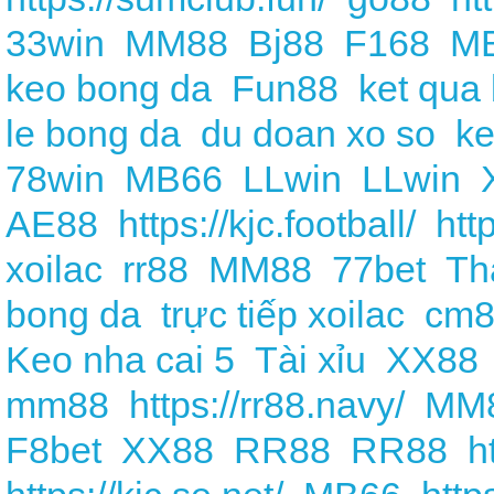
33win
MM88
Bj88
F168
M
keo bong da
Fun88
ket qua
le bong da
du doan xo so
ke
78win
MB66
LLwin
LLwin
AE88
https://kjc.football/
htt
xoilac
rr88
MM88
77bet
Th
bong da
trực tiếp xoilac
cm8
Keo nha cai 5
Tài xỉu
XX88
mm88
https://rr88.navy/
MM
F8bet
XX88
RR88
RR88
h