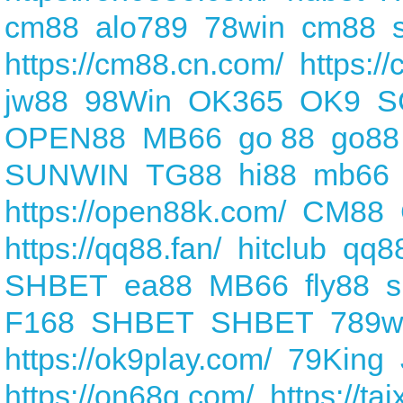
cm88
alo789
78win
cm88
https://cm88.cn.com/
https:/
jw88
98Win
OK365
OK9
S
OPEN88
MB66
go 88
go88
SUNWIN
TG88
hi88
mb66
https://open88k.com/
CM88
https://qq88.fan/
hitclub
qq8
SHBET
ea88
MB66
fly88
s
F168
SHBET
SHBET
789w
https://ok9play.com/
79King
https://on68g.com/
https://ta