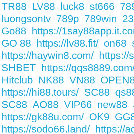
TR88
LV88
luck8
st666
78
luongsontv
789p
789win
23
Go88
https://1say88app.it.c
GO 88
https://lv88.fit/
on68
https://haywin8.com/
https://
SHBET
https://qqs8889.com
Hitclub
NK88
VN88
OPEN
https://hi88.tours/
SC88
qs8
SC88
AO88
VIP66
new88
https://gk88u.com/
OK9
GG
https://sodo66.land/
https://a