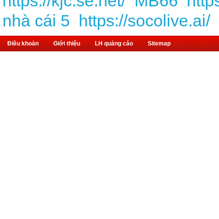
https://kjc.se.net/
MB66
http
nhà cái 5
https://socolive.ai/
Điều khoản
Giới thiệu
LH quảng cáo
Sitemap