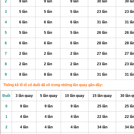
2
9 lần
9 lần
9 lần
30 lần
30 lầ
3
5 lần
5 lần
5 lần
23 lần
23 lầ
4
6 lần
6 lần
6 lần
31 lần
31 lầ
5
5 lần
5 lần
5 lần
26 lần
26 lầ
6
6 lần
6 lần
6 lần
28 lần
28 lầ
7
2 lần
2 lần
2 lần
27 lần
27 lầ
8
2 lần
2 lần
2 lần
23 lần
23 lầ
9
8 lần
8 lần
8 lần
31 lần
31 lầ
Thống kê lô tô số đuôi đã về trong những lần quay gần đây:
Đuôi
3 lần quay
5 lần quay
10 lần quay
15 lần quay
30 lần 
0
9 lần
9 lần
9 lần
25 lần
25 lầ
1
4 lần
4 lần
4 lần
22 lần
22 lầ
2
4 lần
4 lần
4 lần
34 lần
34 lầ