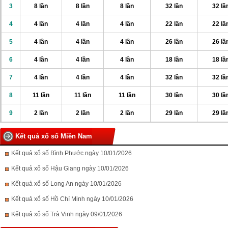
3
8 lần
8 lần
8 lần
32 lần
32 lầ
4
4 lần
4 lần
4 lần
22 lần
22 lầ
5
4 lần
4 lần
4 lần
26 lần
26 lầ
6
4 lần
4 lần
4 lần
18 lần
18 lầ
7
4 lần
4 lần
4 lần
32 lần
32 lầ
8
11 lần
11 lần
11 lần
30 lần
30 lầ
9
2 lần
2 lần
2 lần
29 lần
29 lầ
Kết quả xổ số Miền Nam
Kết quả xổ số Bình Phước ngày 10/01/2026
Kết quả xổ số Hậu Giang ngày 10/01/2026
Kết quả xổ số Long An ngày 10/01/2026
Kết quả xổ số Hồ Chí Minh ngày 10/01/2026
Kết quả xổ số Trà Vinh ngày 09/01/2026