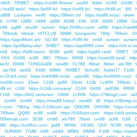
s666
789BET
https://cm88.fitness/
say88
febet
UU88
GG88
s://ea88.tech/
https://jw88.llc/
https://sx88.llc/
https://fc88.io/
j88
h
u888
Luckywin
ee88
https://98win.ch/
https://ea88.ninja/
okwin
0
UY88
U888
U888
u888
AD88
XX8
XX8
AD88
U888
Su
n88
pg88
vivu88
sunwin
https://tr88cv.com/
u888
https://new8
789club
hitclub
HITCLUB
DN88
luongsontv
789p
789win
23
https://jago88win.art/
GO 88
https://lv88.fit/
on68
sunwin
sunwin
https://go88play.site/
SHBET
https://qqs8889.com/
https://zhi.in.ne
n68
https://hi88.tours/
SC88
qs88
https://qq88.cash/
28BET
O
OK9
GG88
sc88
JBO
789win
RR88
https://sodo66.land/
http
tech/
RR88
TONGGA88
new88
FLY88
8kbet
8kbet
alo789
alo789
win55
XX88
MB66
789BET
Nohu90
Kubet77
F168
ps://2ok9.com/
https://ok8386.mobi/
open88
https://on6868.com/
//on68h.com/
33win
C168
qs88
33win
123b
LLWIN
789win
y88.in/
c168
https://c168.company/
C168
GK88
ok8386
RR88
F168
https://b52.ventures/
ON68
LLWIN
https://79king2.run/
ok
Jun88
Jun88
https://new88.today/
new88
s8
https://28betjp.c
nh.com/
79king
http://c168com.vip/
OK8386
OK8386
https://soco
789win
QQ88
sc88
on68
https://f168slot.com/
https://ok9.works
//789winab.com/
SC88
cm88
alo789
78win
cm88
sc88
f168
i88
https://sc88vn.com/
jw88
98Win
OK365
OK9
SC88
https:
/
SUNWIN
TG88
hi88
mb66
MB66
MM88
F168
https://ope