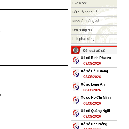
Livescore
Kết quả bóng đá
Dự đoán bóng đá
Kèo bóng đá
6
Lịch phát sóng
6
Kết quả xổ số
Xổ số Bình Phước
08/08/2026
Xổ số Hậu Giang
08/08/2026
6
Xổ số Long An
08/08/2026
6
Xổ số Hồ Chí Minh
08/08/2026
Xổ số Quảng Ngãi
08/08/2026
Xổ số Đắc Nông