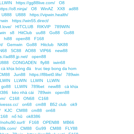
LLWIN
https://gg88live.com/
O8
ttps://o8.ninja/
O8
WinAZ
XX8
ad88
U888
U888
https://vipwin.health/
nwin
https://win55.direct/
8.love/
HITCLUB
RIKVIP
789WIN
win
s8
HitClub
uu88
Go88
Go88
hi88
open88
F168
t/
Gemwin
Go88
Hitclub
NK88
N68
SC88
AO88
VIP66
new88
s://ad88.jp.net/
open88
U888
CONGADEN
fly88
iwin68
cà khịa bóng đá
truc tiep bong da hom
CM88
Jun88
https://f8bet0.life/
789win
LLWIN
LLWIN
LLWIN
LLWIN
go88
LLWIN
789bet
new88
cà khịa
8386
kèo nhà cái
789win
open88
om/
C168
ON68
C168
livesss.cc/
on68
cm88
B52 club
ok9
/
KJC
CM88
cm88
on68
C168
nổ hũ
ok8386
//nohu90.surf/
F168
OPEN88
MB66
n88k.com/
CM88
Go99
CM88
FLY88