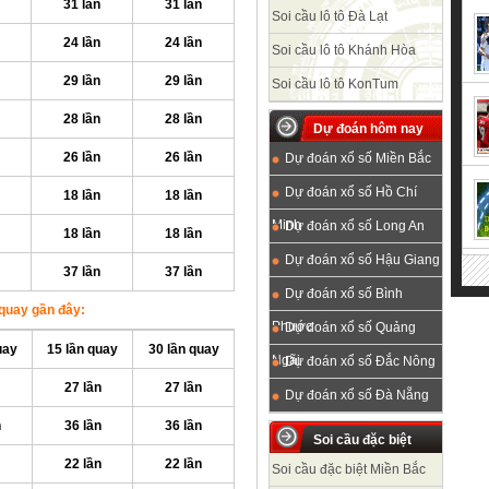
31 lần
31 lần
Soi cầu lô tô Đà Lạt
24 lần
24 lần
Soi cầu lô tô Khánh Hòa
29 lần
29 lần
Soi cầu lô tô KonTum
28 lần
28 lần
Dự đoán hôm nay
26 lần
26 lần
Dự đoán xổ số Miền Bắc
Dự đoán xổ số Hồ Chí
18 lần
18 lần
Minh
Dự đoán xổ số Long An
18 lần
18 lần
Dự đoán xổ số Hậu Giang
37 lần
37 lần
Dự đoán xổ số Bình
 quay gần đây:
Phước
Dự đoán xổ số Quảng
uay
15 lần quay
30 lần quay
Ngãi
Dự đoán xổ số Đắc Nông
27 lần
27 lần
Dự đoán xổ số Đà Nẵng
n
36 lần
36 lần
Soi cầu đặc biệt
22 lần
22 lần
Soi cầu đặc biệt Miền Bắc