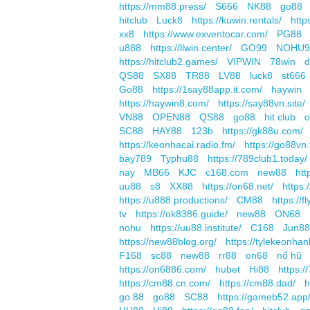
https://mm88.press/
S666
NK88
go88
hitclub
Luck8
https://kuwin.rentals/
http
xx8
https://www.exventocar.com/
PG88
u888
https://llwin.center/
GO99
NOHU9
https://hitclub2.games/
VIPWIN
78win
d
QS88
SX88
TR88
LV88
luck8
st666
Go88
https://1say88app.it.com/
haywin
https://haywin8.com/
https://say88vn.site/
VN88
OPEN88
QS88
go88
hit club
o
SC88
HAY88
123b
https://gk88u.com/
https://keonhacai.radio.fm/
https://go88vn.
bay789
Typhu88
https://789club1.today/
nay
MB66
KJC
c168.com
new88
htt
uu88
s8
XX88
https://on68.net/
https:
https://u888.productions/
CM88
https://fl
tv
https://ok8386.guide/
new88
ON68
nohu
https://uu88.institute/
C168
Jun88
https://new88blog.org/
https://tylekeonha
F168
sc88
new88
rr88
on68
nổ hũ
https://on6886.com/
hubet
Hi88
https:
https://cm88.cn.com/
https://cm88.dad/
h
go 88
go88
SC88
https://gameb52.app