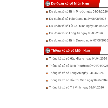
Dự đoán xổ số Miền Nam
Dự đoán xổ số Bình Phước ngày 08/08/2026
Dự đoán xổ số Hậu Giang ngày 08/08/2026
Dự đoán xổ số Hồ Chí Minh ngày 08/08/202
Dự đoán xổ số Long An ngày 08/08/2026
Dự đoán xổ số Bình Dương ngày 07/08/202
Thống kê xổ số Miền Nam
Thống kê xổ số Hậu Giang ngày 04/04/2026
Thống kê xổ số Bình Phước ngày 04/04/202
Thống kê xổ số Long An ngày 04/04/2026
Thống kê xổ số Hồ Chí Minh ngày 04/04/202
Thống kê xổ số Trà Vinh ngày 03/04/2026