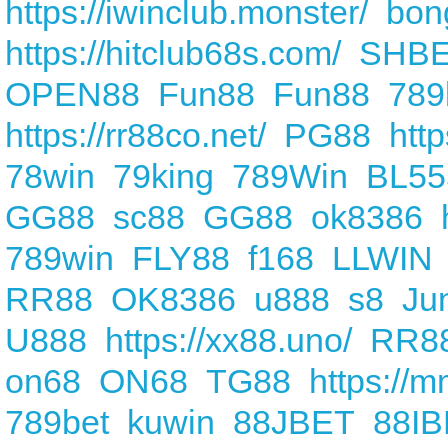
https://iwinclub.monster/
bon
https://hitclub68s.com/
SHB
OPEN88
Fun88
Fun88
789
https://rr88co.net/
PG88
http
78win
79king
789Win
BL55
GG88
sc88
GG88
ok8386
789win
FLY88
f168
LLWIN
RR88
OK8386
u888
s8
Ju
U888
https://xx88.uno/
RR8
on68
ON68
TG88
https://m
789bet
kuwin
88JBET
88I