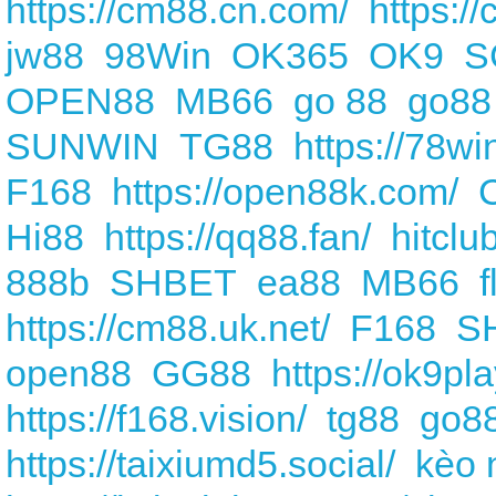
https://cm88.cn.com/
https:/
jw88
98Win
OK365
OK9
S
OPEN88
MB66
go 88
go88
SUNWIN
TG88
https://78w
F168
https://open88k.com/
Hi88
https://qq88.fan/
hitclu
888b
SHBET
ea88
MB66
f
https://cm88.uk.net/
F168
S
open88
GG88
https://ok9pl
https://f168.vision/
tg88
go8
https://taixiumd5.social/
kèo 