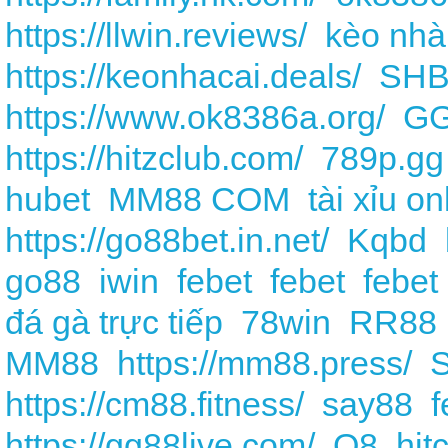
https://llwin.reviews/
kèo nhà
https://keonhacai.deals/
SHB
https://www.ok8386a.org/
GG
https://hitzclub.com/
789p.gg
hubet
MM88 COM
tài xỉu on
https://go88bet.in.net/
Kqbd
go88
iwin
febet
febet
febet
đá gà trực tiếp
78win
RR88
MM88
https://mm88.press/
https://cm88.fitness/
say88
f
https://gg88live.com/
O8
hit