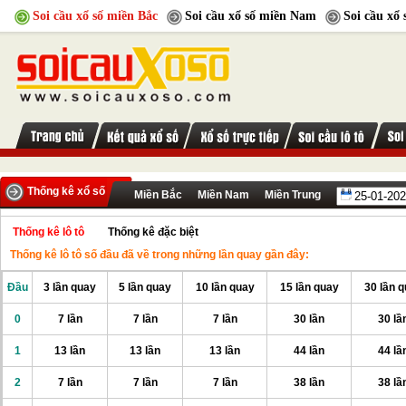
Soi cầu xổ số miền Bắc
Soi cầu xổ số miền Nam
Soi cầu xổ
Thống kê xổ số
Miền Bắc
Miền Nam
Miền Trung
Thống kê lô tô
Thống kê đặc biệt
Thống kê lô tô số đầu đã về trong những lần quay gần đây:
Đầu
3 lần quay
5 lần quay
10 lần quay
15 lần quay
30 lần 
0
7 lần
7 lần
7 lần
30 lần
30 lầ
1
13 lần
13 lần
13 lần
44 lần
44 lầ
2
7 lần
7 lần
7 lần
38 lần
38 lầ