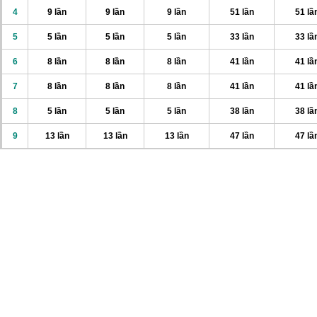
4
9 lần
9 lần
9 lần
51 lần
51 lầ
5
5 lần
5 lần
5 lần
33 lần
33 lầ
6
8 lần
8 lần
8 lần
41 lần
41 lầ
7
8 lần
8 lần
8 lần
41 lần
41 lầ
8
5 lần
5 lần
5 lần
38 lần
38 lầ
9
13 lần
13 lần
13 lần
47 lần
47 lầ