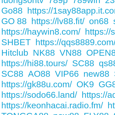
luongsontv
789p
789win
23
Go88
https://1say88app.it.c
GO 88
https://lv88.fit/
on68
https://haywin8.com/
https://
SHBET
https://qqs8889.com
Hitclub
NK88
VN88
OPEN
https://hi88.tours/
SC88
qs8
SC88
AO88
VIP66
new88
https://gk88u.com/
OK9
GG
https://sodo66.land/
https://a
https://keonhacai.radio.fm/
h