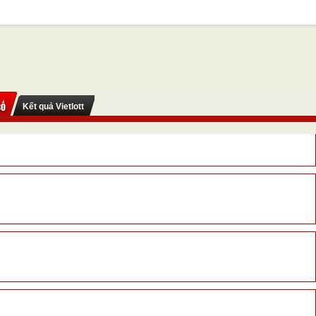
Kết quả Vietlott