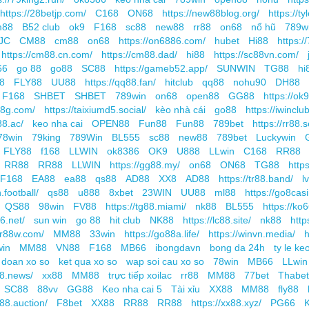
https://28betjp.com/
C168
ON68
https://new88blog.org/
https://t
m88
B52 club
ok9
F168
sc88
new88
rr88
on68
nổ hũ
789w
JC
CM88
cm88
on68
https://on6886.com/
hubet
Hi88
https:
https://cm88.cn.com/
https://cm88.dad/
hi88
https://sc88vn.com/
66
go 88
go88
SC88
https://gameb52.app/
SUNWIN
TG88
hi
8
FLY88
UU88
https://qq88.fan/
hitclub
qq88
nohu90
DH88
F168
SHBET
SHBET
789win
on68
open88
GG88
https://ok
68g.com/
https://taixiumd5.social/
kèo nhà cái
go88
https://iwinclu
88.ac/
keo nha cai
OPEN88
Fun88
Fun88
789bet
https://rr88.s
78win
79king
789Win
BL555
sc88
new88
789bet
Luckywin
FLY88
f168
LLWIN
ok8386
OK9
U888
LLwin
C168
RR88
RR88
RR88
LLWIN
https://gg88.my/
on68
ON68
TG88
http
F168
EA88
ea88
qs88
AD88
XX8
AD88
https://tr88.band/
l
.football/
qs88
u888
8xbet
23WIN
UU88
ml88
https://go8cas
QS88
98win
FV88
https://tg88.miami/
nk88
BL555
https://ko
66.net/
sun win
go 88
hit club
NK88
https://lc88.site/
nk88
http
/tr88w.com/
MM88
33win
https://go88a.life/
https://winvn.media/
h
win
MM88
VN88
F168
MB66
ibongdavn
bong da 24h
ty le k
 doan xo so
ket qua xo so
wap soi cau xo so
78win
MB66
LLwin
68.news/
xx88
MM88
trực tiếp xoilac
rr88
MM88
77bet
Thabet
SC88
88vv
GG88
Keo nha cai 5
Tài xỉu
XX88
MM88
fly88
r88.auction/
F8bet
XX88
RR88
RR88
https://xx88.xyz/
PG66