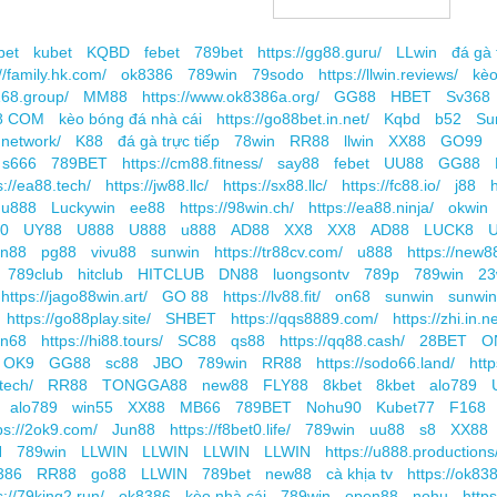
bet
kubet
KQBD
febet
789bet
https://gg88.guru/
LLwin
đá gà 
//family.hk.com/
ok8386
789win
79sodo
https://llwin.reviews/
kèo
f168.group/
MM88
https://www.ok8386a.org/
GG88
HBET
Sv368
8 COM
kèo bóng đá nhà cái
https://go88bet.in.net/
Kqbd
b52
Su
.network/
K88
đá gà trực tiếp
78win
RR88
llwin
XX88
GO99
s666
789BET
https://cm88.fitness/
say88
febet
UU88
GG88
s://ea88.tech/
https://jw88.llc/
https://sx88.llc/
https://fc88.io/
j88
h
u888
Luckywin
ee88
https://98win.ch/
https://ea88.ninja/
okwin
0
UY88
U888
U888
u888
AD88
XX8
XX8
AD88
LUCK8
n88
pg88
vivu88
sunwin
https://tr88cv.com/
u888
https://new8
789club
hitclub
HITCLUB
DN88
luongsontv
789p
789win
23
https://jago88win.art/
GO 88
https://lv88.fit/
on68
sunwin
sunwin
https://go88play.site/
SHBET
https://qqs8889.com/
https://zhi.in.ne
n68
https://hi88.tours/
SC88
qs88
https://qq88.cash/
28BET
O
OK9
GG88
sc88
JBO
789win
RR88
https://sodo66.land/
http
tech/
RR88
TONGGA88
new88
FLY88
8kbet
8kbet
alo789
alo789
win55
XX88
MB66
789BET
Nohu90
Kubet77
F168
ps://2ok9.com/
Jun88
https://f8bet0.life/
789win
uu88
s8
XX88
N
789win
LLWIN
LLWIN
LLWIN
LLWIN
https://u888.productions
386
RR88
go88
LLWIN
789bet
new88
cà khịa tv
https://ok83
s://79king2.run/
ok8386
kèo nhà cái
789win
open88
nohu
https