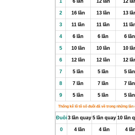
1
6 lần
12 lần
12 lầ
2
16 lần
13 lần
13 lầ
3
11 lần
11 lần
11 lầ
4
6 lần
6 lần
6 lần
5
10 lần
10 lần
10 lầ
6
12 lần
12 lần
12 lầ
7
5 lần
5 lần
5 lần
8
7 lần
7 lần
7 lần
9
5 lần
5 lần
5 lần
Thống kê lô tô số đuôi đã về trong những lần
Đuôi
3 lần quay
5 lần quay
10 lần 
0
4 lần
4 lần
4 lầ