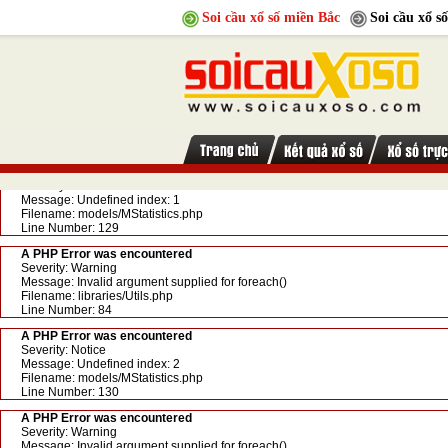
A PHP Error was encountered
Soi cầu xổ số miền Bắc
Soi cầu xổ 
Severity: Notice
Message: Undefined index: 1
Filename: models/MStatistics.php
Line Number: 127
A PHP Error was encountered
Severity: Warning
Message: Invalid argument supplied for foreach()
Filename: libraries/Utils.php
Line Number: 84
A PHP Error was encountered
Severity: Notice
Message: Undefined index: 1
Filename: models/MStatistics.php
Line Number: 129
A PHP Error was encountered
Severity: Warning
Message: Invalid argument supplied for foreach()
Filename: libraries/Utils.php
Line Number: 84
A PHP Error was encountered
Severity: Notice
Message: Undefined index: 2
Filename: models/MStatistics.php
Line Number: 130
A PHP Error was encountered
Severity: Warning
Message: Invalid argument supplied for foreach()