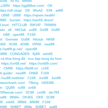
sc88
nổ hũ
MM88
LLWIN
https://gg88live.com/
O8
ttps://o8.ninja/
O8
WinAZ
XX8
ad88
U888
U888
https://vipwin.health/
U888
Sunwin
https://win55.direct/
8.love/
HITCLUB
RIKVIP
789WIN
win
s8
HitClub
uu88
Go88
Go88
hi88
open88
F168
t/
Gemwin
Go88
Hitclub
NK88
N68
SC88
AO88
VIP66
new88
s://ad88.jp.net/
open88
U888
CONGADEN
fly88
iwin68
cà khịa bóng đá
truc tiep bong da hom
https://on68.net/
https://on68h.com/
/
CM88
https://fly88.in/
c168
86.guide/
new88
ON68
F168
://uu88.institute/
C168
Jun88
Jun88
ylekeonhanh.com/
79king
OK8386
in
QQ88
sc88
on68
//789winab.com/
SC88
cm88
alo789
jw88
98Win
OK365
OK9
SC88
88
mb66
MB66
MM88
F168
DH88
SHBET
888b
SHBET
ea88