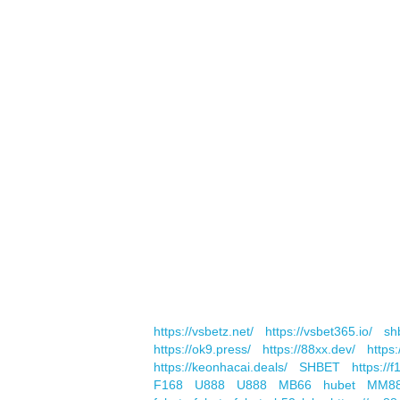
https://vsbetz.net/
https://vsbet365.io/
sh
https://ok9.press/
https://88xx.dev/
https:
https://keonhacai.deals/
SHBET
https://
F168
U888
U888
MB66
hubet
MM8