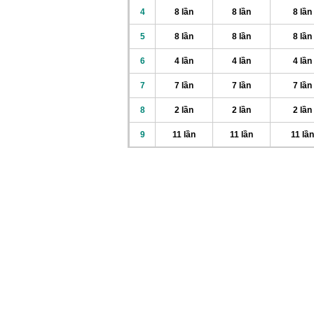
4
8 lần
8 lần
8 lần
5
8 lần
8 lần
8 lần
6
4 lần
4 lần
4 lần
7
7 lần
7 lần
7 lần
8
2 lần
2 lần
2 lần
9
11 lần
11 lần
11 lần