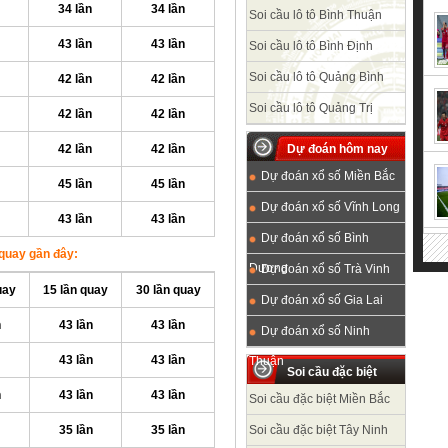
34 lần
34 lần
Soi cầu lô tô Bình Thuận
43 lần
43 lần
Soi cầu lô tô Bình Định
Soi cầu lô tô Quảng Bình
42 lần
42 lần
Soi cầu lô tô Quảng Trị
42 lần
42 lần
42 lần
42 lần
Dự đoán hôm nay
Dự đoán xổ số Miền Bắc
45 lần
45 lần
Dự đoán xổ số Vĩnh Long
43 lần
43 lần
Dự đoán xổ số Bình
 quay gần đây:
Dương
Dự đoán xổ số Trà Vinh
uay
15 lần quay
30 lần quay
Dự đoán xổ số Gia Lai
n
43 lần
43 lần
Dự đoán xổ số Ninh
43 lần
43 lần
Thuận
Soi cầu đặc biệt
n
43 lần
43 lần
Soi cầu đặc biệt Miền Bắc
35 lần
35 lần
Soi cầu đặc biệt Tây Ninh