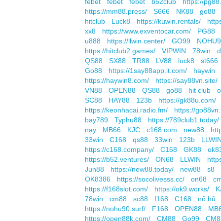
febet
febet
febet
b52club
https://pg88
https://mm88.press/
S666
NK88
go88
hitclub
Luck8
https://kuwin.rentals/
http
xx8
https://www.exventocar.com/
PG88
u888
https://llwin.center/
GO99
NOHU9
https://hitclub2.games/
VIPWIN
78win
d
QS88
SX88
TR88
LV88
luck8
st666
Go88
https://1say88app.it.com/
haywin
https://haywin8.com/
https://say88vn.site/
VN88
OPEN88
QS88
go88
hit club
o
SC88
HAY88
123b
https://gk88u.com/
https://keonhacai.radio.fm/
https://go88vn.
bay789
Typhu88
https://789club1.today/
nay
MB66
KJC
c168.com
new88
htt
33win
C168
qs88
33win
123b
LLWI
https://c168.company/
C168
GK88
ok8
https://b52.ventures/
ON68
LLWIN
http
Jun88
https://new88.today/
new88
s8
OK8386
https://socolivesss.cc/
on68
c
https://f168slot.com/
https://ok9.works/
K
78win
cm88
sc88
f168
C168
nổ hũ
https://nohu90.surf/
F168
OPEN88
MB
https://open88k.com/
CM88
Go99
CM8