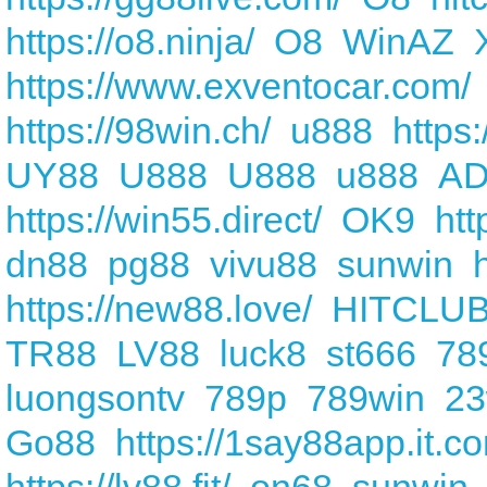
https://o8.ninja/
O8
WinAZ
https://www.exventocar.com/
https://98win.ch/
u888
https:
UY88
U888
U888
u888
AD
https://win55.direct/
OK9
htt
dn88
pg88
vivu88
sunwin
https://new88.love/
HITCLU
TR88
LV88
luck8
st666
78
luongsontv
789p
789win
23
Go88
https://1say88app.it.c