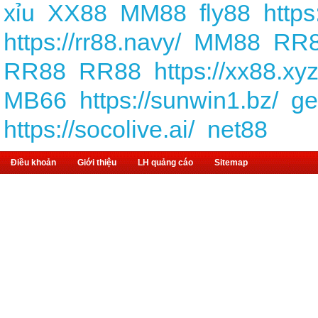
xỉu
XX88
MM88
fly88
https
https://rr88.navy/
MM88
RR
RR88
RR88
https://xx88.xyz
MB66
https://sunwin1.bz/
g
https://socolive.ai/
net88
Điều khoản
Giới thiệu
LH quảng cáo
Sitemap