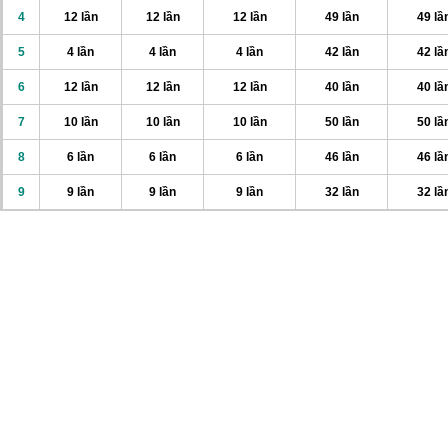
4
12 lần
12 lần
12 lần
49 lần
49 lầ
5
4 lần
4 lần
4 lần
42 lần
42 lầ
6
12 lần
12 lần
12 lần
40 lần
40 lầ
7
10 lần
10 lần
10 lần
50 lần
50 lầ
8
6 lần
6 lần
6 lần
46 lần
46 lầ
9
9 lần
9 lần
9 lần
32 lần
32 lầ