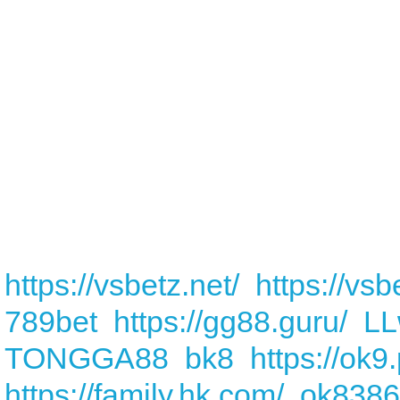
https://vsbetz.net/
https://vsb
789bet
https://gg88.guru/
LL
TONGGA88
bk8
https://ok9
https://family.hk.com/
ok8386