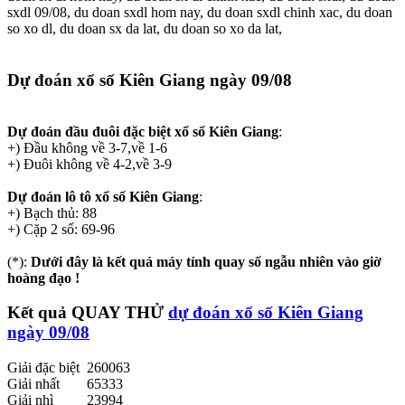
sxdl 09/08, du doan sxdl hom nay, du doan sxdl chinh xac, du doan
so xo dl, du doan sx da lat, du doan so xo da lat,
Dự đoán xổ số Kiên Giang
ngày 09/08
Dự đoán đầu đuôi đặc biệt xổ số Kiên Giang
:
+) Đầu không về 3-7,về 1-6
+) Đuôi không về 4-2,về 3-9
Dự đoán lô tô xổ số Kiên Giang
:
+) Bạch thủ: 88
+) Cặp 2 số: 69-96
(*):
Dưới đây là kết quả máy tính quay số ngẫu nhiên vào giờ
hoàng đạo !
Kết quả
QUAY THỬ
dự đoán xổ số Kiên Giang
ngày 09/08
Giải đặc biệt
260063
Giải nhất
65333
Giải nhì
23994