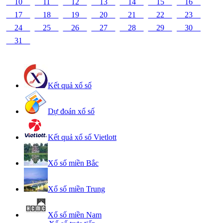
10
11
12
13
14
15
16
17
18
19
20
21
22
23
24
25
26
27
28
29
30
31
Kết quả xổ số
Dự đoán xổ số
Kết quả xổ số Vietlott
Xổ số miền Bắc
Xổ số miền Trung
Xổ số miền Nam