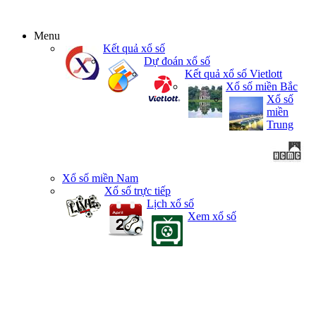
Menu
Kết quả xổ số
Dự đoán xổ số
Kết quả xổ số Vietlott
Xổ số miền Bắc
Xổ số
miền
Trung
Xổ số miền Nam
Xổ số trực tiếp
Lịch xổ số
Xem xổ số