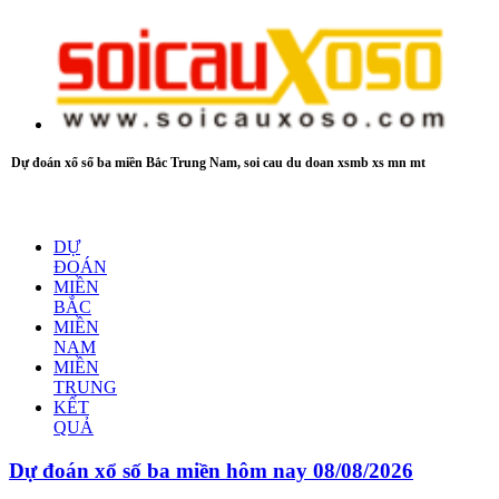
Dự đoán xổ số ba miền Bắc Trung Nam, soi cau du doan xsmb xs mn mt
DỰ
ĐOÁN
MIỀN
BẮC
MIỀN
NAM
MIỀN
TRUNG
KẾT
QUẢ
Dự đoán xổ số ba miền hôm nay 08/08/2026