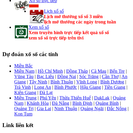
Xổ số trực tiếp
Lịch xổ số
Lịch mở thưởng xổ số 3 miền
lịch mở thưởng các ngày trong tuần
Xem xổ số
Xem truyền hình trực tiếp kết quả xổ số
xem xổ số trực tiếp trên tivi
Dự đoán xổ số các tỉnh
Miền Bắc
Miền Nam
|
Hồ Chí Minh
|
Đồng Tháp
|
Cà Mau
|
Bến Tre
|
Vũng Tàu
|
Bạc Liêu
|
Đồng Nai
|
Sóc Trăng
|
Cần Thơ
|
An
Giang
|
Tây Ninh
|
Bình Thuận
|
Vĩnh Long
|
Bình Dương
|
Trà Vinh
|
Long An
|
Bình Phước
|
Hậu Giang
|
Tiền Giang
|
Kiên Giang
|
Đà Lạt
Miền Trung
|
Phú Yên
|
Thừa Thiên Huế
|
DakLak
|
Quảng
Nam
|
Khánh Hòa
|
Đà Nẵng
|
Bình Định
|
Quảng Bình
|
Quảng Trị
|
Gia Lai
|
Ninh Thuận
|
Quảng Ngãi
|
Đắc Nông
|
Kon Tum
Link liên kết