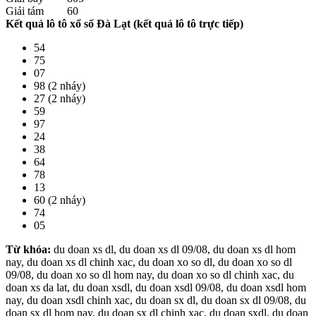
Giải tám
60
Kết quả lô tô xổ số Đà Lạt (kết quả lô tô trực tiếp)
54
75
07
98 (2 nháy)
27 (2 nháy)
59
97
24
38
64
78
13
60 (2 nháy)
74
05
Từ khóa:
du doan xs dl, du doan xs dl 09/08, du doan xs dl hom
nay, du doan xs dl chinh xac, du doan xo so dl, du doan xo so dl
09/08, du doan xo so dl hom nay, du doan xo so dl chinh xac, du
doan xs da lat, du doan xsdl, du doan xsdl 09/08, du doan xsdl hom
nay, du doan xsdl chinh xac, du doan sx dl, du doan sx dl 09/08, du
doan sx dl hom nay, du doan sx dl chinh xac, du doan sxdl, du doan