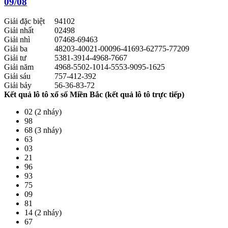
09/08
Giải đặc biệt
94102
Giải nhất
02498
Giải nhì
07468-69463
Giải ba
48203-40021-00096-41693-62775-77209
Giải tư
5381-3914-4968-7667
Giải năm
4968-5502-1014-5553-9095-1625
Giải sáu
757-412-392
Giải bảy
56-36-83-72
Kết quả lô tô xổ số Miền Bắc (kết quả lô tô trực tiếp)
02 (2 nháy)
98
68 (3 nháy)
63
03
21
96
93
75
09
81
14 (2 nháy)
67