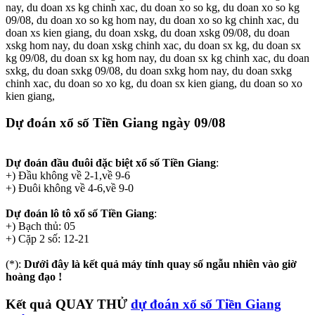
nay, du doan xs kg chinh xac, du doan xo so kg, du doan xo so kg
09/08, du doan xo so kg hom nay, du doan xo so kg chinh xac, du
doan xs kien giang, du doan xskg, du doan xskg 09/08, du doan
xskg hom nay, du doan xskg chinh xac, du doan sx kg, du doan sx
kg 09/08, du doan sx kg hom nay, du doan sx kg chinh xac, du doan
sxkg, du doan sxkg 09/08, du doan sxkg hom nay, du doan sxkg
chinh xac, du doan so xo kg, du doan sx kien giang, du doan so xo
kien giang,
Dự đoán xổ số Tiền Giang
ngày 09/08
Dự đoán đầu đuôi đặc biệt xổ số Tiền Giang
:
+) Đầu không về 2-1,về 9-6
+) Đuôi không về 4-6,về 9-0
Dự đoán lô tô xổ số Tiền Giang
:
+) Bạch thủ: 05
+) Cặp 2 số: 12-21
(*):
Dưới đây là kết quả máy tính quay số ngẫu nhiên vào giờ
hoàng đạo !
Kết quả
QUAY THỬ
dự đoán xổ số Tiền Giang