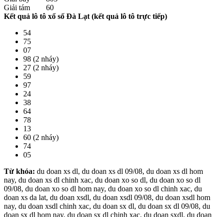
Giải tám
60
Kết quả lô tô xổ số Đà Lạt (kết quả lô tô trực tiếp)
54
75
07
98 (2 nháy)
27 (2 nháy)
59
97
24
38
64
78
13
60 (2 nháy)
74
05
Từ khóa:
du doan xs dl, du doan xs dl 09/08, du doan xs dl hom
nay, du doan xs dl chinh xac, du doan xo so dl, du doan xo so dl
09/08, du doan xo so dl hom nay, du doan xo so dl chinh xac, du
doan xs da lat, du doan xsdl, du doan xsdl 09/08, du doan xsdl hom
nay, du doan xsdl chinh xac, du doan sx dl, du doan sx dl 09/08, du
doan sx dl hom nay, du doan sx dl chinh xac, du doan sxdl, du doan