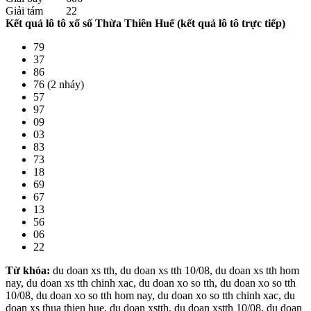
Giải tám
22
Kết quả lô tô xổ số Thừa Thiên Huế (kết quả lô tô trực tiếp)
79
37
86
76 (2 nháy)
57
97
09
03
83
73
18
69
67
13
56
06
22
Từ khóa:
du doan xs tth, du doan xs tth 10/08, du doan xs tth hom
nay, du doan xs tth chinh xac, du doan xo so tth, du doan xo so tth
10/08, du doan xo so tth hom nay, du doan xo so tth chinh xac, du
doan xs thua thien hue, du doan xstth, du doan xstth 10/08, du doan