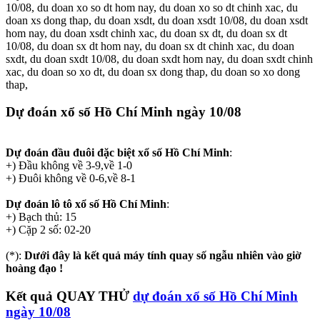
10/08, du doan xo so dt hom nay, du doan xo so dt chinh xac, du
doan xs dong thap, du doan xsdt, du doan xsdt 10/08, du doan xsdt
hom nay, du doan xsdt chinh xac, du doan sx dt, du doan sx dt
10/08, du doan sx dt hom nay, du doan sx dt chinh xac, du doan
sxdt, du doan sxdt 10/08, du doan sxdt hom nay, du doan sxdt chinh
xac, du doan so xo dt, du doan sx dong thap, du doan so xo dong
thap,
Dự đoán xổ số Hồ Chí Minh
ngày 10/08
Dự đoán đầu đuôi đặc biệt xổ số Hồ Chí Minh
:
+) Đầu không về 3-9,về 1-0
+) Đuôi không về 0-6,về 8-1
Dự đoán lô tô xổ số Hồ Chí Minh
:
+) Bạch thủ: 15
+) Cặp 2 số: 02-20
(*):
Dưới đây là kết quả máy tính quay số ngẫu nhiên vào giờ
hoàng đạo !
Kết quả
QUAY THỬ
dự đoán xổ số Hồ Chí Minh
ngày 10/08