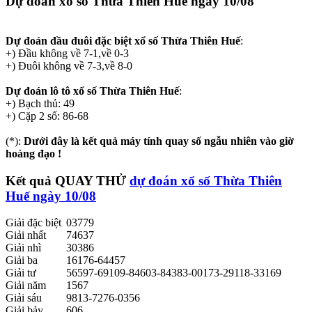
Dự đoán xổ số Thừa Thiên Huế
ngày 10/08
Dự đoán đầu đuôi đặc biệt xổ số Thừa Thiên Huế
:
+) Đầu không về 7-1,về 0-3
+) Đuôi không về 7-3,về 8-0
Dự đoán lô tô xổ số Thừa Thiên Huế
:
+) Bạch thủ: 49
+) Cặp 2 số: 86-68
(*):
Dưới đây là kết quả máy tính quay số ngẫu nhiên vào giờ
hoàng đạo !
Kết quả
QUAY THỬ
dự đoán xổ số Thừa Thiên
Huế ngày 10/08
Giải đặc biệt
03779
Giải nhất
74637
Giải nhì
30386
Giải ba
16176-64457
Giải tư
56597-69109-84603-84383-00173-29118-33169
Giải năm
1567
Giải sáu
9813-7276-0356
Giải bảy
606