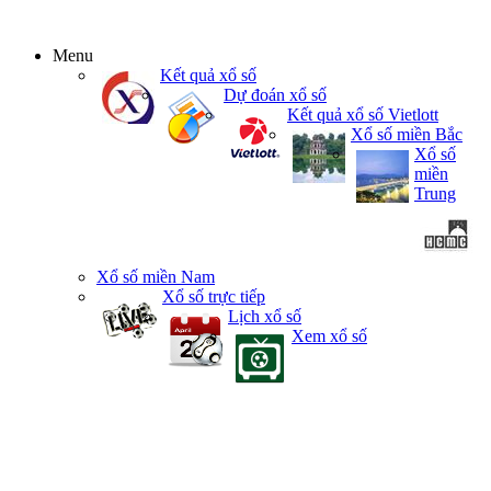
Menu
Kết quả xổ số
Dự đoán xổ số
Kết quả xổ số Vietlott
Xổ số miền Bắc
Xổ số
miền
Trung
Xổ số miền Nam
Xổ số trực tiếp
Lịch xổ số
Xem xổ số