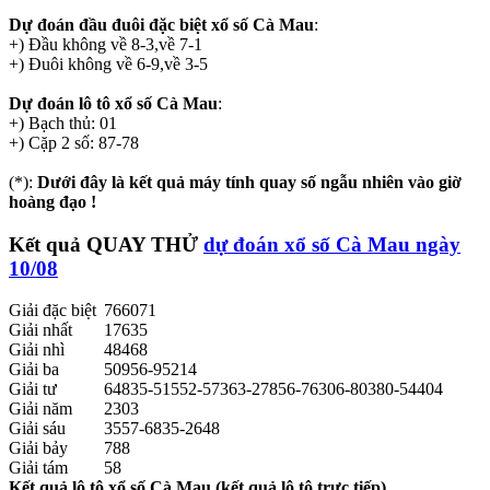
Dự đoán đầu đuôi đặc biệt xổ số Cà Mau
:
+) Đầu không về 8-3,về 7-1
+) Đuôi không về 6-9,về 3-5
Dự đoán lô tô xổ số Cà Mau
:
+) Bạch thủ: 01
+) Cặp 2 số: 87-78
(*):
Dưới đây là kết quả máy tính quay số ngẫu nhiên vào giờ
hoàng đạo !
Kết quả
QUAY THỬ
dự đoán xổ số Cà Mau ngày
10/08
Giải đặc biệt
766071
Giải nhất
17635
Giải nhì
48468
Giải ba
50956-95214
Giải tư
64835-51552-57363-27856-76306-80380-54404
Giải năm
2303
Giải sáu
3557-6835-2648
Giải bảy
788
Giải tám
58
Kết quả lô tô xổ số Cà Mau (kết quả lô tô trực tiếp)