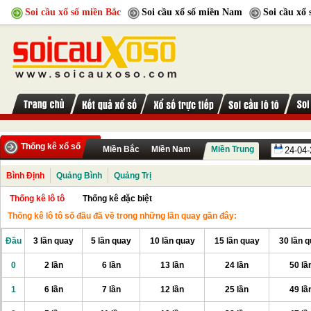
Soi cầu xổ số miền Bắc
Soi cầu xổ số miền Nam
Soi cầu xổ
Thống kê xổ số
Miền Bắc
Miền Nam
Miền Trung
Bình Định
Quảng Bình
Quảng Trị
Thống kê lô tô
Thống kê đặc biệt
Thống kê lô tô số đầu đã về trong những lần quay gần đây:
Đầu
3 lần quay
5 lần quay
10 lần quay
15 lần quay
30 lần 
0
2 lần
6 lần
13 lần
24 lần
50 lầ
1
6 lần
7 lần
12 lần
25 lần
49 lầ