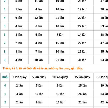
2
5 lần
11 lần
19 lần
28 lần
47 lầ
3
1 lần
4 lần
10 lần
17 lần
38 lầ
4
6 lần
12 lần
21 lần
29 lần
48 lầ
5
4 lần
6 lần
16 lần
27 lần
53 lầ
6
3 lần
5 lần
7 lần
14 lần
38 lầ
7
2 lần
4 lần
15 lần
22 lần
47 lầ
8
3 lần
7 lần
10 lần
17 lần
35 lầ
9
4 lần
10 lần
21 lần
31 lần
63 lầ
Thống kê lô tô số đuôi đã về trong những lần quay gần đây:
Đuôi
3 lần quay
5 lần quay
10 lần quay
15 lần quay
30 lần 
0
2 lần
5 lần
9 lần
15 lần
39 lầ
1
3 lần
10 lần
19 lần
26 lần
54 lầ
2
2 lần
8 lần
13 lần
21 lần
42 lầ