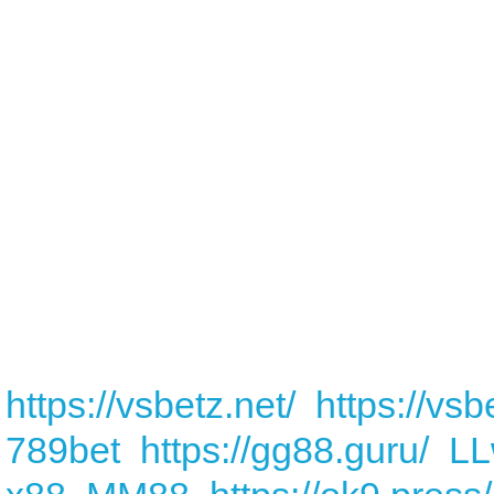
https://vsbetz.net/
https://vsb
789bet
https://gg88.guru/
LL