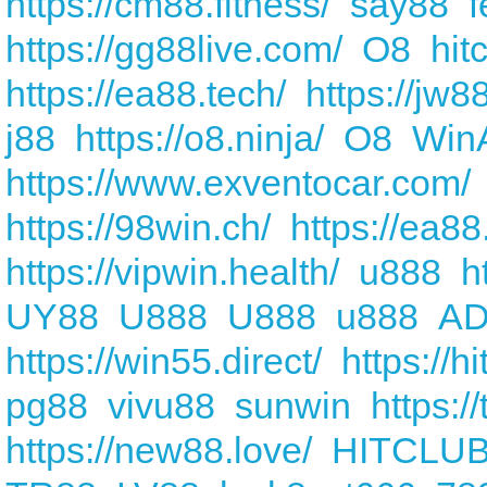
https://cm88.fitness/
say88
f
https://gg88live.com/
O8
hit
https://ea88.tech/
https://jw88
j88
https://o8.ninja/
O8
Win
https://www.exventocar.com/
https://98win.ch/
https://ea88
https://vipwin.health/
u888
h
UY88
U888
U888
u888
AD
https://win55.direct/
https://h
pg88
vivu88
sunwin
https:/
https://new88.love/
HITCLU