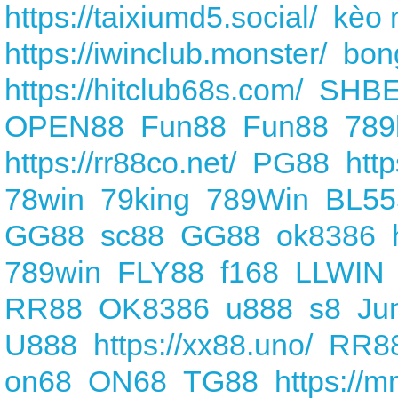
https://taixiumd5.social/
kèo 
https://iwinclub.monster/
bon
https://hitclub68s.com/
SHB
OPEN88
Fun88
Fun88
789
https://rr88co.net/
PG88
http
78win
79king
789Win
BL55
GG88
sc88
GG88
ok8386
789win
FLY88
f168
LLWIN
RR88
OK8386
u888
s8
Ju
U888
https://xx88.uno/
RR8
on68
ON68
TG88
https://m