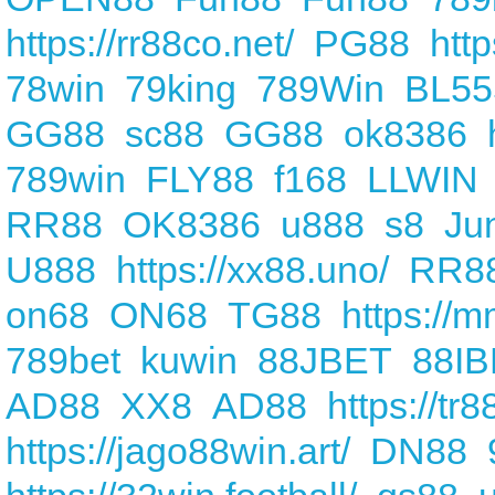
https://rr88co.net/
PG88
http
78win
79king
789Win
BL55
GG88
sc88
GG88
ok8386
789win
FLY88
f168
LLWIN
RR88
OK8386
u888
s8
Ju
U888
https://xx88.uno/
RR8
on68
ON68
TG88
https://m
789bet
kuwin
88JBET
88I
AD88
XX8
AD88
https://tr
https://jago88win.art/
DN88