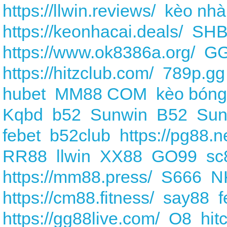
https://llwin.reviews/
kèo nhà
https://keonhacai.deals/
SHB
https://www.ok8386a.org/
GG
https://hitzclub.com/
789p.gg
hubet
MM88 COM
kèo bóng
Kqbd
b52
Sunwin
B52
Sun
febet
b52club
https://pg88.n
RR88
llwin
XX88
GO99
sc
https://mm88.press/
S666
N
https://cm88.fitness/
say88
f
https://gg88live.com/
O8
hit