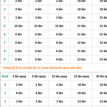
2
2 lần
2 lần
2 lần
19 lần
19 lầ
3
4 lần
4 lần
4 lần
18 lần
18 lầ
4
3 lần
3 lần
3 lần
31 lần
31 lầ
5
10 lần
10 lần
10 lần
31 lần
31 lầ
6
6 lần
6 lần
6 lần
21 lần
21 lầ
7
8 lần
8 lần
8 lần
32 lần
32 lầ
8
6 lần
6 lần
6 lần
31 lần
31 lầ
9
6 lần
6 lần
6 lần
23 lần
23 lầ
Thống kê lô tô số đuôi đã về trong những lần quay gần đây:
Đuôi
3 lần quay
5 lần quay
10 lần quay
15 lần quay
30 lần 
0
2 lần
2 lần
2 lần
18 lần
18 lầ
1
9 lần
9 lần
9 lần
26 lần
26 lầ
2
3 lần
3 lần
3 lần
23 lần
23 lầ