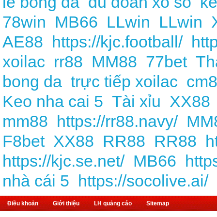
le bong da
du doan xo so
ke
78win
MB66
LLwin
LLwin
AE88
https://kjc.football/
htt
xoilac
rr88
MM88
77bet
Th
bong da
trực tiếp xoilac
cm8
Keo nha cai 5
Tài xỉu
XX88
mm88
https://rr88.navy/
MM
F8bet
XX88
RR88
RR88
h
https://kjc.se.net/
MB66
http
nhà cái 5
https://socolive.ai/
Điều khoản
Giới thiệu
LH quảng cáo
Sitemap