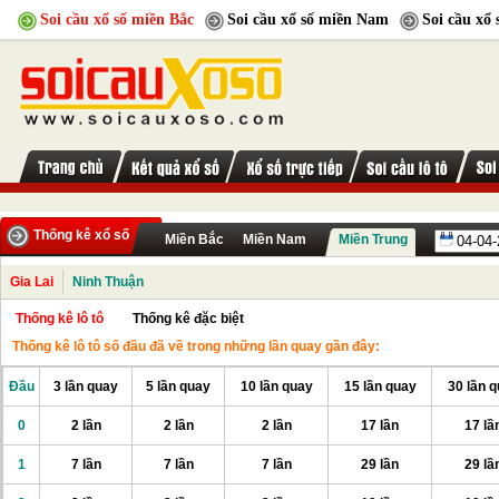
Soi cầu xổ số miền Bắc
Soi cầu xổ số miền Nam
Soi cầu xổ
Thống kê xổ số
Miền Bắc
Miền Nam
Miền Trung
Gia Lai
Ninh Thuận
Thống kê lô tô
Thống kê đặc biệt
Thống kê lô tô số đầu đã về trong những lần quay gần đây:
Đầu
3 lần quay
5 lần quay
10 lần quay
15 lần quay
30 lần 
0
2 lần
2 lần
2 lần
17 lần
17 lầ
1
7 lần
7 lần
7 lần
29 lần
29 lầ