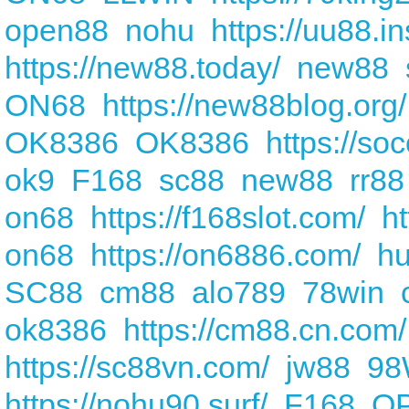
open88
nohu
https://uu88.ins
https://new88.today/
new88
ON68
https://new88blog.org/
OK8386
OK8386
https://soc
ok9
F168
sc88
new88
rr88
on68
https://f168slot.com/
ht
on68
https://on6886.com/
hu
SC88
cm88
alo789
78win
ok8386
https://cm88.cn.com/
https://sc88vn.com/
jw88
98
https://nohu90.surf/
F168
O