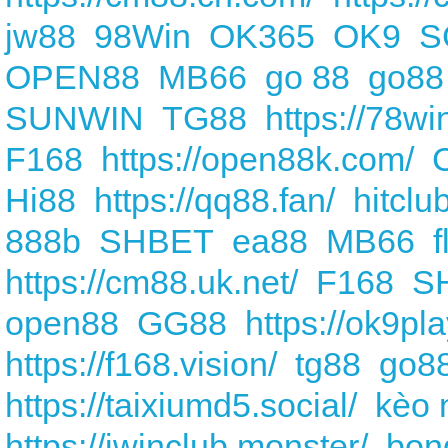
jw88
98Win
OK365
OK9
S
OPEN88
MB66
go 88
go88
SUNWIN
TG88
https://78w
F168
https://open88k.com/
Hi88
https://qq88.fan/
hitclu
888b
SHBET
ea88
MB66
f
https://cm88.uk.net/
F168
S
open88
GG88
https://ok9pl
https://f168.vision/
tg88
go8
https://taixiumd5.social/
kèo 
https://iwinclub.monster/
bon