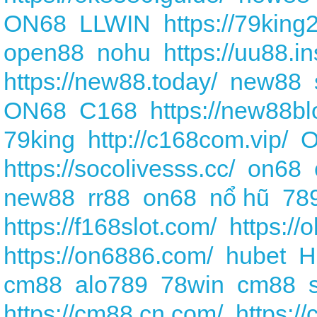
ON68
LLWIN
https://79king2
open88
nohu
https://uu88.ins
https://new88.today/
new88
ON68
C168
https://new88bl
79king
http://c168com.vip/
O
https://socolivesss.cc/
on68
new88
rr88
on68
nổ hũ
78
https://f168slot.com/
https://
https://on6886.com/
hubet
H
cm88
alo789
78win
cm88
https://cm88.cn.com/
https:/