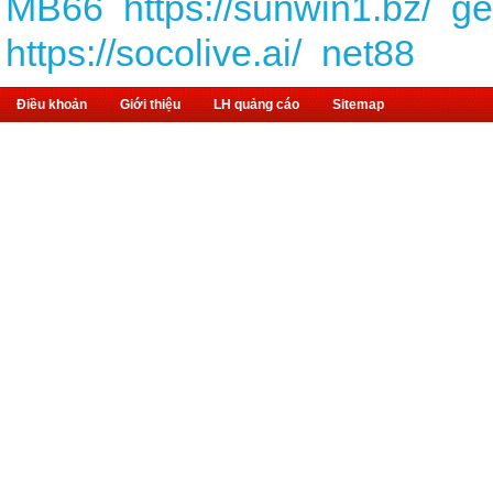
MB66
https://sunwin1.bz/
g
https://socolive.ai/
net88
Điều khoản
Giới thiệu
LH quảng cáo
Sitemap