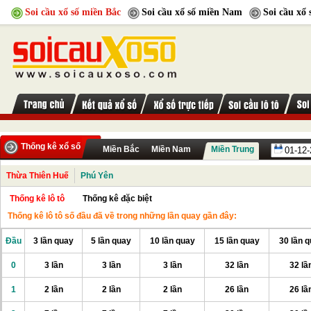
Soi cầu xổ số miền Bắc
Soi cầu xổ số miền Nam
Soi cầu xổ
Thống kê xổ số
Miền Bắc
Miền Nam
Miền Trung
Thừa Thiên Huế
Phú Yên
Thống kê lô tô
Thống kê đặc biệt
Thống kê lô tô số đầu đã về trong những lần quay gần đây:
Đầu
3 lần quay
5 lần quay
10 lần quay
15 lần quay
30 lần 
0
3 lần
3 lần
3 lần
32 lần
32 lầ
1
2 lần
2 lần
2 lần
26 lần
26 lầ