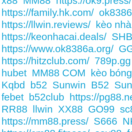
x88
MM88
https://ok9.press/
https://family.hk.com/
ok8386
https://llwin.reviews/
kèo nhà
https://keonhacai.deals/
SHB
https://www.ok8386a.org/
GG
https://hitzclub.com/
789p.gg
hubet
MM88 COM
kèo bóng
Kqbd
b52
Sunwin
B52
Sun
febet
b52club
https://pg88.n
RR88
llwin
XX88
GO99
sc
https://mm88.press/
S666
N