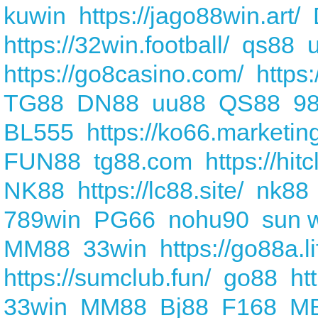
kuwin
https://jago88win.art/
https://32win.football/
qs88
https://go8casino.com/
https:
TG88
DN88
uu88
QS88
9
BL555
https://ko66.marketin
FUN88
tg88.com
https://hit
NK88
https://lc88.site/
nk88
789win
PG66
nohu90
sun 
MM88
33win
https://go88a.li
https://sumclub.fun/
go88
ht
33win
MM88
Bj88
F168
M