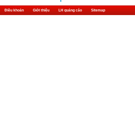
Điều khoản
Giới thiệu
LH quảng cáo
Sitemap