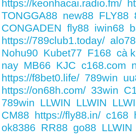
https://keonhacai.radio.fm/
h
TONGGA88
new88
FLY88
CONGADEN
fly88
iwin68
b
https://789club1.today/
alo7
Nohu90
Kubet77
F168
cà k
nay
MB66
KJC
c168.com
https://f8bet0.life/
789win
uu
https://on68h.com/
33win
C
789win
LLWIN
LLWIN
LLW
CM88
https://fly88.in/
c168
ok8386
RR88
go88
LLWIN