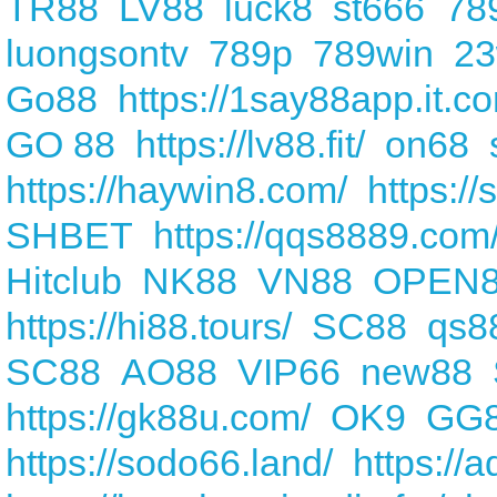
TR88
LV88
luck8
st666
78
luongsontv
789p
789win
23
Go88
https://1say88app.it.c
GO 88
https://lv88.fit/
on68
https://haywin8.com/
https://
SHBET
https://qqs8889.com
Hitclub
NK88
VN88
OPEN
https://hi88.tours/
SC88
qs8
SC88
AO88
VIP66
new88
https://gk88u.com/
OK9
GG
https://sodo66.land/
https://a