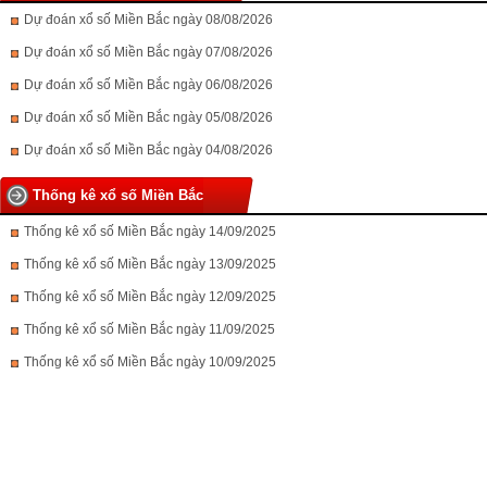
Dự đoán xổ số Miền Bắc ngày 08/08/2026
Dự đoán xổ số Miền Bắc ngày 07/08/2026
Dự đoán xổ số Miền Bắc ngày 06/08/2026
Dự đoán xổ số Miền Bắc ngày 05/08/2026
Dự đoán xổ số Miền Bắc ngày 04/08/2026
Thống kê xổ số Miền Bắc
Thống kê xổ số Miền Bắc ngày 14/09/2025
Thống kê xổ số Miền Bắc ngày 13/09/2025
Thống kê xổ số Miền Bắc ngày 12/09/2025
Thống kê xổ số Miền Bắc ngày 11/09/2025
Thống kê xổ số Miền Bắc ngày 10/09/2025