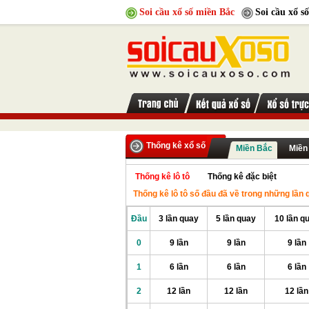
Soi cầu xổ số miền Bắc
Soi cầu xổ 
Thống kê xổ số
Miền Bắc
Miền
Thống kê lô tô
Thống kê đặc biệt
Thống kê lô tô số đầu đã về trong những lần 
Đầu
3 lần quay
5 lần quay
10 lần q
0
9 lần
9 lần
9 lần
1
6 lần
6 lần
6 lần
2
12 lần
12 lần
12 lần