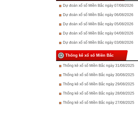
Dự đoán xổ số Miền Bắc ngày 07/08/2026
Dự đoán xổ số Miền Bắc ngày 06/08/2026
Dự đoán xổ số Miền Bắc ngày 05/08/2026
Dự đoán xổ số Miền Bắc ngày 04/08/2026
Dự đoán xổ số Miền Bắc ngày 03/08/2026
Thống kê xổ số Miền Bắc
Thống kê xổ số Miền Bắc ngày 31/08/2025
Thống kê xổ số Miền Bắc ngày 30/08/2025
Thống kê xổ số Miền Bắc ngày 29/08/2025
Thống kê xổ số Miền Bắc ngày 28/08/2025
Thống kê xổ số Miền Bắc ngày 27/08/2025