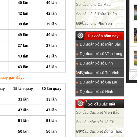
40 lần
40 lần
Soi cầu lô tô Cà Mau
42 lần
42 lần
Soi cầu lô tô Thừa Thiên
Huế
Soi cầu lô tô Phú Yên
39 lần
39 lần
49 lần
49 lần
Dự đoán hôm nay
Dự đoán xổ số Miền Bắc
27 lần
27 lần
Dự đoán xổ số Vĩnh Long
43 lần
43 lần
Dự đoán xổ số Bình
43 lần
43 lần
Dương
Dự đoán xổ số Trà Vinh
 quay gần đây:
Dự đoán xổ số Gia Lai
uay
15 lần quay
30 lần quay
Dự đoán xổ số Ninh
33 lần
33 lần
Thuận
Soi cầu đặc biệt
47 lần
47 lần
Soi cầu đặc biệt Miền Bắc
n
51 lần
51 lần
Soi cầu đặc biệt Hồ Chí
Minh
n
50 lần
50 lần
Soi cầu đặc biệt Đồng Tháp