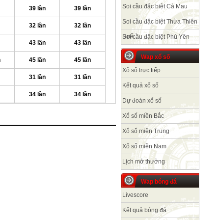
Soi cầu đặc biệt Cà Mau
39 lần
39 lần
Soi cầu đặc biệt Thừa Thiên
32 lần
32 lần
Huế
Soi cầu đặc biệt Phú Yên
43 lần
43 lần
Wap xổ số
n
45 lần
45 lần
Xổ số trực tiếp
31 lần
31 lần
Kết quả xổ số
34 lần
34 lần
Dự đoán xổ số
Xổ số miền Bắc
Xổ số miền Trung
Xổ số miền Nam
Lịch mở thưởng
Wap bóng đá
Livescore
Kết quả bóng đá