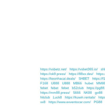
https://vsbetz.net/
https://vsbet365.io/
sh
https://ok9.press/
https://88xx.dev/
https:
https://keonhacai.deals/
SHBET
https://
F168
U888
U888
MB66
hubet
MM8
febet
febet
febet
b52club
https://pg88
https://mm88.press/
S666
NK88
go88
hitclub
Luck8
https://kuwin.rentals/
http
xx8
https://www.exventocar.com/
PG88